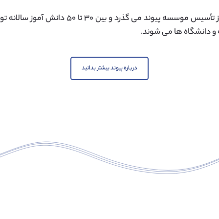
دوازده سال از تأسیس موسسه پیوند می گذرد و بین
و دانشگاه ها می شوند.
درباره پیوند بیشتر بدانید