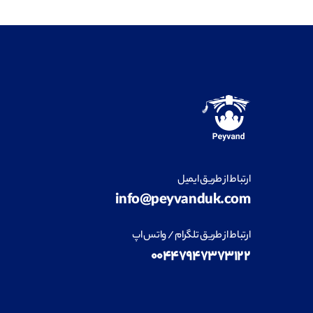
ارتباط از طریق ایمیل
info@peyvanduk.com
ارتباط از طریق تلگرام / واتس اپ
۰۰۴۴۷۹۴۷۳۷۳۱۲۲