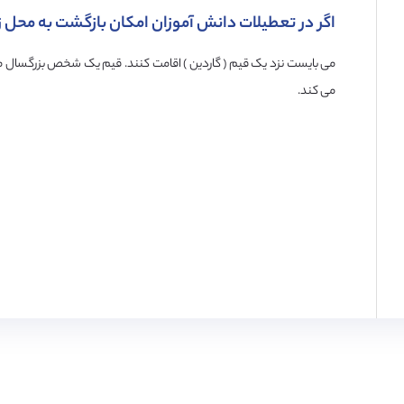
اگر در تعطیلات دانش آموزان امکان بازگشت به محل زن
می بایست نزد یک قیم ( گاردین ) اقامت کنند. قیم یک شخص بزرگسال م
می کند.