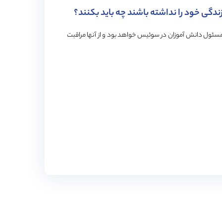
دگی خود را نداشته باشند چه باید بکنند؟
سئول دانش آموزان در سوئیس خواهد بود و از آنها مراقبت