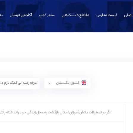
اصلی
لیست مدارس
مقاطع دانشگاهی
سامر کمپ
آکادمی فوتبال
تج
کشور انگلستان
اگر در تعطیلات دانش آموزان امکان بازگشت به محل زندگی خود را نداشته باشن