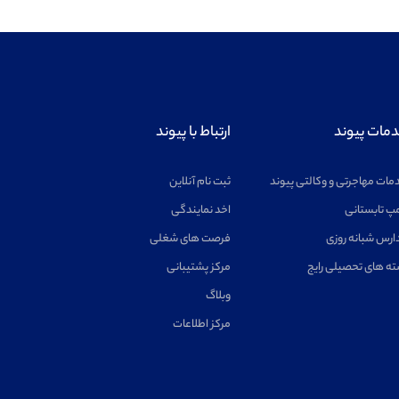
مات پیوند
ارتباط با پیوند
مات مهاجرتی و وکالتی پیوند
ثبت نام آنلاین
پ تابستانی
اخد نمایندگی
ارس شبانه روزی
فرصت های شغلی
ته های تحصیلی رایج
مرکز پشتیبانی
وبلاگ
مرکز اطلاعات