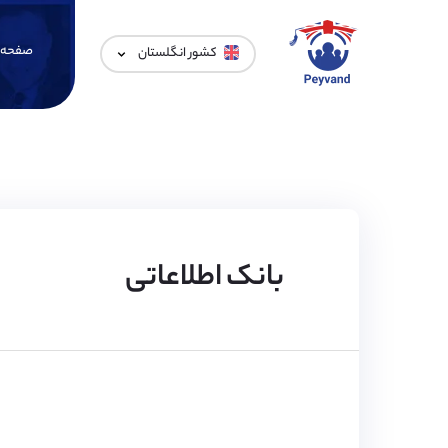
صفحه 
کشور انگلستان
بانک اطلاعاتی