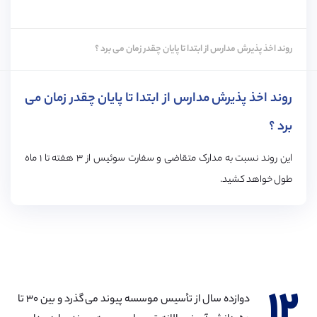
روند اخذ پذیرش مدارس از ابتدا تا پایان چقدر زمان می برد ؟
روند اخذ پذیرش مدارس از ابتدا تا پایان چقدر زمان می
برد ؟
این روند نسبت به مدارک متقاضی و سفارت سوئیس از ۳ هفته تا ۱ ماه
ﻃﻮﻝ خواهد کشید.
۱۲
دوازده سال از تأسیس موسسه پیوند می گذرد و بین ۳۰ تا