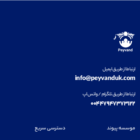
ارتباط از طریق ایمیل
info@peyvanduk.com
ارتباط از طریق تلگرام / واتس اپ
۰۰۴۴۷۹۴۷۳۷۳۱۲۲
موسسه پیوند
دسترسی سریع