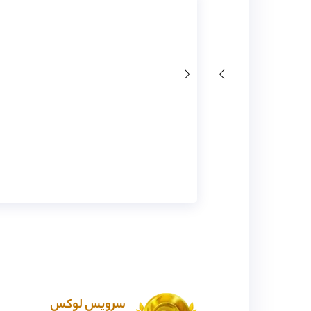
سرویس لوکس