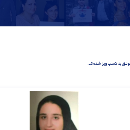
فق به کسب ویزا شده‌اند.