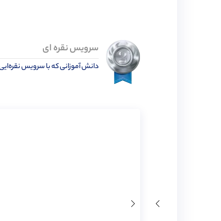
سرویس نقره ای
دانش آموزانی که با سرویس نقره‌ایی