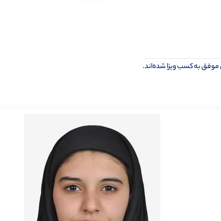
 موفق به کسب ویزا شده‌اند.