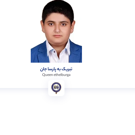
تبریک به پارسا جان
Queen ethelburga