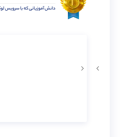
دانش آموزیانی که با سرویس لو