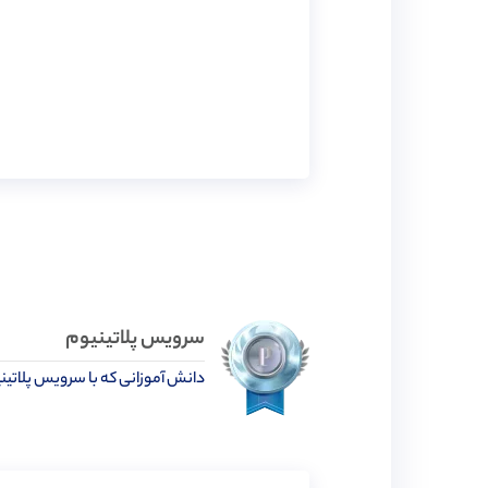
سرویس پلاتینیوم
دانش آموزانی که با سرویس پلاتین