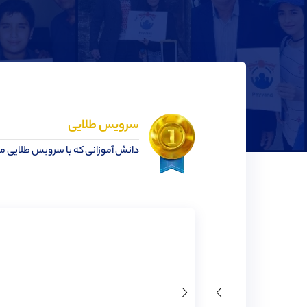
سرویس طلایی
دانش آموزانی که با سرویس طلایی مو