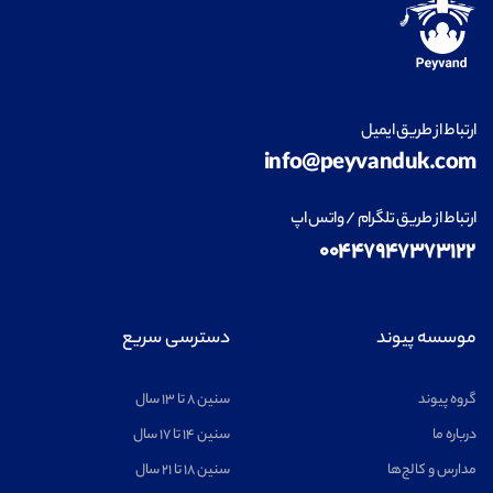
ارتباط از طریق ایمیل
info@peyvanduk.com
ارتباط از طریق تلگرام / واتس اپ
۰۰۴۴۷۹۴۷۳۷۳۱۲۲
موسسه پیوند
دسترسی سریع
گروه پیوند
سنین ۸ تا ۱۳ سال
درباره ما
سنین ۱۴ تا ۱۷ سال
مدارس و کالج‌ها
سنین ۱۸ تا ۲۱ سال