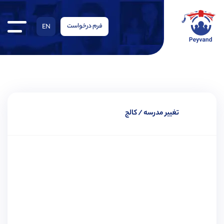
فرم درخواست
EN
تغییر مدرسه / کالج