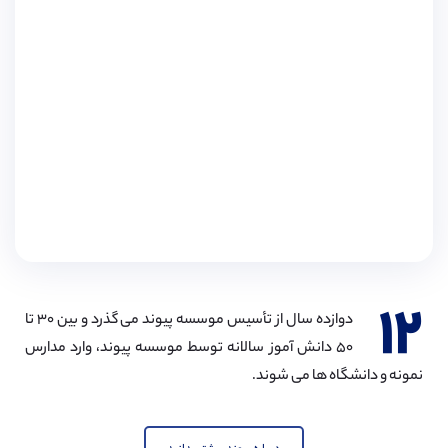
۱۲
دوازده سال از تأسیس موسسه پیوند می گذرد و بین ۳۰ تا
۵۰ دانش آموز سالانه توسط موسسه پیوند، وارد مدارس
نمونه و دانشگاه ها می شوند.