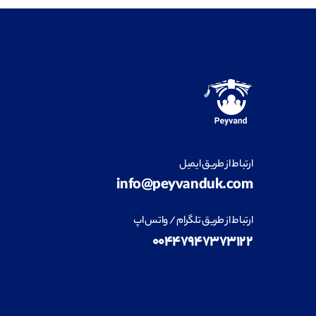
ارتباط از طریق ایمیل
info@peyvanduk.com
ارتباط از طریق تلگرام / واتس اپ
۰۰۴۴۷۹۴۷۳۷۳۱۲۲