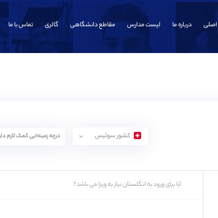
اصلی
درباره ما
لیست مدارس
مقاطع دانشگاهی
گالری
تماس با ما
کشور سوئیس
آیا برای ورود به انگلستان نیاز به ویزا می باشد؟