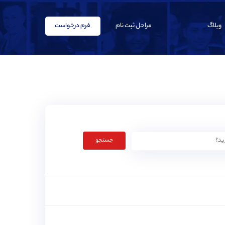
وبلاگ
مراحل ثبت نام
فرم درخواست
جستجو