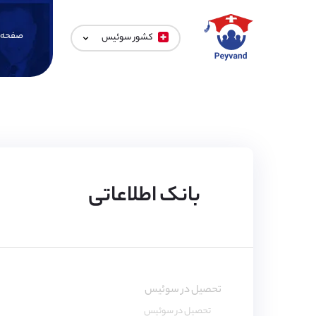
صفحه 
کشور سوئیس
بانک اطلاعاتی
تحصیل در سوئیس
تحصیل در سوئیس