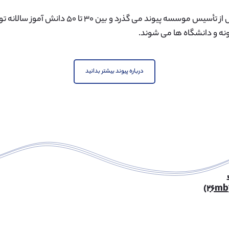
هشت سال از تأسیس موسسه پیوند می گذرد و بین
ه و دانشگاه ها می شوند.
درباره پیوند بیشتر بدانید