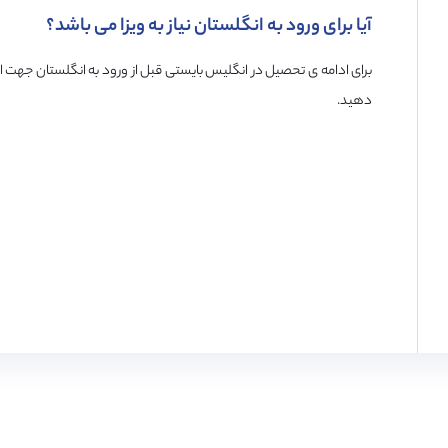
آیا برای ورود به انگلستان نیاز به ویزا می باشد؟
برای ادامه ی تحصیل در انگلیس بایستی قبل از ورود به انگلستان جهت اخ
دهید.