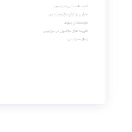
کمپ تابستانی سوئیس
مدارس و کالج های سوئیس
موسسه ی پیوند
هزینه های تحصیل در سوئیس
ویزای سوئیس