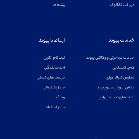
دریافت کاتالوگ
رشته ها
خدمات پیوند
ارتباط با پیوند
خدمات مهاجرتی و وکالتی پیوند
ثبت نام آنلاین
کمپ تابستانی
اخد نمایندگی
مدارس شبانه روزی
فرصت های شغلی
دانش آموزان عضو پیوند
مرکز پشتیبانی
رشته های تحصیلی رایج
وبلاگ
مرکز اطلاعات