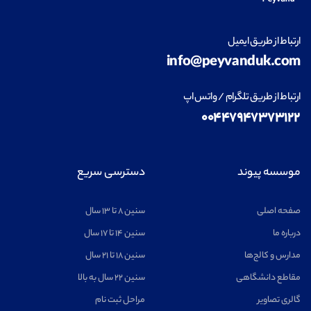
ارتباط از طریق ایمیل
info@peyvanduk.com
ارتباط از طریق تلگرام / واتس اپ
۰۰۴۴۷۹۴۷۳۷۳۱۲۲
موسسه پیوند
دسترسی سریع
صفحه اصلی
سنین ۸ تا ۱۳ سال
درباره ما
سنین ۱۴ تا ۱۷ سال
مدارس و کالج‌ها
سنین ۱۸ تا ۲۱ سال
مقاطع دانشگاهی
سنین ۲۲ سال به بالا
گالری تصاویر
مراحل ثبت نام