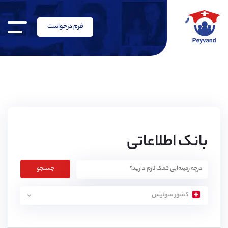
فرم درخواست
بانک اطلاعاتی
جستجو
کشور سوئیس