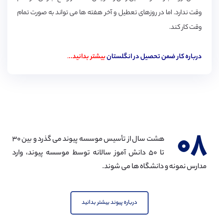
وقت ندارد. اما در روزهای تعطیل و آخر هفته ها می تواند به صورت تمام
وقت کار کند.
درباره کار ضمن تحصیل در انگلستان
بیشتر بدانید..
.
۰۸
هشت سال از تأسیس موسسه پیوند می گذرد و بین ۳۰
تا ۵۰ دانش آموز سالانه توسط موسسه پیوند، وارد
مدارس نمونه و دانشگاه ها می شوند.
درباره پیوند بیشتر بدانید