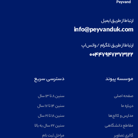
ارتباط از طریق ایمیل
info@peyvanduk.com
ارتباط از طریق تلگرام / واتس اپ
۰۰۴۴۷۹۴۷۳۷۳۱۲۲
موسسه پیوند
دسترسی سریع
صفحه اصلی
سنین ۸ تا ۱۳ سال
درباره ما
سنین ۱۴ تا ۱۷ سال
مدارس و کالج‌ها
سنین ۱۸ تا ۲۱ سال
مقاطع دانشگاهی
سنین ۲۲ سال به بالا
گالری تصاویر
مراحل ثبت نام