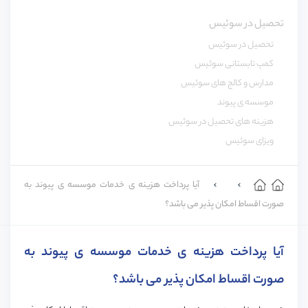
تحصیل در سوئیس
تحصیل در سوئیس
کمپ تابستانی سوئیس
مدارس و کالج های سوئیس
موسسه ی پیوند
هزینه های تحصیل در سوئیس
ویزای سوئیس
آیا پرداخت هزینه ی خدمات موسسه ی پیوند به
صورت اقساط امکان پذیر می باشد؟
آیا پرداخت هزینه ی خدمات موسسه ی پیوند به
صورت اقساط امکان پذیر می باشد؟