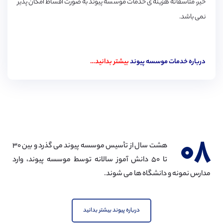
خیر، متاسفانه هزینه ی خدمات موسسه پیوند به صورت اقساط امکان پذیر
نمی باشد.
درباره خدمات موسسه پیوند
بیشتر بدانید…
۰۸
هشت سال از تأسیس موسسه پیوند می گذرد و بین ۳۰
تا ۵۰ دانش آموز سالانه توسط موسسه پیوند، وارد
مدارس نمونه و دانشگاه ها می شوند.
درباره پیوند بیشتر بدانید