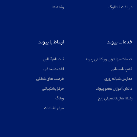
دریافت کاتالوگ
رشته ها
خدمات پیوند
ارتباط با پیوند
خدمات مهاجرتی و وکالتی پیوند
ثبت نام آنلاین
کمپ تابستانی
اخد نمایندگی
مدارس شبانه روزی
فرصت های شغلی
دانش آموزان عضو پیوند
مرکز پشتیبانی
رشته های تحصیلی رایج
وبلاگ
مرکز اطلاعات