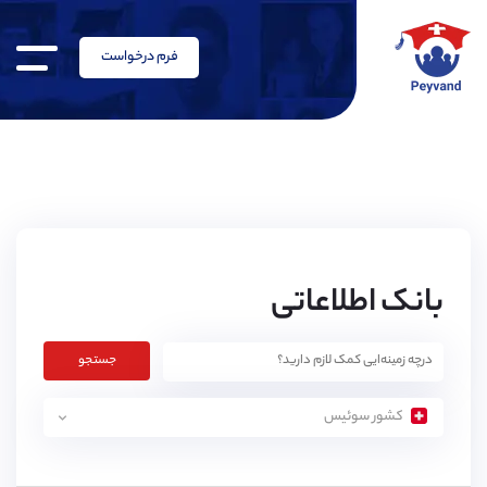
فرم درخواست
بانک اطلاعاتی
جستجو
کشور سوئیس