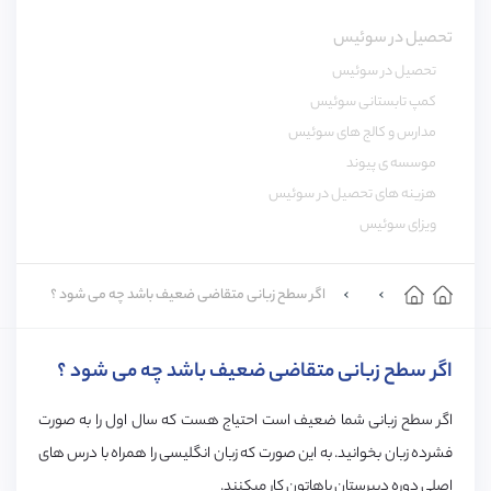
تحصیل در سوئیس
تحصیل در سوئیس
کمپ تابستانی سوئیس
مدارس و کالج های سوئیس
موسسه ی پیوند
هزینه های تحصیل در سوئیس
ویزای سوئیس
اگر سطح زبانی متقاضی ضعیف باشد چه می شود ؟
اگر سطح زبانی متقاضی ضعیف باشد چه می شود ؟
اگر سطح زبانی شما ضعیف است احتیاج هست که سال اول را به صورت
فشرده زبان بخوانید. به این صورت که زبان انگلیسی را همراه با درس های
اصلی دوره دبیرستان باهاتون کار میکنند.