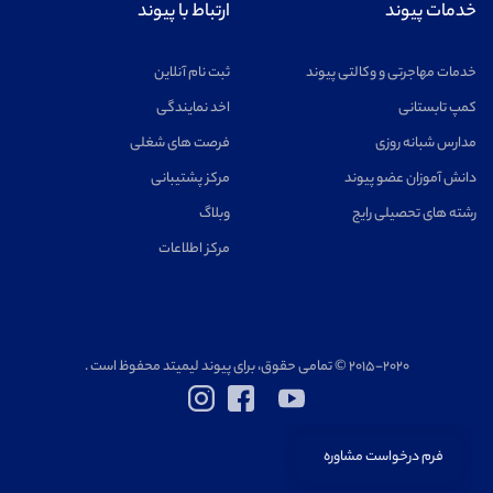
خدمات پیوند
ارتباط با پیوند
خدمات مهاجرتی و وکالتی پیوند
ثبت نام آنلاین
کمپ تابستانی
اخد نمایندگی
مدارس شبانه روزی
فرصت های شغلی
دانش آموزان عضو پیوند
مرکز پشتیبانی
رشته های تحصیلی رایج
وبلاگ
مرکز اطلاعات
۲۰۱۵-۲۰۲۰ © تمامی حقوق، برای پیوند لیمیتد محفوظ است .
فرم درخواست مشاوره