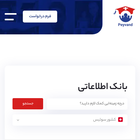
فرم درخواست
بانک اطلاعاتی
جستجو
کشور سوئیس