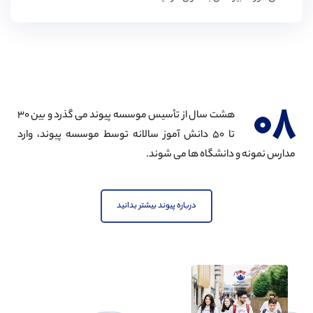
۰۸
هشت سال از تأسیس موسسه پیوند می گذرد و بین ۳۰
تا ۵۰ دانش آموز سالانه توسط موسسه پیوند، وارد
مدارس نمونه و دانشگاه ها می شوند.
درباره پیوند بیشتر بدانید