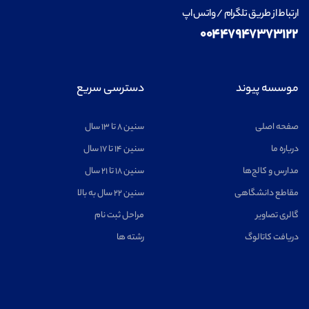
ارتباط از طریق تلگرام / واتس اپ
۰۰۴۴۷۹۴۷۳۷۳۱۲۲
موسسه پیوند
دسترسی سریع
صفحه اصلی
سنین ۸ تا ۱۳ سال
درباره ما
سنین ۱۴ تا ۱۷ سال
مدارس و کالج‌ها
سنین ۱۸ تا ۲۱ سال
مقاطع دانشگاهی
سنین ۲۲ سال به بالا
گالری تصاویر
مراحل ثبت نام
دریافت کاتالوگ
رشته ها