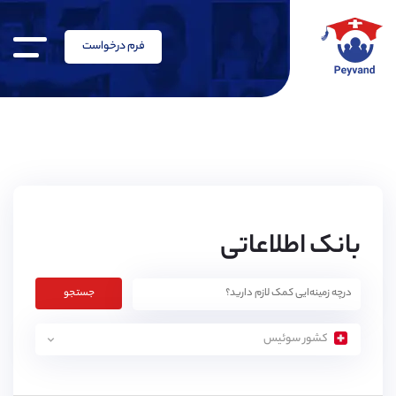
فرم درخواست
بانک اطلاعاتی
جستجو
کشور سوئیس