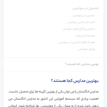
تحصیل در سوئیس
تحصیل در سوئیس
کمپ تابستانی سوئیس
مدارس و کالج های سوئیس
موسسه ی پیوند
هزینه های تحصیل در سوئیس
ویزای سوئیس
بهترین مدارس کجا هستند؟
بهترین مدارس کجا هستند؟
مدارس انگلستان را می توان یکی از بهترین گزینه ها برای تحصیل دانست.
اهمیت زیادی که سیستم آموزشی این کشور به مدارس انگلستان می
دهد، باعث شده تا به عنوان یکی از معتبرترین ها شناخته شود. انتخاب