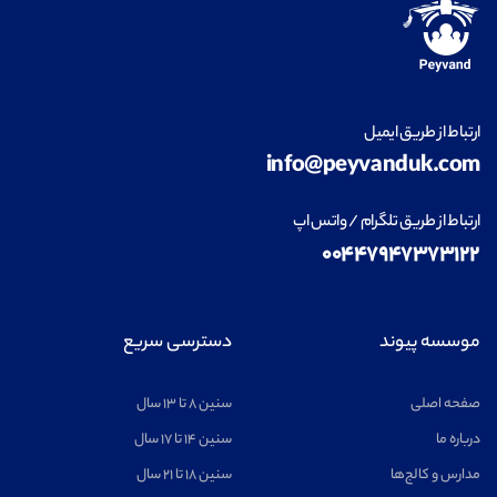
ارتباط از طریق ایمیل
info@peyvanduk.com
ارتباط از طریق تلگرام / واتس اپ
۰۰۴۴۷۹۴۷۳۷۳۱۲۲
موسسه پیوند
دسترسی سریع
صفحه اصلی
سنین ۸ تا ۱۳ سال
درباره ما
سنین ۱۴ تا ۱۷ سال
مدارس و کالج‌ها
سنین ۱۸ تا ۲۱ سال