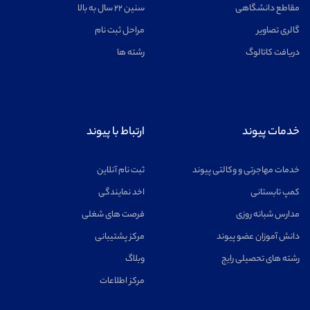
مقاطع دانشگاهی
سنین ۲۲ سال به بالا
گالری تصاویر
مراحل ثبت نام
دریافت کاتالوگ
رشته ها
خدمات پیوند
ارتباط با پیوند
خدمات مهاجرتی و وکالتی پیوند
ثبت نام آنلاین
کمپ تابستانی
اخد نمایندگی
مدارس شبانه روزی
فرصت های شغلی
دانش آموزان عضو پیوند
مرکز پشتیبانی
رشته های تحصیلی رایج
وبلاگ
مرکز اطلاعات