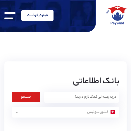
فرم درخواست
بانک اطلاعاتی
جستجو
کشور سوئیس