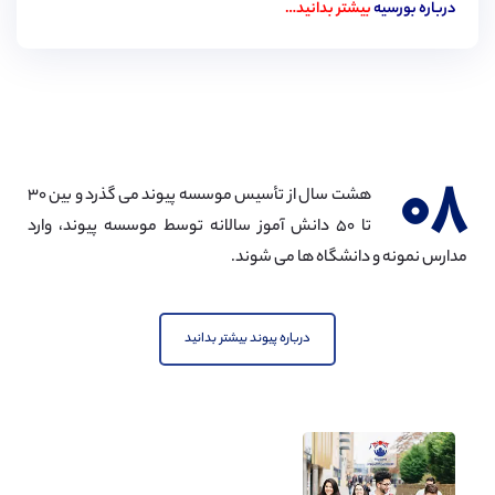
درباره بورسیه
بیشتر بدانید…
۰۸
هشت سال از تأسیس موسسه پیوند می گذرد و بین ۳۰
تا ۵۰ دانش آموز سالانه توسط موسسه پیوند، وارد
مدارس نمونه و دانشگاه ها می شوند.
درباره پیوند بیشتر بدانید