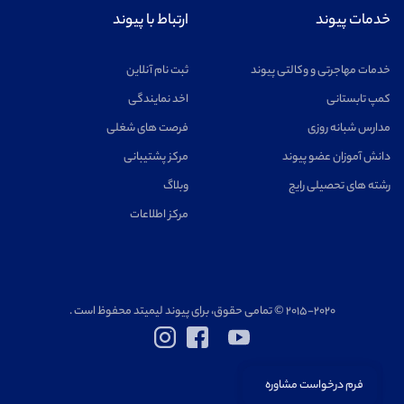
خدمات پیوند
ارتباط با پیوند
خدمات مهاجرتی و وکالتی پیوند
ثبت نام آنلاین
کمپ تابستانی
اخد نمایندگی
مدارس شبانه روزی
فرصت های شغلی
دانش آموزان عضو پیوند
مرکز پشتیبانی
رشته های تحصیلی رایج
وبلاگ
مرکز اطلاعات
۲۰۱۵-۲۰۲۰ © تمامی حقوق، برای پیوند لیمیتد محفوظ است .
فرم درخواست مشاوره