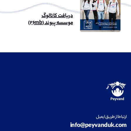
دریافت کاتالوگ
موسسه پیوند (۲۶mb)
ارتباط از طریق ایمیل
info@peyvanduk.com