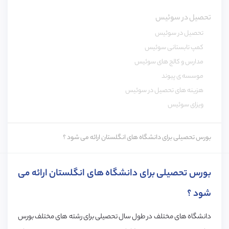
تحصیل در سوئیس
تحصیل در سوئیس
کمپ تابستانی سوئیس
مدارس و کالج های سوئیس
موسسه ی پیوند
هزینه های تحصیل در سوئیس
ویزای سوئیس
بورس تحصیلی برای دانشگاه های انگلستان ارائه می شود ؟
بورس تحصیلی برای دانشگاه های انگلستان ارائه می
شود ؟
دانشگاه های مختلف در طول سال تحصیلی برای رشته های مختلف بورس