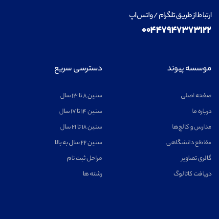
ارتباط از طریق تلگرام / واتس اپ
۰۰۴۴۷۹۴۷۳۷۳۱۲۲
موسسه پیوند
دسترسی سریع
صفحه اصلی
سنین ۸ تا ۱۳ سال
درباره ما
سنین ۱۴ تا ۱۷ سال
مدارس و کالج‌ها
سنین ۱۸ تا ۲۱ سال
مقاطع دانشگاهی
سنین ۲۲ سال به بالا
گالری تصاویر
مراحل ثبت نام
دریافت کاتالوگ
رشته ها