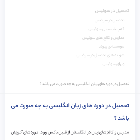
تحصیل در سوئیس
تحصیل در سوئیس
کمپ تابستانی سوئیس
مدارس و کالج های سوئیس
موسسه ی پیوند
هزینه های تحصیل در سوئیس
ویزای سوئیس
تحصیل در دوره های زبان انگلیسی به چه صورت می باشد ؟
تحصیل در دوره های زبان انگلیسی به چه صورت می
باشد ؟
مدارس و کالج‌های زبان در انگلستان از قبیل باکس وود، دوره‌های آموزش