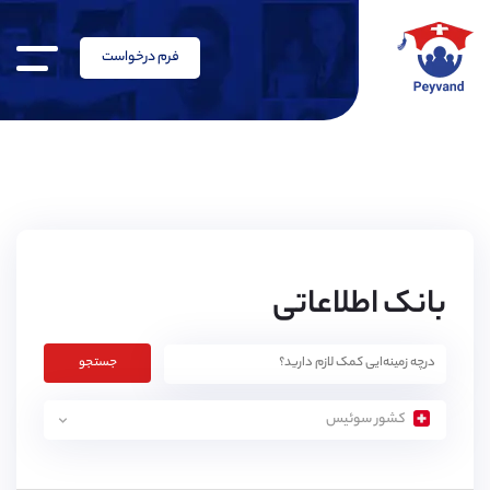
فرم درخواست
بانک اطلاعاتی
جستجو
کشور سوئیس