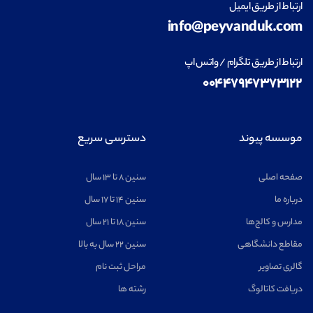
ارتباط از طریق ایمیل
info@peyvanduk.com
ارتباط از طریق تلگرام / واتس اپ
۰۰۴۴۷۹۴۷۳۷۳۱۲۲
موسسه پیوند
دسترسی سریع
صفحه اصلی
سنین ۸ تا ۱۳ سال
درباره ما
سنین ۱۴ تا ۱۷ سال
مدارس و کالج‌ها
سنین ۱۸ تا ۲۱ سال
مقاطع دانشگاهی
سنین ۲۲ سال به بالا
گالری تصاویر
مراحل ثبت نام
دریافت کاتالوگ
رشته ها