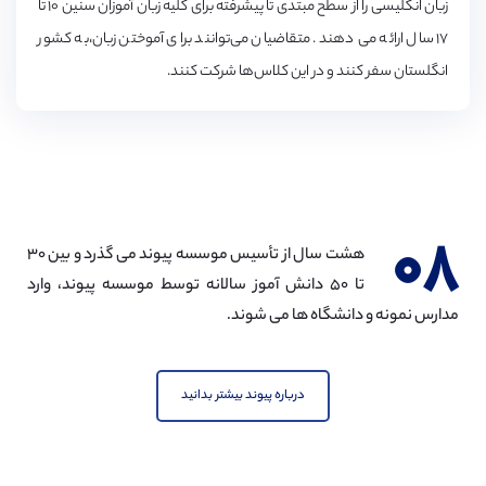
زبان انگلیسی را از سطح مبتدی تا پیشرفته برای کلیه زبان آموزان سنین ۱۰ تا
۱۷ سال ارائه می‌ دهند. متقاضیان می‌توانند برای آموختن زبان،به کشور
انگلستان سفر کنند و در این کلاس‌ها شرکت کنند.
۰۸
هشت سال از تأسیس موسسه پیوند می گذرد و بین ۳۰
تا ۵۰ دانش آموز سالانه توسط موسسه پیوند، وارد
مدارس نمونه و دانشگاه ها می شوند.
درباره پیوند بیشتر بدانید