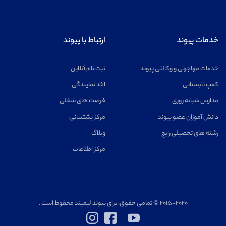
خدمات پیوند
ارتباط با پیوند
خدمات مهاجرتی و وکالتی پیوند
ثبت نام آنلاین
کمپ تابستانی
اخد نمایندگی
مدارس شبانه روزی
فرصت های شغلی
دانش آموزان عضو پیوند
مرکز پشتیبانی
رشته های تحصیلی رایج
وبلاگ
مرکز اطلاعات
۲۰۱۵-۲۰۲۰ © تمامی حقوق، برای پیوند لیمیتد محفوظ است .