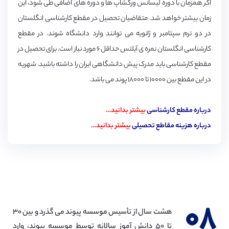
اگر همزمان با دوره لیسانس ورکشاپ ها و دوره های اضافی طی شود، این
زمان بیشتر خواهد شد. متقاضیان تحصیل در مقطع کارشناسی انگلستان
در دو ترم سپتامبر و ژانویه می توانند وارد دانشگاه شوند. در مقطع
کارشناسی انگلستان نمره ی آیلتس حداقل ۶ مورد نیاز است. برای تحصیل در
مقطع کارشناسی باید مدرک پیش دانشگاهی ایران را داشته باشید. شهریه
در این مقطع بین ۱۰۰۰۰ تا ۱۸۰۰۰ پوند می باشد.
درباره مقطع کارشناسی
بیشتر بدانید…
درباره هزینه مقاطع تحصیلی
بیشتر بدانید…
۰۸
هشت سال از تأسیس موسسه پیوند می گذرد و بین ۳۰
تا ۵۰ دانش آموز سالانه توسط موسسه پیوند، وارد