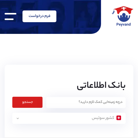
فرم درخواست
بانک اطلاعاتی
جستجو
کشور سوئیس