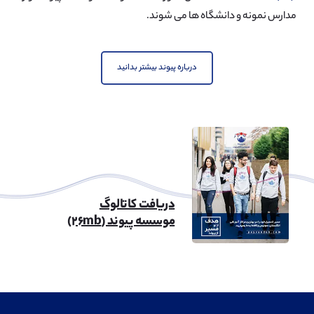
مدارس نمونه و دانشگاه ها می شوند.
درباره پیوند بیشتر بدانید
دریافت کاتالوگ
موسسه پیوند (۲۶mb)