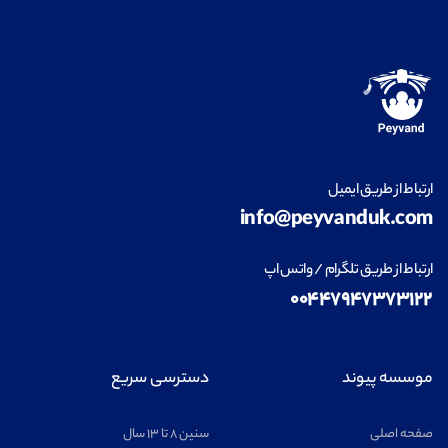
ارتباط از طریق ایمیل
info@peyvanduk.com
ارتباط از طریق تلگرام / واتس اپ
۰۰۴۴۷۹۴۷۳۷۳۱۲۲
موسسه پیوند
دسترسی سریع
صفحه اصلی
سنین ۸ تا ۱۳ سال