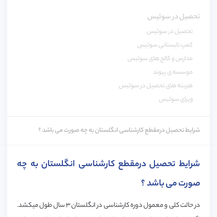
تحصیل در سوئیس
تحصیل در سوئیس
کمپ تابستانی سوئیس
مدارس و کالج های سوئیس
موسسه ی پیوند
هزینه های تحصیل در سوئیس
ویزای سوئیس
شرایط تحصیل درمقطع کارشناسی انگلستان به چه صورت می باشد ؟
شرایط تحصیل درمقطع کارشناسی انگلستان به چه
صورت می باشد ؟
در حالت کلی و معمول دوره کارشناسی در انگلستان ۳ سال طول میکشد.