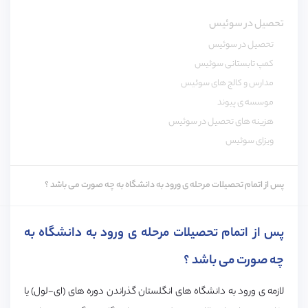
تحصیل در سوئیس
تحصیل در سوئیس
کمپ تابستانی سوئیس
مدارس و کالج های سوئیس
موسسه ی پیوند
هزینه های تحصیل در سوئیس
ویزای سوئیس
پس از اتمام تحصیلات مرحله ی ورود به دانشگاه به چه صورت می باشد ؟
پس از اتمام تحصیلات مرحله ی ورود به دانشگاه به
چه صورت می باشد ؟
لازمه ی ورود به دانشگاه های انگلستان گذراندن دوره های (ای-لول) یا