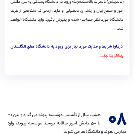
(فاندیشن) با نمرات بالاست.مرحله ورود به دانشگاه بستگی به سن دانش
آموز و سطح زبان و رشته ی تحصیلی او دارد ، زمانی که متقاضی از طرف
دانشگاه مورد نظر مصاحبه شده و پذیرش بگیرد وارد دانشگاه خواهد
شد.
درباره شرایط و مدارک مورد نیاز برای ورود به دانشگاه های انگلستان
بیشتر بدانید…
۰۸
هشت سال از تأسیس موسسه پیوند می گذرد و بین ۳۰
تا ۵۰ دانش آموز سالانه توسط موسسه پیوند، وارد
مدارس نمونه و دانشگاه ها می شوند.