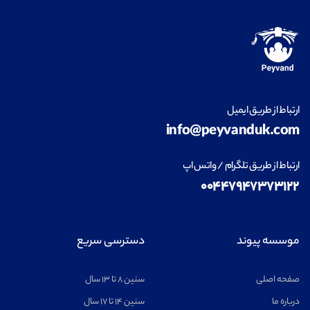
ارتباط از طریق ایمیل
info@peyvanduk.com
ارتباط از طریق تلگرام / واتس اپ
۰۰۴۴۷۹۴۷۳۷۳۱۲۲
موسسه پیوند
دسترسی سریع
صفحه اصلی
سنین ۸ تا ۱۳ سال
درباره ما
سنین ۱۴ تا ۱۷ سال