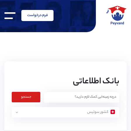
فرم درخواست
بانک اطلاعاتی
جستجو
کشور سوئیس