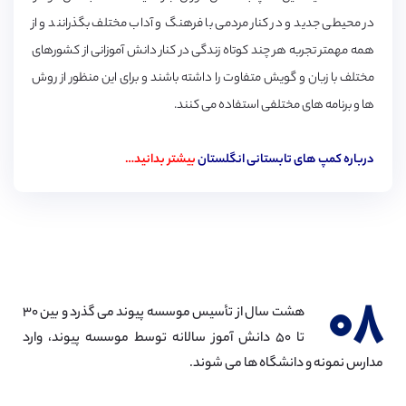
در محیطی جدید و در کنار مردمی با فرهنگ و آداب مختلف بگذرانند و از
همه مهمتر تجربه هر چند کوتاه زندگی در کنار دانش آموزانی از کشورهای
مختلف با زبان و گویش متفاوت را داشته باشند و برای این منظور از روش
ها و برنامه های مختلفی استفاده می کنند.
درباره کمپ های تابستانی انگلستان
بیشتر بدانید…
۰۸
هشت سال از تأسیس موسسه پیوند می گذرد و بین ۳۰
تا ۵۰ دانش آموز سالانه توسط موسسه پیوند، وارد
مدارس نمونه و دانشگاه ها می شوند.