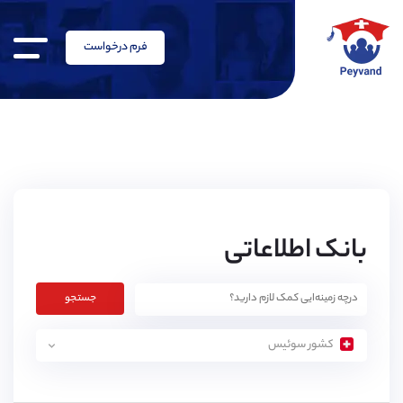
فرم درخواست
بانک اطلاعاتی
جستجو
کشور سوئیس