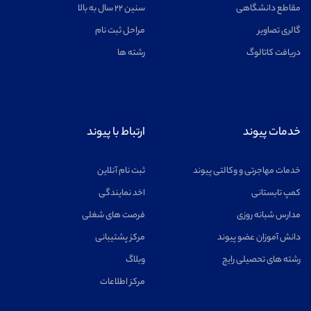
مقاطع دانشگاهی
سنین ۲۲ سال به بالا
گالری تصاویر
مراحل ثبت نام
دریافت کاتالوگ
رشته ها
خدمات پیوند
ارتباط با پیوند
خدمات مهاجرتی و وکالتی پیوند
ثبت نام آنلاین
کمپ تابستانی
اخد نمایندگی
مدارس شبانه روزی
فرصت های شغلی
دانش آموزان عضو پیوند
مرکز پشتیبانی
رشته های تحصیلی رایج
وبلاگ
مرکز اطلاعات