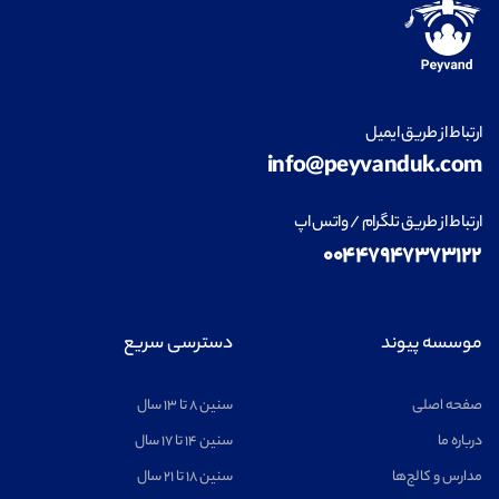
ارتباط از طریق ایمیل
info@peyvanduk.com
ارتباط از طریق تلگرام / واتس اپ
۰۰۴۴۷۹۴۷۳۷۳۱۲۲
موسسه پیوند
دسترسی سریع
صفحه اصلی
سنین ۸ تا ۱۳ سال
درباره ما
سنین ۱۴ تا ۱۷ سال
مدارس و کالج‌ها
سنین ۱۸ تا ۲۱ سال