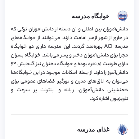
خوابگاه مدرسه
دانش‌آموزان بین‌المللی و آن دسته از دانش‌آموزان ترکی که
در خارج از شهر ازمیر اقامت دارند، می‌توانند از خوابگاه‌های
مدرسه ACI بهره‌مند گردند. این مدرسه دارای دو خوابگاه
مجزا برای دانش‌آموزان دختر و پسر می‌باشد. خوابگاه پسران
دارای ظرفیت ۸۱ نفره بوده و خوابگاه دختران نیز گنجایش ۶۴
دانش‌آموز را دارد. از جمله امکانات موجود در این خوابگاه‌ها
می‌توان به اتاق‌های مدرن و نورگیر، فضاهای عمومی برای
همنشینی دانش‌آموزان، رایانه و اینترنت پر سرعت و
تلویزیون اشاره کرد.
غذای مدرسه