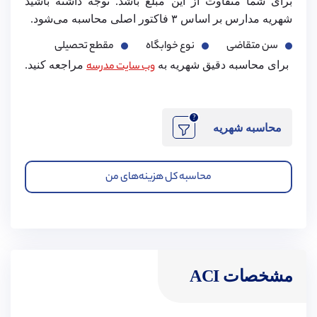
برای شما متفاوت از این مبلغ باشد. توجه داشته باشید
شهریه مدارس بر اساس ۳ فاکتور اصلی محاسبه می‌شود.
سن متقاضی
نوع خوابگاه
مقطع تحصیلی
برای محاسبه دقیق شهریه به
وب سایت مدرسه
مراجعه کنید.
?
محاسبه شهریه
محاسبه کل هزینه‌های من
مشخصات ACI