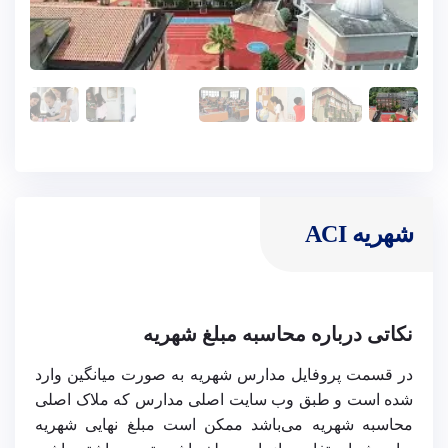
شهریه ACI
نکاتی درباره محاسبه مبلغ شهریه
در قسمت پروفایل مدارس شهریه به صورت میانگین وارد
شده است و طبق وب سایت اصلی مدارس که ملاک اصلی
محاسبه شهریه می‌باشد ممکن است مبلغ نهایی شهریه