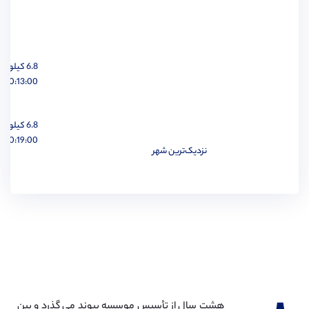
6.8 کیلومتر
مهندسی مواد
مشاهده
00:13:00 ساعت
6.8 کیلومتر
00:19:00 ساعت
نزدیک‌ترین شهر
مهندسی پزشکی
مشاهده
مهندسی مکانیک
مشاهده
هشت سال از تأسیس موسسه پیوند می گذرد و بین