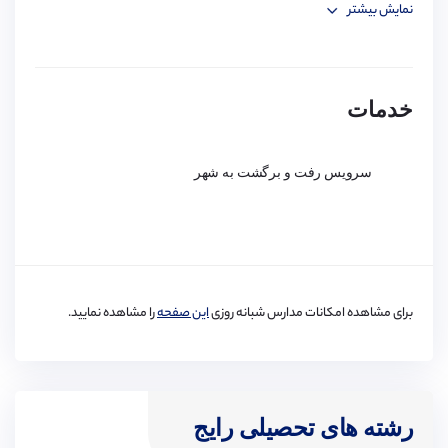
نمایش بیشتر
خدمات
سرویس رفت و برگشت به شهر
برای مشاهده امکانات مدارس شبانه روزی
این صفحه
را مشاهده نمایید.
رشته های تحصیلی رایج