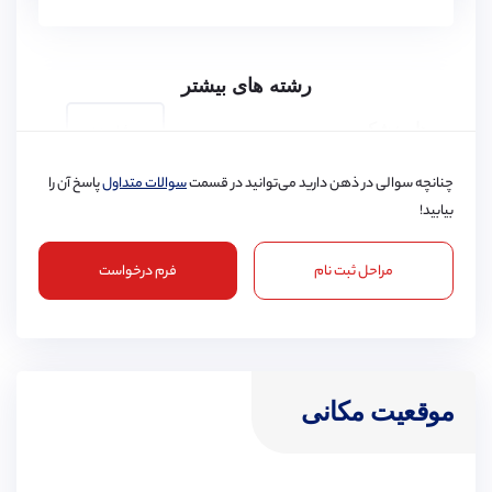
رشته های بیشتر
دامپزشکی
مشاهده
چنانچه سوالی در ذهن دارید می‌توانید در قسمت
سوالات متداول
پاسخ آن را
بیابید!
مراحل ثبت نام
فرم درخواست
پرستاری
مشاهده
موقعیت مکانی
مهندسی شیمی
مشاهده