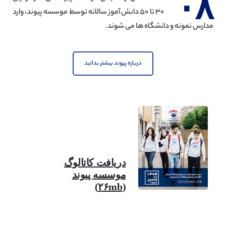
۰۸
۳۰ تا ۵۰ دانش آموز سالانه توسط موسسه پیوند، وارد
مدارس نمونه و دانشگاه ها می شوند.
مهندسی نفت
مشاهده
درباره پیوند بیشتر بدانید
مهندسی شهرسازی
مشاهده
دریافت کاتالوگ
موسسه پیوند
(۲۶mb)
معماری
مشاهده