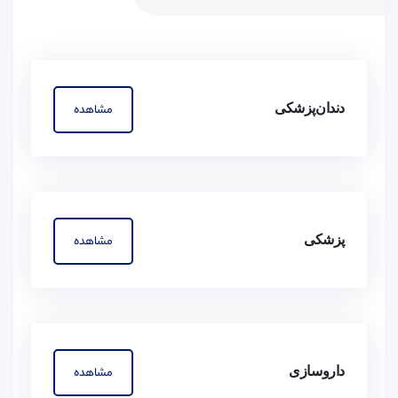
دندان‌پزشکی
مشاهده
پزشکی
مشاهده
داروسازی
مشاهده