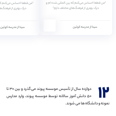
"من قطعا احساس می‌کنم که بین المللی شده ام و
"من قطعا احساس می‌کنم که 
درک بهتری از فرهنگ‌های مختلف دارم"
درک بهتری از فرهنگ‌ه
سینا از مدرسه کوئین
سینا از مدرسه کوئین
۱۲
دوازده سال از تأسیس موسسه پیوند می گذرد و بین ۳۰ تا
۵۰ دانش آموز سالانه توسط موسسه پیوند، وارد مدارس
نمونه و دانشگاه ها می شوند.