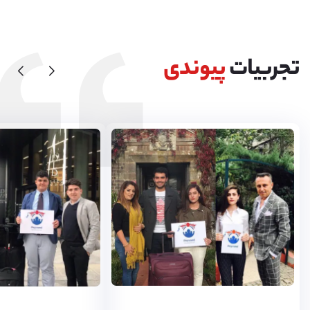
تجربیات
پیوندی