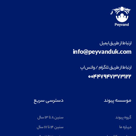
ارتباط از طریق ایمیل
info@peyvanduk.com
ارتباط از طریق تلگرام / واتس اپ
۰۰۴۴۷۹۴۷۳۷۳۱۲۲
موسسه پیوند
دسترسی سریع
گروه پیوند
سنین ۸ تا ۱۳ سال
درباره ما
سنین ۱۴ تا ۱۷ سال