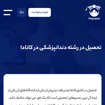
فرم درخواست
EN
تحصیل در رشته دندانپزشکی در کانادا
تحصیل در کشور کانادا و دریافت پذیرش از یکی از دانشگاه های آن یکی از
ایده آل ترین مسیرهای تحصیلی است که یک فرد می تواند داشته باشد.