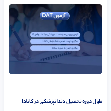
طول دوره تحصیل دندانپزشکی در کانادا