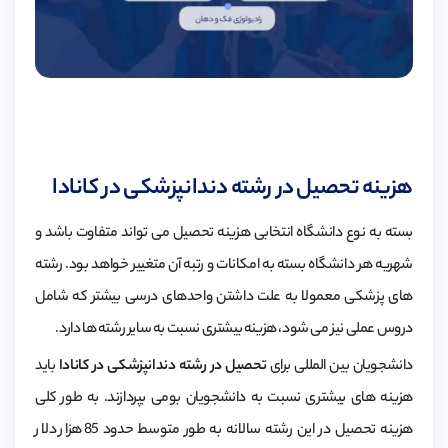
هزینه تحصیل در رشته دندانپزشکی در کانادا
بسته به نوع دانشگاه انتخابی هزینه تحصیل می تواند متفاوت باشد و
شهریه هر دانشگاه بسته به امکانات و رتبه آن متغییر خواهد بود. رشته
های پزشکی معمولا به علت داشتن واحدهای درسی بیشتر که شامل
دروس عملی نیز می شود، هزینه بیشتری نسبت به سایر رشته ها دارد.
دانشجویان بین المللی برای
تحصیل در رشته دندانپزشکی در کانادا
باید
هزینه های بیشتری نسبت به دانشجویان بومی بپردازند. به طور کلی
هزینه تحصیل در این رشته سالانه به طور متوسط حدود 85 هزار دلار