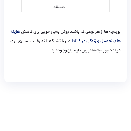
هستند
بورسیه ها از هر نوعی که باشند روش بسیار خوبی برای کاهش
هزینه
های تحصیل و زندگی در کانادا
می باشند که البته رقابت بسیاری برای
دریافت بورسیه ها در بین داوطلبان وجود دارد.