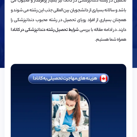
تحصیل در رشته دندانپزشکی در کانادا نیز بسیار پرطرفدار و محبوب می
باشد و سالانه بسیاری از دانشجویان بین المللی جذب این رشته می شوند و
همچنان بسیاری از افراد رویای تحصیل در رشته محبوب دندانپزشکی را
دارند. در ادامه مقاله با بررسی
شرایط تحصیل رشته دندانپزشکی در کانادا
همراه شما هستیم.