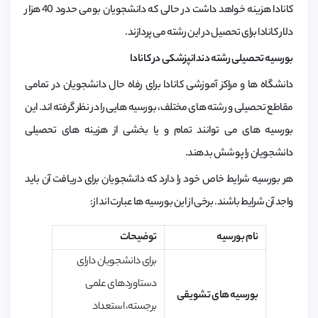
کانادا هزینه خواهد داشت در حالی که دانشجویان بومی حدود 40 هزار
دلار کانادا برای تحصیل در این رشته می پردازند.
بورسیه تحصیلی رشته دندانپزشکی در کانادا
دانشگاه‌ ها و مراکز آموزشی کانادا برای رفاه حال دانشجویان در تمامی
مقاطع تحصیلی و رشته‌ های مختلف، بورسیه‌ هایی را در نظر گرفته اند. این
بورسیه های می توانند تمام و یا بخشی از هزینه های تحصیلی
دانشجویان را پوشش بدهند.
هر بورسیه شرایط خاص خود را دارد که دانشجویان برای دریافت آن باید
واجد آن شرایط باشند. برخی از این بورسیه‌ ها عبارت اند از:
نام بورسیه
توضیحات
برای دانشجویان دارای
دستاوردهای علمی
بورسیه ‌های تشویقی
برجسته، استعداد