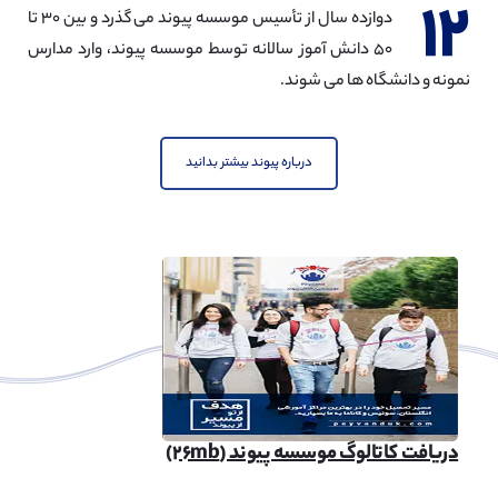
۱۲
دوازده سال از تأسیس موسسه پیوند می گذرد و بین ۳۰ تا
۵۰ دانش آموز سالانه توسط موسسه پیوند، وارد مدارس
نمونه و دانشگاه ها می شوند.
درباره پیوند بیشتر بدانید
دریافت کاتالوگ موسسه پیوند (۲۶mb)