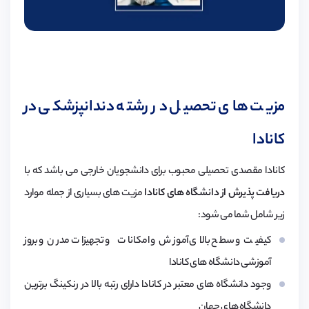
مزیت های تحصیل در رشته دندانپزشکی در
کانادا
کانادا مقصدی تحصیلی محبوب برای دانشجویان خارجی می باشد که با
دریافت پذیرش از دانشگاه های کانادا
مزیت های بسیاری از جمله موارد
زیر شامل شما می شود:
کیفیت و سطح بالای آموزش و امکانات و تجهیزات مدرن و بروز
آموزشی دانشگاه های کانادا
وجود دانشگاه های معتبر در کانادا دارای رتبه بالا در رنکینگ برترین
دانشگاه های جهان