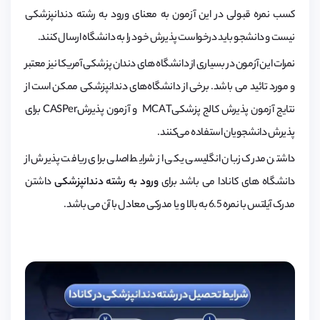
کسب نمره قبولی در این آزمون به معنای ورود به رشته دندانپزشکی
نیست و دانشجو باید درخواست پذیرش خود را به دانشگاه ارسال کنند.
نمرات این آزمون در بسیاری از دانشگاه های دندان پزشکی آمریکا نیز معتبر
و مورد تائید می باشد. برخی از دانشگاه‌های دندانپزشکی ممکن است از
نتایج آزمون پذیرش کالج پزشکیMCAT و آزمون پذیرشCASPer برای
پذیرش دانشجویان استفاده می‌کنند.
داشتن مدرک زبان انگلیسی یکی از شرایط اصلی برای ریافت پذیرش از
دانشگاه های کانادا می باشد برای
ورود به رشته دندانپزشکی
داشتن
مدرک آیلتس با نمره 6.5 به بالا و یا مدرکی معادل با آن می باشد.