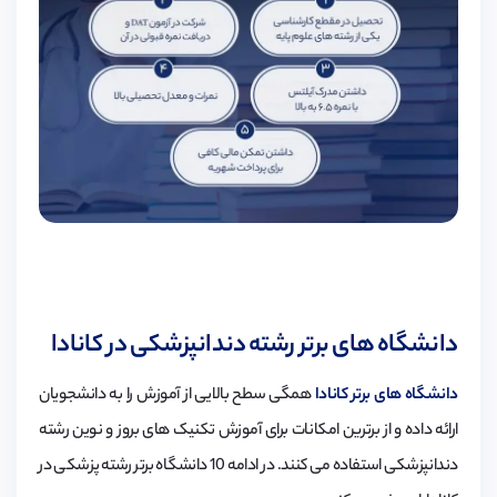
دانشگاه های برتر رشته دندانپزشکی در کانادا
دانشگاه های برتر کانادا
همگی سطح بالایی از آموزش را به دانشجویان
ارائه داده و از برترین امکانات برای آموزش تکنیک های بروز و نوین رشته
دندانپزشکی استفاده می کنند. در ادامه 10 دانشگاه برتر رشته پزشکی در