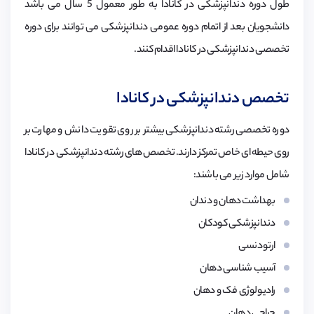
طول دوره دندانپزشکی در کانادا به طور معمول 5 سال می باشد
دانشجویان بعد از اتمام دوره عمومی دندانپزشکی می توانند برای دوره
تخصصی دندانپزشکی در کانادا اقدام کنند.
تخصص دندانپزشکی در کانادا
دوره تخصصی رشته دندانپزشکی بیشتر بر روی تقویت دانش و مهارت بر
روی حیطه ای خاص تمرکز دارند. تخصص های رشته دندانپزشکی در کانادا
شامل موارد زیر می باشند:
بهداشت دهان و دندان
دندانپزشکی کودکان
ارتودنسی
آسیب شناسی دهان
رادیولوژی فک و دهان
جراحی دهان