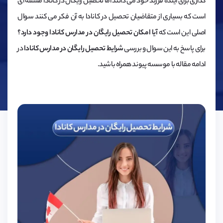
گذاری برای آینده فرزند خود می دانند اما تحصیل رایگان در کانادا مسئله ای
است که بسیاری از متقاضیان تحصیل در کانادا به آن فکر می کنند سوال
اصلی این است که
آیا امکان تحصیل رایگان در مدارس کانادا وجود دارد؟
برای پاسخ به این سوال و بررسی
شرایط تحصیل رایگان در مدارس کانادا
در
ادامه مقاله با موسسه پیوند همراه باشید.