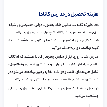
هزینه تحصیل در مدارس کانادا
همانطور که گفته شد مدارس کانادا به صورت دولتی، خصوصی و یا شبانه
روزی هستند. مدارس دولتی کانادا که پذیرای دانش آموزان بین المللی نیز
هستند دارای شهریه کمتری نسبت به سایر مدارس می باشند در نتیجه
گزینه ای اقتصادی تر به حساب می آیند.
مدارس شبانه روزی نیز از
مدارس پرطرفدار کانادا
هستند که امکانات
متنوعی در اختیار دانش آموزان قرار می دهند. شهریه مدارس شبانه روزی
شامل هزینه های اقامت و خوابگاه، تغذیه و فوق برنامه ها می شود در
نتیجه شهریه بیشتری متناسب با خدمت و امکاناتش دریافت می کند.
در جدول زیر هزینه تحصیل در مدارس کانادا برای دانش آموزان بین‌المللی
را مشاهده می‌کنید: