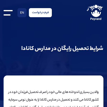
فرم درخواست
EN
شرایط تحصیل رایگان در مدارس کانادا
والدین بسیاری اندوخته های مالی خود را صرف تحصیل فرزندان خود در
کشور کانادا می کنند و تحصیل در مدارس کانادا را به عنوان نوعی سرمایه