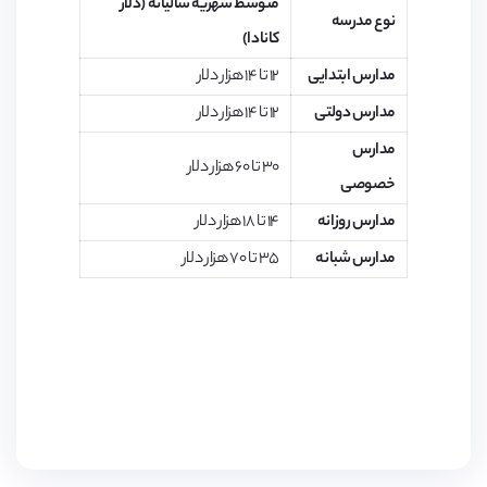
متوسط شهریه سالیانه (دلار
نوع مدرسه
کانادا
)
مدارس ابتدایی
۱۲ تا ۱۴ هزار دلار
مدارس دولتی
۱۲ تا ۱۴ هزار دلار
مدارس
۳۰ تا ۶۰ هزار دلار
خصوصی
مدارس روزانه
۱۴ تا ۱۸ هزار دلار
مدارس شبانه
۳۵ تا ۷۰ هزار دلار