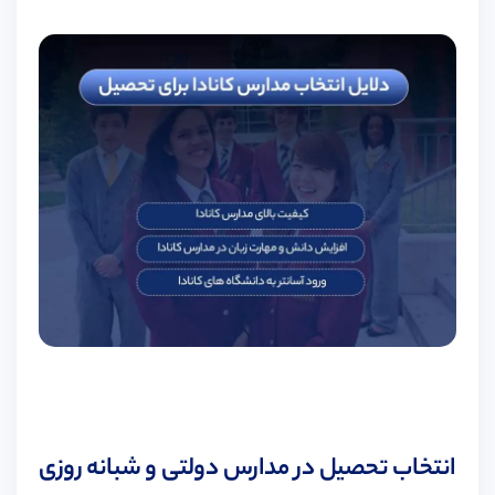
انتخاب تحصیل در مدارس دولتی و شبانه روزی