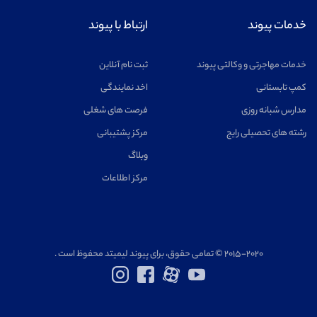
خدمات پیوند
ارتباط با پیوند
خدمات مهاجرتی و وکالتی پیوند
ثبت نام آنلاین
کمپ تابستانی
اخد نمایندگی
مدارس شبانه روزی
فرصت های شغلی
رشته های تحصیلی رایج
مرکز پشتیبانی
وبلاگ
مرکز اطلاعات
۲۰۱۵-۲۰۲۰ © تمامی حقوق، برای پیوند لیمیتد محفوظ است .