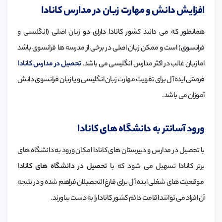
افزایش دانش و مهارت زبان در مدارس کانادا
همانطور که می دانید کشور کانادا دارای دو زبان اصلی (انگلیسی و
فرانسوی) است و ممکن زبان اصلی در برخی از مدرسه ها فرانسوی باشد
اما زبان غالب در اکثر مدارس انگلیسی می باشد.
تحصیل در مدارس کانادا
فرصتی ایده آل برای تقویت مهارت زبان انگلیسی و یا زبان فرانسوی دانش
آموزان می باشد.
ورود آسانتر به دانشگاه های کانادا
با تحصیل در مدارس و دبیرستان های کانادا امکان ورود به دانشگاه های
برتر کانادا تسهیل می شود که با
تحصیل در دانشگاه های کانادا
موقعیت های شغلی ایده آل برای فارغ التحصیلان فراهم شده و در نتیجه
آن افراد می توانند اقامت دائم کشور کانادا را به دست بیاورند.