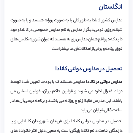
انگلستان
مدارس کشور کانادا به طور کلی یا به صورت روزانه هستند و یا به صورت
شبانه روزی. نوعی دیگر از مدارس به نام مدارس خصوصی در کانادا وجود
دارند که در واقع همان مدارس روزانه هستند که میزان شهریه، کلاس های
فوق برنامه و برخی از امکانات آن ها بیشتر است.
تحصیل در مدارس دولتی کانادا
مدارس دولتی در کانادا
مدارسی هستند که با بودجه تعیین شده توسط
دولت فدرال اداره می شوند و قوانین حاکم بر آن، قوانین استانی می
باشند. این مدارس غالبا از نوع روزانه می باشند و برنامه درسی آن ها در
ساعت 3 الی 4 پایان می یابد.
تحصیل در مدارس دولتی کانادا برای فرزندان شهروندان کانادایی و یا
دارندگان اقامت دائم کانادا رایگان است به همین دلیل اکثر خانواده های