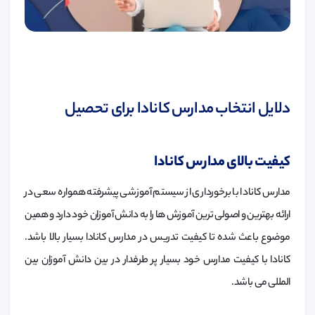
دلایل انتخاب مدارس کانادا برای تحصیل
کیفیت بالای مدارس کانادا
مدارس کانادا با برخورداری از سیستم آموزشی پیشرفته همواره سعی در
ارائه بهترین و اصولی ترین آموزش ها را به دانش آموزان خود دارد و همین
موضوع باعث شده تا کیفیت تدریس در مدارس کانادا بسیار بالا باشد.
کانادا با کیفیت مدارس خود بسیار پر طرفدار در بین دانش آموزان بین
المللی می باشد.