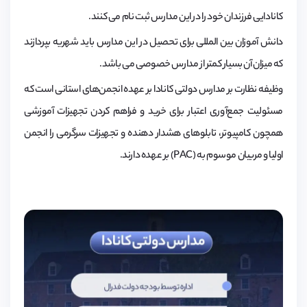
کانادایی فرزندان خود را در این مدارس ثبت نام می کنند.
دانش آموزان بین المللی برای تحصیل در این مدارس باید شهریه بپردازند
که میزان آن بسیار کمتر از مدارس خصوصی می باشد.
وظیفه نظارت بر مدارس دولتی کانادا بر عهده انجمن‌های استانی است که
مسئولیت جمع‌آوری اعتبار برای خرید و فراهم کردن تجهیزات آموزشی
همچون کامپیوتر، تابلوهای هشدار دهنده و تجهیزات سرگرمی را انجمن
اولیا و مربیان موسوم به (PAC) بر عهده دارند.