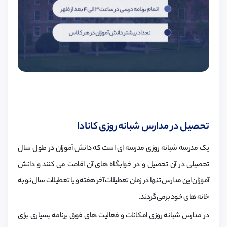
تحصیل در مدارس شبانه روزی کانادا
یک مدرسه شبانه روزی مدرسه ای است که دانش آموزان در طول سال
تحصیلی در آن تحصیل و در خوابگاه های آن اقامت می کنند و دانش
آموزان این مدارس تنها در زمان تعطیلات آخر هفته و یا تعطیلات سال نو به
خانه های خود برمی گردند.
در مدارس شبانه روزی امکانات و فعالیت های فوق برنامه بسیاری برای