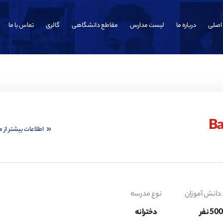
اصلی
درباره ما
لیست مدارس
مقاطع دانشگاهی
گالری
تماس با ما
اطلاعات بیشتر از 
 دانش آموزان
نوع مدرسه
50 نفر
دخترانه