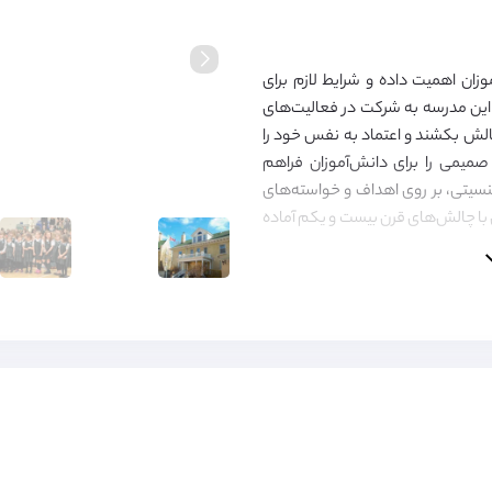
ان اهمیت داده و شرایط لازم برای
ن این مدرسه به شرکت در فعالیت‌های
الش بکشند و اعتماد به نفس خود را
صمیمی را برای دانش‌آموزان فراهم
 جنسیتی، بر روی اهداف و خواسته‌های
ی با چالش‌های قرن بیست و یکم آماده