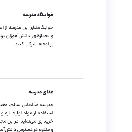
خوابگاه مدرسه
خوابگاه‌های این مدرسه از امن
و بعدازظهر دانش‌آموزان برن
برنامه‌ها شرکت کنند.
غذای مدرسه
مدرسه غذاهايی سالم، مغذی 
استفاده از مواد اولیه تازه 
خریداری می‌نماید. در این مج
و متنوع در دسترس دانش‌آمو