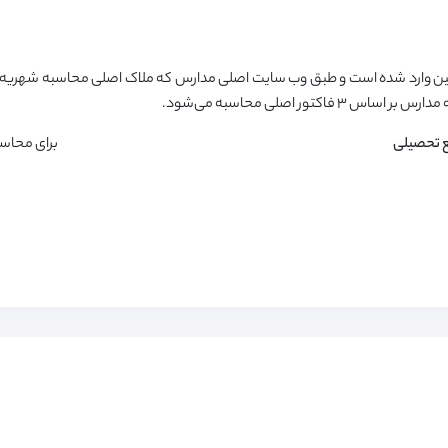
ن وارد شده است و طبق وب سایت اصلی مدارس که ملاک اصلی محاسبه شهریه م
تور اصلی محاسبه می‌شود.
 تحصیلی
برای محاس