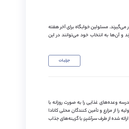
ار می‌گیرند. مسئولین خوابگاه برای آخر هفته
و آن‌ها به انتخاب خود می‌توانند در این
جزئیــات
سه وعده‌های غذايی را به صورت روزانه با
ه را از مزارع و تأمين کنندگان محلی کانادا
رائه شده از طرف سرآشپز، با گزینه‌های جذاب