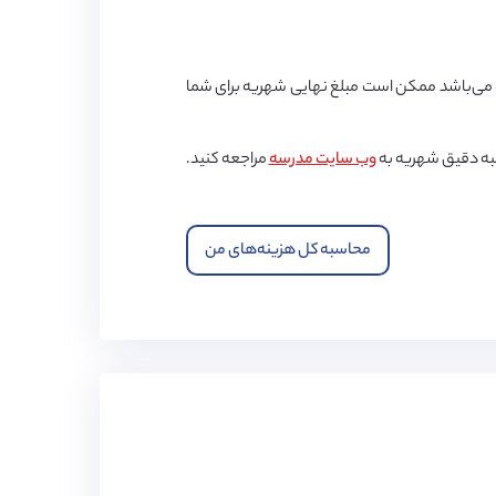
ی‌باشد ممکن است مبلغ نهایی شهریه برای شما
به دقیق شهریه به
وب سایت مدرسه
مراجعه کنید.
محاسبه کل هزینه‌های من