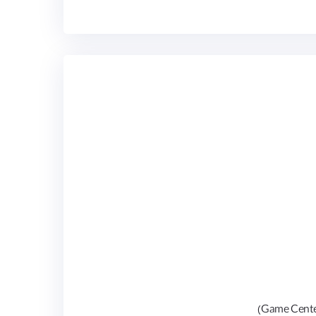
ید.
موزی
حمایت تا دانشگاه