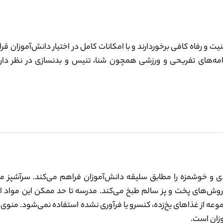
یت و رفاه کافی برخوردارند و با امکانات کامل در اختیار دانش‌آموزان قر
امه‌های تفریحی و ورزشی همچون شنا، تنیس و بدنسازی در نظر دارند 
و خوشمزه را مطابق سلیقه‌ ‌دانش‌آموزان فراهم می‌کند. سرآشپز مدر
و روش‌های پخت و پز سالم طبخ می‌کند. مدرسه تا حد ممکن این مواد اولی
موعه از غذاهای یخ‌زده، کنسرو یا فرآوری نشده استفاده نمی‌شود. منوی ا
زان است.