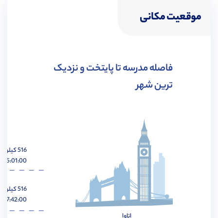
موقعیت مکانی
مهندسی شیمی
مشاهده
فاصله مدرسه تا پایتخت و نزدیک
ترین شهر
مهندسی هوافضا
مشاهده
516 کیلومتر
05:01:00 ساعت
مهندسی عمران
مشاهده
516 کیلومتر
07:42:00 ساعت
اتاوا