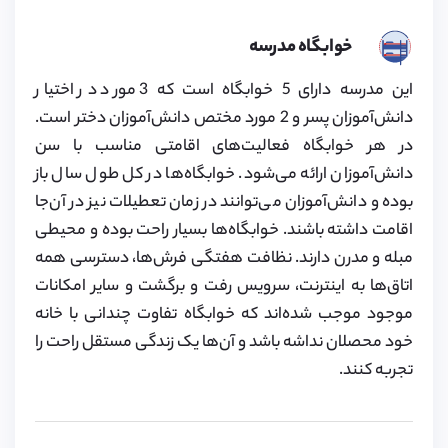
خوابگاه مدرسه
این مدرسه دارای 5 خوابگاه است که 3 مورد در اختیار
دانش‌آموزان پسر و 2 مورد مختص دانش‌آموزان دختر است.
در هر خوابگاه فعالیت‌های اقامتی مناسب با سن
دانش‌آموزان ارائه می‌شود. خوابگاه‌ها در کل طول سال باز
بوده و دانش‌آموزان می‌توانند در زمان تعطیلات نیز در آن‌جا
اقامت داشته باشند. خوابگاه‌ها بسیار راحت بوده و محیطی
مبله و مدرن دارند. نظافت هفتگی فرش‌ها، دسترسی همه
اتاق‌ها به اینترنت، سرویس رفت و برگشت و سایر امکانات
موجود موجب شده‌اند که خوابگاه تفاوت چندانی با خانه
خود محصلان نداشه باشد و آن‌ها یک زندگی مستقل راحت را
تجربه کنند.