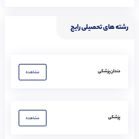
رشته های تحصیلی رایج
دندان‌پزشکی
مشاهده
پزشکی
مشاهده