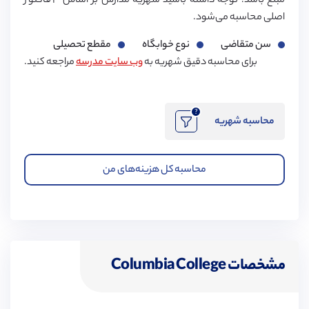
مبلغ باشد. توجه داشته باشید شهریه مدارس بر اساس ۳ فاکتور
اصلی محاسبه می‌شود.
سن متقاضی
نوع خوابگاه
مقطع تحصیلی
برای محاسبه دقیق شهریه به
وب سایت مدرسه
مراجعه کنید.
?
محاسبه شهریه
محاسبه کل هزینه‌های من
مشخصات Columbia College