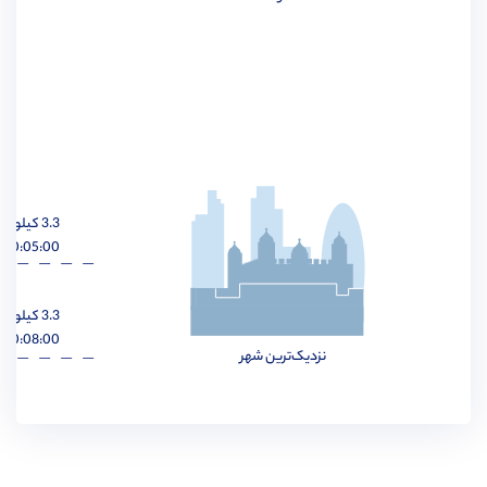
مهندسی برق
مشاهده
3.3 کیلومتر
مهندسی مواد
مشاهده
00:05:00 ساعت
3.3 کیلومتر
00:08:00 ساعت
نزدیک‌ترین شهر
مهندسی پزشکی
مشاهده