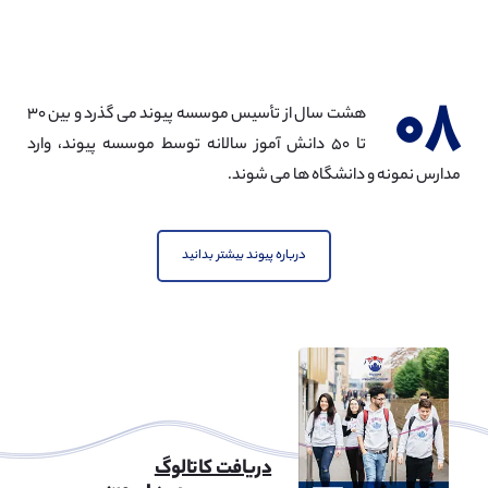
مهندسی مکانیک
مشاهده
۰۸
هشت سال از تأسیس موسسه پیوند می گذرد و بین ۳۰
تا ۵۰ دانش آموز سالانه توسط موسسه پیوند، وارد
مدارس نمونه و دانشگاه ها می شوند.
مهندسی نفت
مشاهده
درباره پیوند بیشتر بدانید
مهندسی شهرسازی
مشاهده
دریافت کاتالوگ