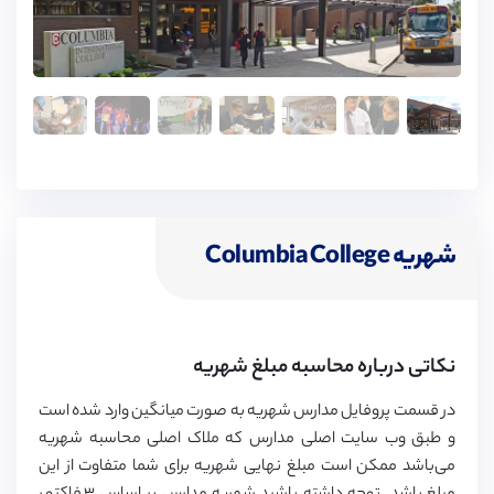
کنند.
شهریه Columbia College
نکاتی درباره محاسبه مبلغ شهریه
در قسمت پروفایل مدارس شهریه به صورت میانگین وارد شده است
و طبق وب سایت اصلی مدارس که ملاک اصلی محاسبه شهریه
می‌باشد ممکن است مبلغ نهایی شهریه برای شما متفاوت از این