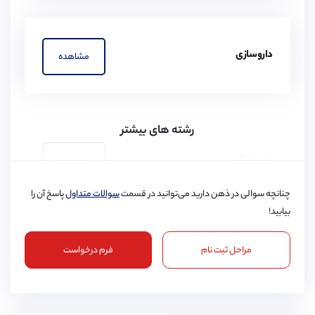
داروسازی
مشاهده
رشته های بیشتر
دامپزشکی
مشاهده
چنانچه سوالی در ذهن دارید می‌توانید در قسمت
سوالات متداول
پاسخ آن را
بیابید!
مراحل ثبت نام
فرم درخواست
پرستاری
مشاهده