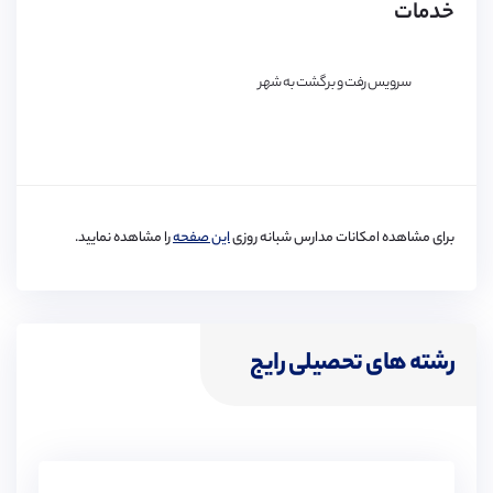
خدمات
تئاتر
خوانندگی
سرویس رفت و برگشت به شهر
Fashion
عکاسی
نقاشی
برای مشاهده امکانات مدارس شبانه روزی
این صفحه
را مشاهده نمایید.
رشته های تحصیلی رایج