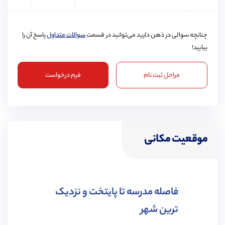
دامپزشکی
مشاهده
چنانچه سوالی در ذهن دارید می‌توانید در قسمت
سوالات متداول
پاسخ آن را
بیابید!
مراحل ثبت نام
فرم درخواست
پرستاری
مشاهده
موقعیت مکانی
مهندسی شیمی
مشاهده
فاصله مدرسه تا پایتخت و نزدیک
ترین شهر