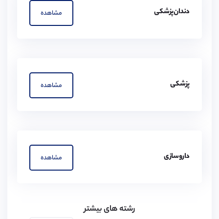
دندان‌پزشکی
مشاهده
پزشکی
مشاهده
داروسازی
مشاهده
رشته های بیشتر