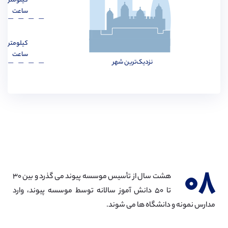
کیلومتر
مهندسی مواد
مشاهده
ساعت
کیلومتر
ساعت
نزدیک‌ترین شهر
مهندسی پزشکی
مشاهده
مهندسی مکانیک
مشاهده
۰۸
هشت سال از تأسیس موسسه پیوند می گذرد و بین ۳۰
تا ۵۰ دانش آموز سالانه توسط موسسه پیوند، وارد
مدارس نمونه و دانشگاه ها می شوند.