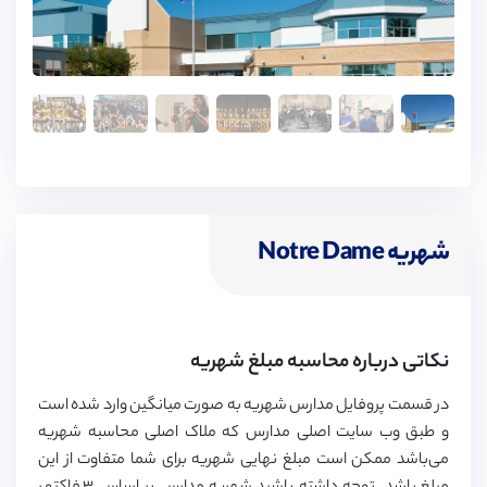
شهریه Notre Dame
نکاتی درباره محاسبه مبلغ شهریه
در قسمت پروفایل مدارس شهریه به صورت میانگین وارد شده است
و طبق وب سایت اصلی مدارس که ملاک اصلی محاسبه شهریه
می‌باشد ممکن است مبلغ نهایی شهریه برای شما متفاوت از این