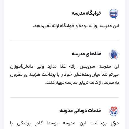
خوابگاه مدرسه
این مدرسه روزانه بوده و خوابگاه ارائه نمی‌دهد.
غذاهای مدرسه
ای مدرسه سرویس ارائه غذا ندارد ولی دانش‌آموزان
می‌توانند میان‌وعده‌های خود را با پرداخت هزینه‌ای مقرون‌
به صرفه، از کافه تریای مدرسه تهیه کنند.
خدمات درمانی مدرسه
مرکز بهداشت این مدرسه توسط کادر پزشکی با