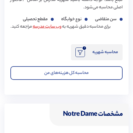
مبلغ باشد. توجه داشته باشید شهریه مدارس بر اساس ۳ فاکتور
اصلی محاسبه می‌شود.
سن متقاضی
نوع خوابگاه
مقطع تحصیلی
برای محاسبه دقیق شهریه به
وب سایت مدرسه
مراجعه کنید.
?
محاسبه شهریه
محاسبه کل هزینه‌های من
مشخصات Notre Dame