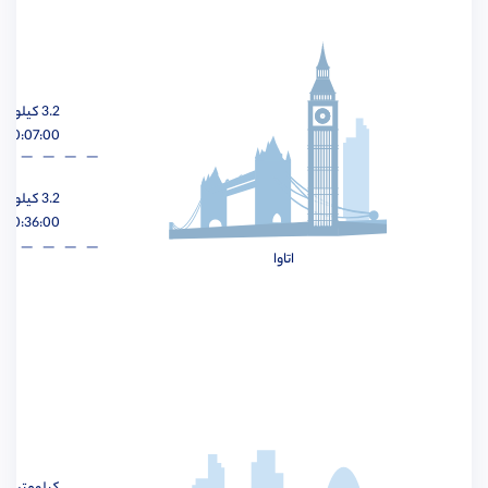
مهندسی هوافضا
مشاهده
3.2 کیلومتر
00:07:00 ساعت
مهندسی عمران
مشاهده
3.2 کیلومتر
00:36:00 ساعت
اتاوا
مهندسی برق
مشاهده