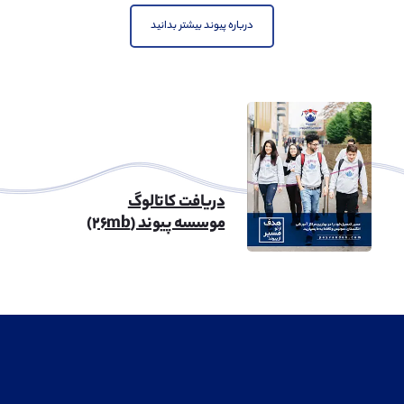
مهندسی نفت
مشاهده
درباره پیوند بیشتر بدانید
مهندسی شهرسازی
مشاهده
دریافت کاتالوگ
موسسه پیوند (۲۶mb)
معماری
مشاهده