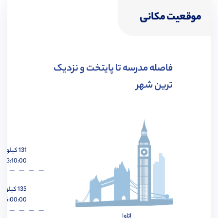
موقعیت مکانی
مهندسی شیمی
مشاهده
فاصله مدرسه تا پایتخت و نزدیک
ترین شهر
مهندسی هوافضا
مشاهده
131 کیلومتر
03:10:00 ساعت
مهندسی عمران
مشاهده
135 کیلومتر
06:00:00 ساعت
اتاوا