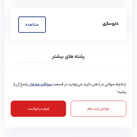
داروسازی
مشاهده
رشته های بیشتر
دامپزشکی
مشاهده
چنانچه سوالی در ذهن دارید می‌توانید در قسمت
سوالات متداول
پاسخ آن را
بیابید!
مراحل ثبت نام
فرم درخواست
پرستاری
مشاهده