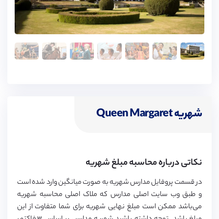
شهریه Queen Margaret
نکاتی درباره محاسبه مبلغ شهریه
در قسمت پروفایل مدارس شهریه به صورت میانگین وارد شده است
و طبق وب سایت اصلی مدارس که ملاک اصلی محاسبه شهریه
می‌باشد ممکن است مبلغ نهایی شهریه برای شما متفاوت از این