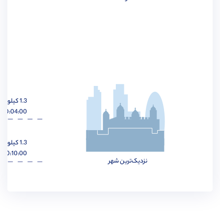
مهندسی برق
مشاهده
1.3 کیلومتر
مهندسی مواد
مشاهده
00:04:00 ساعت
1.3 کیلومتر
00:10:00 ساعت
نزدیک‌ترین شهر
مهندسی پزشکی
مشاهده