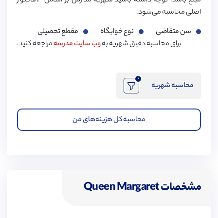
مبلغ باشد. توجه داشته باشید شهریه مدارس بر اساس ۳ فاکتور
اصلی محاسبه می‌شود.
سن متقاضی
نوع خوابگاه
مقطع تحصیلی
برای محاسبه دقیق شهریه به
وب سایت مدرسه
مراجعه کنید.
?
محاسبه شهریه
محاسبه کل هزینه‌های من
مشخصات Queen Margaret