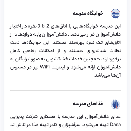
خوابگاه مدرسه
این مدرسه خوابگاه‌هایی با اتاق‌های 2 تا 3 نفره در اختیار
دانش‌آموزان قرار می‌دهد. دانش‌آموزان پایه دوازدهم از
اتاق‌های تک نفره بهره‌مند هستند. این خوابگاه‌ها تحت
نظارت شبانه‌روزی هستند و از امکانات رفاهی کامل
برخوردارند. همچنین خدمات خشکشویی به صورت رایگان به
دانش‌آموزان ارائه می‌شود و اینترنت WiFi نیز در دسترس
آن‌ها می‌باشد.
غذاهای مدرسه
غذای دانش‌آموزان این مدرسه با همکاری شرکت پذیرایی
Dana تهیه می‌شود. سرآشپزان و کادر تهیه غذا در تلاش‌اند