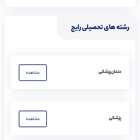
رشته های تحصیلی رایج
دندان‌پزشکی
مشاهده
پزشکی
مشاهده