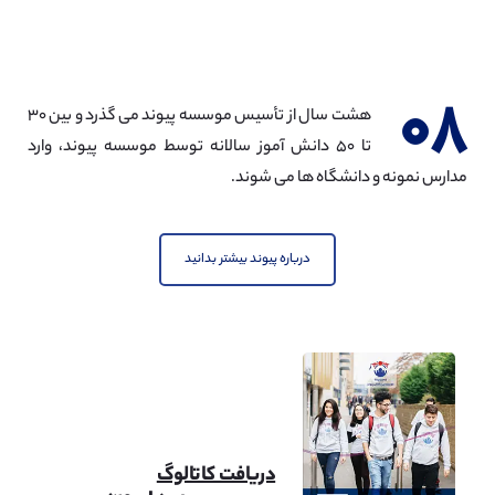
مهندسی مکانیک
مشاهده
۰۸
هشت سال از تأسیس موسسه پیوند می گذرد و بین ۳۰
تا ۵۰ دانش آموز سالانه توسط موسسه پیوند، وارد
مدارس نمونه و دانشگاه ها می شوند.
مهندسی نفت
مشاهده
درباره پیوند بیشتر بدانید
مهندسی شهرسازی
مشاهده
دریافت کاتالوگ