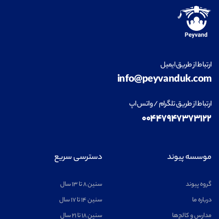
ارتباط از طریق ایمیل
info@peyvanduk.com
ارتباط از طریق تلگرام / واتس اپ
۰۰۴۴۷۹۴۷۳۷۳۱۲۲
موسسه پیوند
دسترسی سریع
گروه پیوند
سنین ۸ تا ۱۳ سال
درباره ما
سنین ۱۴ تا ۱۷ سال
مدارس و کالج‌ها
سنین ۱۸ تا ۲۱ سال