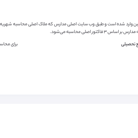
ن وارد شده است و طبق وب سایت اصلی مدارس که ملاک اصلی محاسبه شهریه م
تور اصلی محاسبه می‌شود.
 تحصیلی
برای محاس