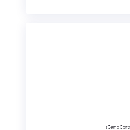
ار را انجام می‌دهید.
موزی
حمایت تا دانشگاه