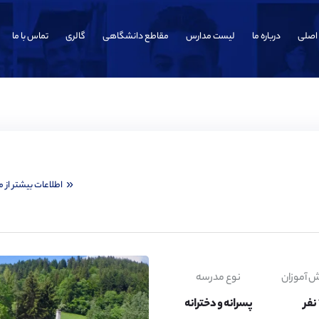
اصلی
درباره ما
لیست مدارس
مقاطع دانشگاهی
گالری
تماس با ما
اطلاعات بیشتر از 
ش آموزان
نوع مدرسه
پسرانه و دخترانه