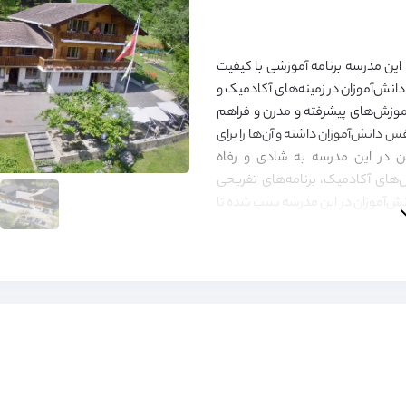
 تاسیس شده است. این مدرسه برنامه آموزشی با کیفیت
 دانش‌آموزان در زمینه‌های آکادمیک و
 آموزش‌های پیشرفته و مدرن و فراهم
دانش‌آموزان داشته و آن‌ها را برای
ن در این مدرسه به شادی و رفاه
‌های آکادمیک، برنامه‌های تفریحی
انش‌آموزان در این مدرسه سبب شده تا
 شوند.