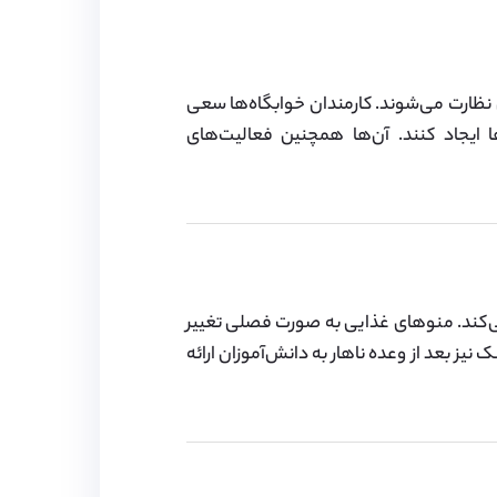
ه‌روزی توسط مسئولین نظارت می‌شوند. کارمندان خوابگاه‌ها سعی
 ایجاد کنند. آن‌ها همچنین فعالیت‌های
می‌کند. منوهای غذایی به صورت فصلی تغییر
نیز بعد از وعده ناهار به دانش‌آموزان ارائه