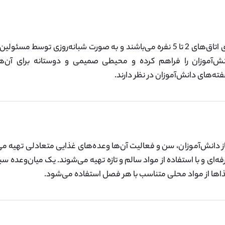
خوابگاه‌های این مدرسه دارای اتاق‌های 2 تا 5 نفره می‌باشند و به صورت شبان
انش‌آموزان را فراهم کرده و محیطی صمیمی و دوستانه برای آن‌ها
هفته‌های دانش‌آموزان در نظر دارند.
از دانش‌آموزان، سن و فعالیت آن‌ها وعده‌های غذایی متعادلی تهیه 
ای و با استفاده از مواد سالم و تازه تهیه می‌شوند. یک میان‌وعده سبک 
اها از مواد محلی متناسب با هر فصل استفاده می‌شود.