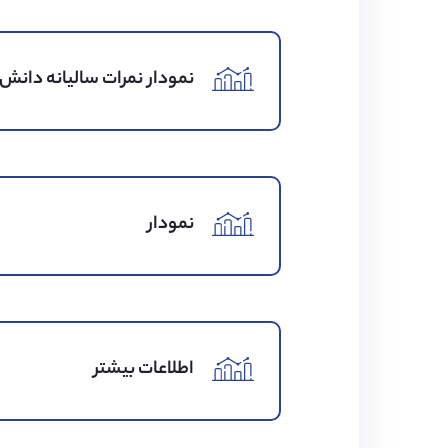
زمینه‌های مختلف گسترش می
نمودار نمرات سالیانه دانش 
نمودار
اطلاعات بیشتر
رتبه بندی تحصیلی
کیفیت غذا