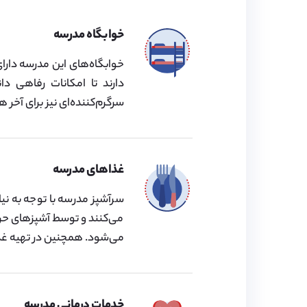
خوابگاه مدرسه
دارند تا امکانات رفاهی د
سرگرم‌کننده‌ای نیز برای آخر 
غذاهای مدرسه
سرآشپز مدرسه با توجه به نی
می‌کنند و توسط آشپزهای حرفه‌
می‌شود. همچنین در تهیه غذ
خدمات درمانی مدرسه