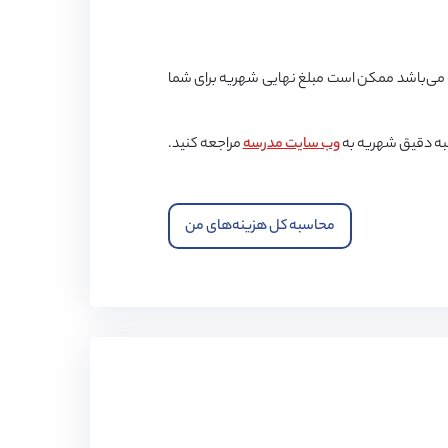
ی‌باشد ممکن است مبلغ نهایی شهریه برای شما
به دقیق شهریه به
وب سایت مدرسه
مراجعه کنید.
محاسبه کل هزینه‌های من