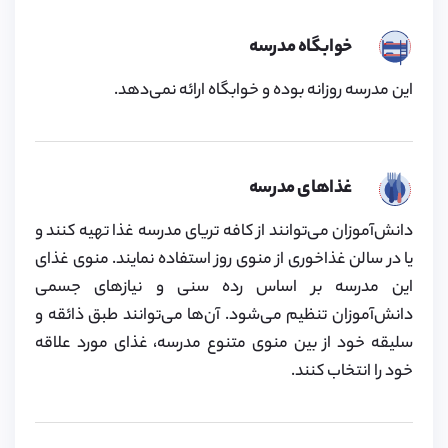
خوابگاه مدرسه
این مدرسه روزانه بوده و خوابگاه ارائه نمی‌دهد.
غذاهای مدرسه
دانش‌آموزان می‌توانند از کافه تریای مدرسه غذا تهیه کنند و
یا در سالن غذاخوری از منوی روز استفاده نمایند. منوی غذای
این مدرسه بر اساس رده سنی و نیازهای جسمی
دانش‌آموزان تنظیم می‌شود. آن‌ها می‌توانند طبق ذائقه و
سلیقه خود از بین منوی متنوع مدرسه، غذای مورد علاقه
خود را انتخاب کنند.