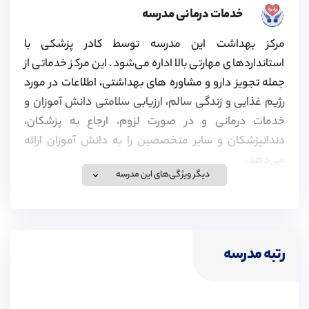
خدمات درمانی مدرسه
مرکز بهداشت این مدرسه توسط کادر پزشکی با
استانداردهای مهارتی بالا اداره می‌شود. این مرکز خدماتی از
جمله تجویز دارو و مشاوره های بهداشتی، اطلاعات در مورد
رژیم غذایی و زندگی سالم، ارزیابی سلامتی دانش آموزان و
خدمات درمانی و در صورت لزوم، ارجاع به پزشکان،
دندانپزشکان و سایر متخصصین را به دانش آموزان ارائه
می‌دهد.
دیگر ویژگی‌های این مدرسه
ویزای تحصیلی
رتبه مدرسه
موسسه پیوند در زمینه اخذ ویزای تحصیلی برای تحصیل در
مدارس انگلستان، کانادا و سوئیس و همچنین ویزای همراه
برای خانواده متقاضیان فعالیت کرده و اقدامات لازم برای آن