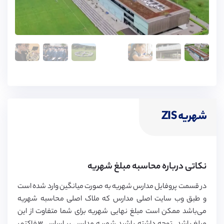
شهریه ZIS
نکاتی درباره محاسبه مبلغ شهریه
در قسمت پروفایل مدارس شهریه به صورت میانگین وارد شده است
و طبق وب سایت اصلی مدارس که ملاک اصلی محاسبه شهریه
می‌باشد ممکن است مبلغ نهایی شهریه برای شما متفاوت از این