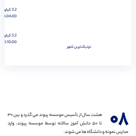
3.2 کیلومتر
مهندسی مواد
مشاهده
00:04:00 ساعت
3.2 کیلومتر
00:10:00 ساعت
نزدیک‌ترین شهر
مهندسی پزشکی
مشاهده
مهندسی مکانیک
مشاهده
۰۸
هشت سال از تأسیس موسسه پیوند می گذرد و بین ۳۰
تا ۵۰ دانش آموز سالانه توسط موسسه پیوند، وارد
مدارس نمونه و دانشگاه ها می شوند.