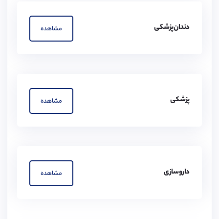
دندان‌پزشکی
مشاهده
پزشکی
مشاهده
داروسازی
مشاهده