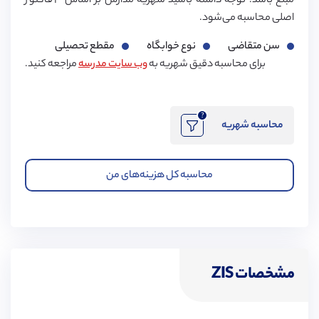
مبلغ باشد. توجه داشته باشید شهریه مدارس بر اساس ۳ فاکتور
اصلی محاسبه می‌شود.
سن متقاضی
نوع خوابگاه
مقطع تحصیلی
برای محاسبه دقیق شهریه به
وب سایت مدرسه
مراجعه کنید.
?
محاسبه شهریه
محاسبه کل هزینه‌های من
مشخصات ZIS