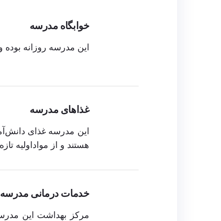
خوابگاه مدرسه
این مدرسه روزانه بوده و 
غذاهای مدرسه
هستند و از مواداولیه تاز
خدمات درمانی مدرسه
مرکز بهداشت این مدرسه 