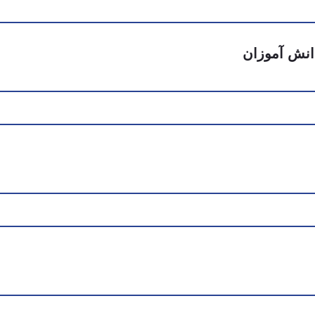
دانش آموزان
A+
30%
A
40%
B
20%
C
10%
D
0%
90% از مدارس آمریکا
-3% از مدارس آمریکا
80% از مدارس آمریکا
-5% از مدارس آمریکا