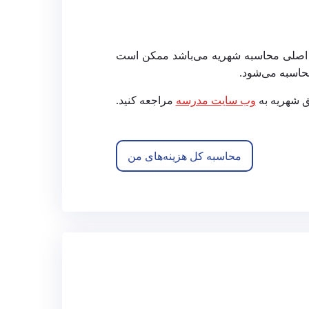
اصلی محاسبه شهریه می‌باشد ممکن است
ق شهریه به
وب سایت مدرسه
مراجعه کنید.
محاسبه کل هزینه‌های من