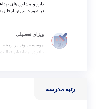
دارو و مشاوره‌های بهدا
در صورت لزوم، ارجاع به 
ویزای تحصیلی
موسسه پیوند در زمینه ا
خانواده متقاضیان فعالیت
کنید.
هزینه‌های مدرسه
رتبه مدرسه
هزینه‌های مدرسه شامل م
وعده غذا (صبحانه، ناهار،