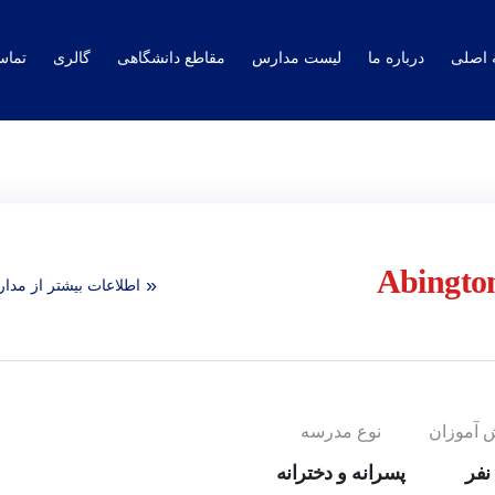
اصلی
درباره ما
لیست مدارس
مقاطع دانشگاهی
گالری
تماس
اطلاعات بیشتر از مدا
ش آموزان
نوع مدرسه
پسرانه و دخترانه