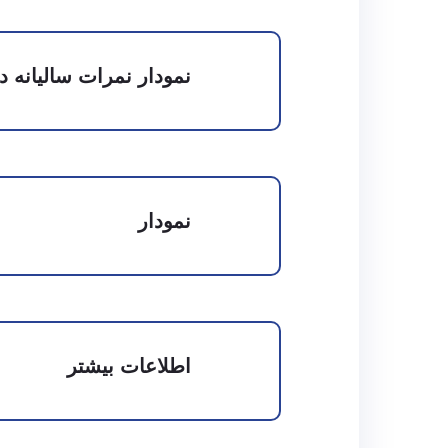
نمودار نمرات سالیانه 
نمودار
اطلاعات بیشتر
رتبه بندی تحصیلی
کیفیت غذا