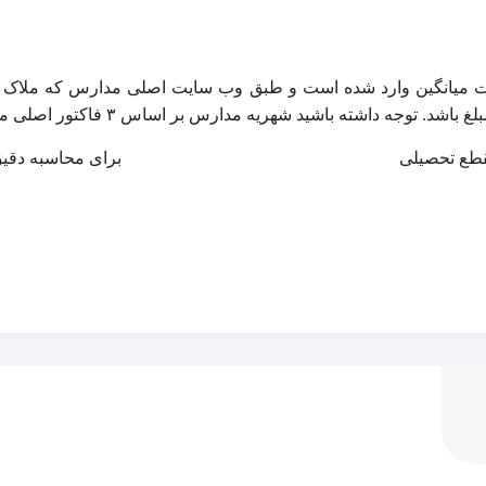
 میانگین وارد شده است و طبق وب سایت اصلی مدارس که ملاک 
جه داشته باشید شهریه مدارس بر اساس ۳ فاکتور اصلی محاسبه می‌شود.
طع تحصیلی
برای محاسبه دقی