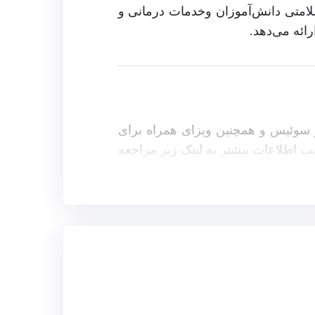
لامتی دانش‌آموزان وخدمات درمانی و
ائه می‌دهد.
و سوئیس و همچنین ویزای همراه برای
سب اطلاعات بیشتر به لینک زیر مراجعه
 هزینه خوابگاه و یا محل اقامت، سه