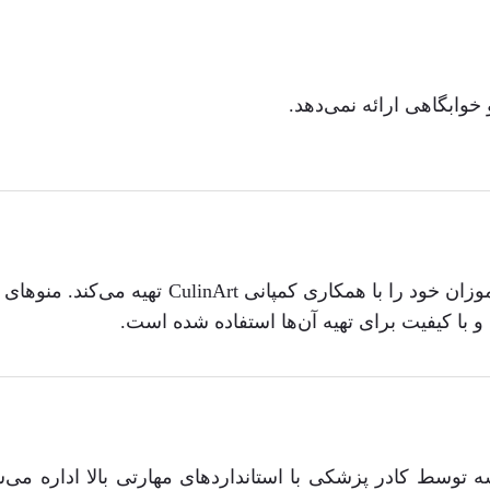
خوابگاهی ارائه نمی‌دهد.
این مدرسه غذای دانش‌آموزان خود را با همک
ه و با کیفیت برای تهیه آن‌ها استفاده شده است.
توسط کادر پزشکی با استانداردهای مهارتی بالا اداره می‌ش