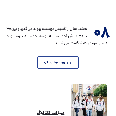
مهندسی مکانیک
مشاهده
۰۸
هشت سال از تأسیس موسسه پیوند می گذرد و بین ۳۰
تا ۵۰ دانش آموز سالانه توسط موسسه پیوند، وارد
مدارس نمونه و دانشگاه ها می شوند.
مهندسی نفت
مشاهده
درباره پیوند بیشتر بدانید
مهندسی شهرسازی
مشاهده
دریافت کاتالوگ