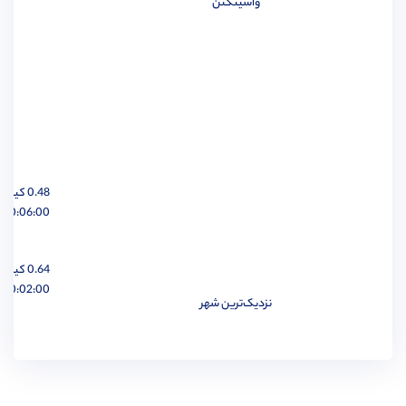
واشینگتن
مهندسی برق
مشاهده
0.48 کیلومتر
مهندسی مواد
مشاهده
00:06:00 ساعت
0.64 کیلومتر
00:02:00 ساعت
نزدیک‌ترین شهر
مهندسی پزشکی
مشاهده