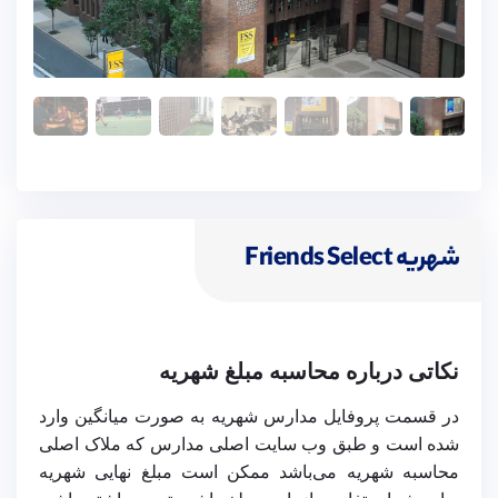
شهریه Friends Select
نکاتی درباره محاسبه مبلغ شهریه
در قسمت پروفایل مدارس شهریه به صورت میانگین وارد
شده است و طبق وب سایت اصلی مدارس که ملاک اصلی
محاسبه شهریه می‌باشد ممکن است مبلغ نهایی شهریه