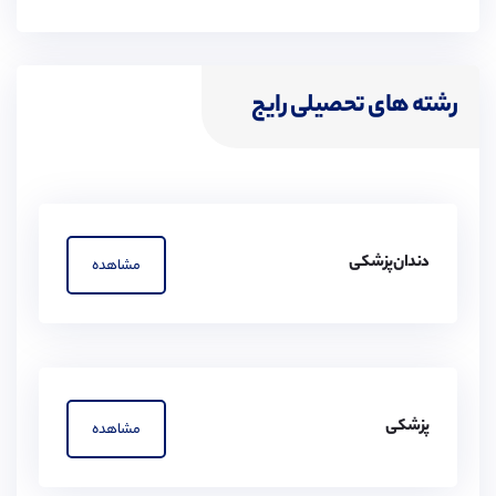
رشته های تحصیلی رایج
دندان‌پزشکی
مشاهده
پزشکی
مشاهده