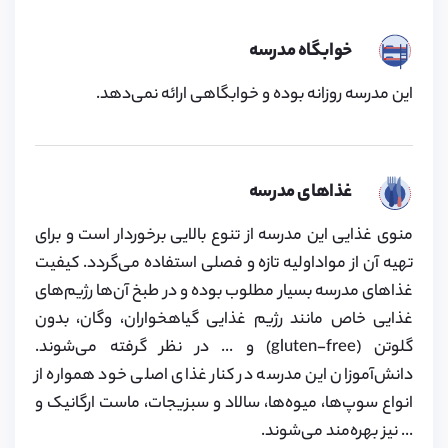
خوابگاه مدرسه
این مدرسه روزانه بوده و خوابگاهی ارائه نمی‌دهد.
غذاهای مدرسه
منوی غذایی این مدرسه از تنوع بالایی برخوردار است و برای
تهیه آن از مواداولیه تازه و فصلی استفاده می‌گردد. کیفیت
غذاهای مدرسه بسیار مطلوب بوده و در طبخ آن‌ها رژیم‌های
غذایی خاص مانند رژیم غذایی گیاهخواران، وگان، بدون
گلوتن (gluten-free) و ... در نظر گرفته می‌شوند.
دانش‌آموزان این مدرسه در کنار غذای اصلی خود همواره از
انواع سوپ‌ها، میوه‌ها، سالاد و سبزیجات، ماست ارگانیک و
... نیز بهره‌مند می‌شوند.