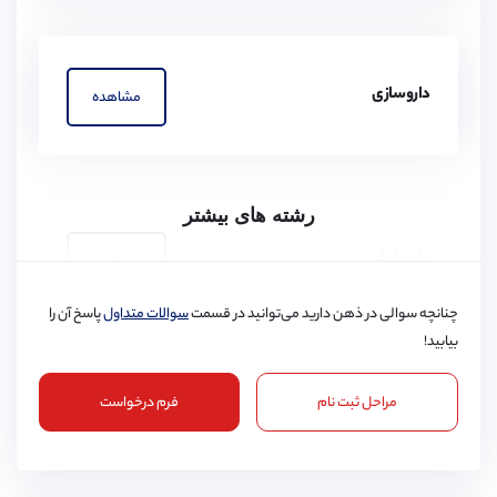
داروسازی
مشاهده
رشته های بیشتر
دامپزشکی
مشاهده
چنانچه سوالی در ذهن دارید می‌توانید در قسمت
سوالات متداول
پاسخ آن را
بیابید!
مراحل ثبت نام
فرم درخواست
پرستاری
مشاهده