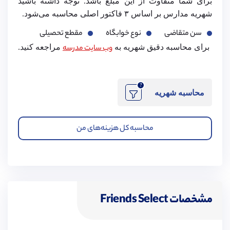
برای شما متفاوت از این مبلغ باشد. توجه داشته باشید
شهریه مدارس بر اساس ۳ فاکتور اصلی محاسبه می‌شود.
سن متقاضی
نوع خوابگاه
مقطع تحصیلی
برای محاسبه دقیق شهریه به
وب سایت مدرسه
مراجعه کنید.
?
محاسبه شهریه
محاسبه کل هزینه‌های من
مشخصات Friends Select