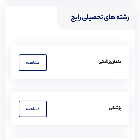
رشته های تحصیلی رایج
دندان‌پزشکی
مشاهده
پزشکی
مشاهده