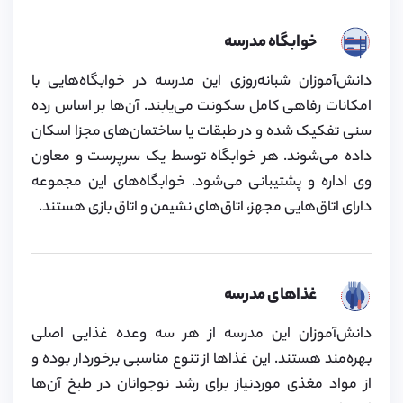
خوابگاه مدرسه
دانش‌آموزان شبانه‌روزی این مدرسه در خوابگاه‌هایی با
امکانات رفاهی کامل سکونت می‌یابند. آن‌ها بر اساس رده
سنی تفکیک شده و در طبقات یا ساختمان‌های مجزا اسکان
داده می‌شوند. هر خوابگاه توسط یک سرپرست و معاون
وی اداره و پشتیبانی می‌شود. خوابگاه‌های این مجموعه
دارای اتاق‌هایی مجهز، اتاق‌های نشیمن و اتاق بازی هستند.
غذاهای مدرسه
دانش‌آموزان این مدرسه از هر سه وعده غذایی اصلی
بهره‌مند هستند. این غذاها از تنوع مناسبی برخوردار بوده و
از مواد مغذی موردنیاز برای رشد نوجوانان در طبخ آن‌ها