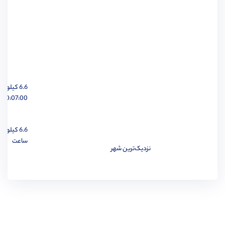
مهندسی برق
مشاهده
6.6 کیلومتر
مهندسی مواد
مشاهده
00:07:00 ساعت
6.6 کیلومتر
ساعت
نزدیک‌ترین شهر
مهندسی پزشکی
مشاهده