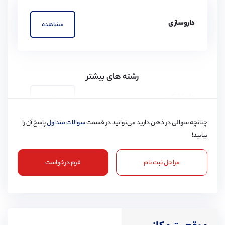
داروسازی
مشاهده
رشته های بیشتر
دامپزشکی
مشاهده
چنانچه سوالی در ذهن دارید می‌توانید در قسمت
سوالات متداول
پاسخ آن را
بیابید!
مراحل ثبت نام
فرم درخواست
پرستاری
مشاهده