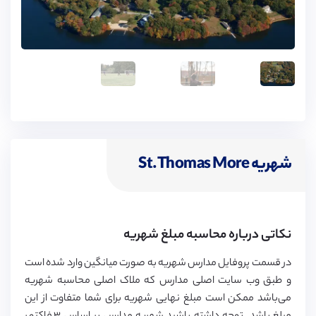
شهریه St.Thomas More
نکاتی درباره محاسبه مبلغ شهریه
در قسمت پروفایل مدارس شهریه به صورت میانگین وارد شده است
و طبق وب سایت اصلی مدارس که ملاک اصلی محاسبه شهریه
می‌باشد ممکن است مبلغ نهایی شهریه برای شما متفاوت از این