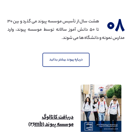
مهندسی مکانیک
مشاهده
۰۸
هشت سال از تأسیس موسسه پیوند می گذرد و بین ۳۰
تا ۵۰ دانش آموز سالانه توسط موسسه پیوند، وارد
مدارس نمونه و دانشگاه ها می شوند.
مهندسی نفت
مشاهده
درباره پیوند بیشتر بدانید
مهندسی شهرسازی
مشاهده
دریافت کاتالوگ
موسسه پیوند (۲۶mb)