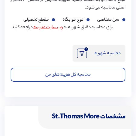
مبلغ باشد. توجه داشته باشید شهریه مدارس بر اساس ۳ فاکتور
اصلی محاسبه می‌شود.
سن متقاضی
نوع خوابگاه
مقطع تحصیلی
برای محاسبه دقیق شهریه به
وب سایت مدرسه
مراجعه کنید.
?
محاسبه شهریه
محاسبه کل هزینه‌های من
مشخصات St.Thomas More