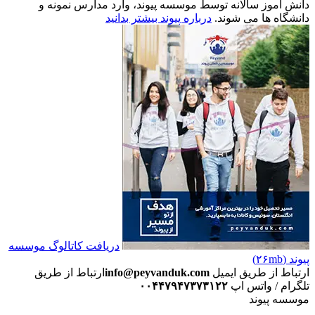
دانش آموز سالانه توسط موسسه پیوند، وارد مدارس نمونه و
دانشگاه ها می شوند.
درباره پیوند بیشتر بدانید
دریافت کاتالوگ موسسه
پیوند (۲۶mb)
ارتباط از طریق ایمیل
info@peyvanduk.com
ارتباط از طریق
تلگرام / واتس اپ
۰۰۴۴۷۹۴۷۳۷۳۱۲۲
موسسه پیوند