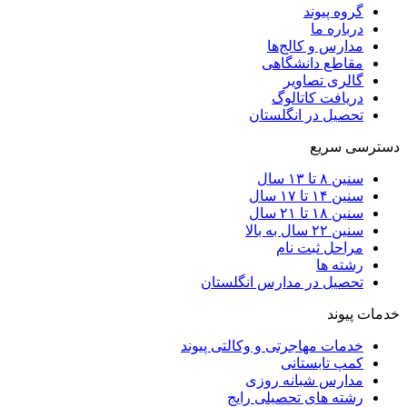
گروه پیوند
درباره ما
مدارس و کالج‌ها
مقاطع دانشگاهی
گالری تصاویر
دریافت کاتالوگ
تحصیل در انگلستان
دسترسی سریع
سنین ۸ تا ۱۳ سال
سنین ۱۴ تا ۱۷ سال
سنین ۱۸ تا ۲۱ سال
سنین ۲۲ سال به بالا
مراحل ثبت نام
رشته ها
تحصیل در مدارس انگلستان
خدمات پیوند
خدمات مهاجرتی و وکالتی پیوند
کمپ تابستانی
مدارس شبانه روزی
رشته های تحصیلی رایج