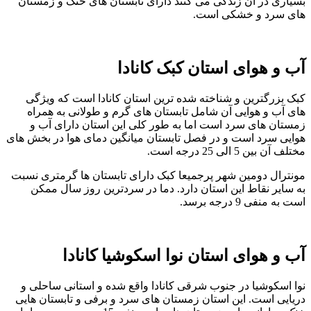
بسیاری در آن زندگی می کنند دارای تابستان های خنک و زمستان
های سرد و خشکی است.
آب و هوای استان کبک کانادا
کبک بزرگترین و شناخته شده ترین استان کانادا است که ویژگی
های آب و هوایی آن شامل تابستان های گرم و طولانی به همراه
زمستان های سرد است اما به طور کلی این استان دارای آب و
هوایی سرد است و در فصل تابستان میانگین دمای هوا در بخش های
مختلف آن بین 5 الی 25 درجه است.
مونترال دومین شهر پرجمیعا کبک دارای تابستان ها گرمتری نسبت
به سایر نقاط این استان دارد. دما در سردترین روز سال ممکن
است به منفی 9 درجه برسد.
آب و هوای استان نوا اسکوشیا کانادا
نوا اسکوشیا در جنوب شرقی کانادا واقع شده و استانی ساحلی و
دریایی است. این استان زمستان های سرد و برفی و تابستان هایی