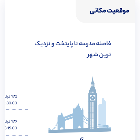
موقعیت مکانی
مهندسی شیمی
مشاهده
فاصله مدرسه تا پایتخت و نزدیک
ترین شهر
مهندسی هوافضا
مشاهده
192 کیلومتر
02:30:00 ساعت
مهندسی عمران
مشاهده
199 کیلومتر
03:15:00 ساعت
اتاوا