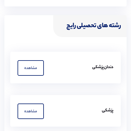
رشته های تحصیلی رایج
دندان‌پزشکی
مشاهده
پزشکی
مشاهده