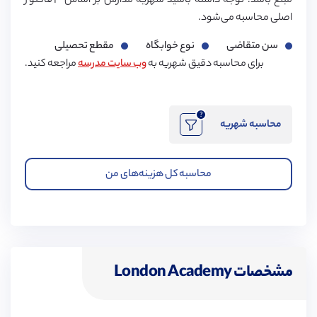
مبلغ باشد. توجه داشته باشید شهریه مدارس بر اساس ۳ فاکتور
اصلی محاسبه می‌شود.
سن متقاضی
نوع خوابگاه
مقطع تحصیلی
برای محاسبه دقیق شهریه به
وب سایت مدرسه
مراجعه کنید.
?
محاسبه شهریه
محاسبه کل هزینه‌های من
مشخصات London Academy