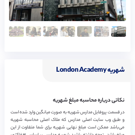
شهریه London Academy
نکاتی درباره محاسبه مبلغ شهریه
در قسمت پروفایل مدارس شهریه به صورت میانگین وارد شده است
و طبق وب سایت اصلی مدارس که ملاک اصلی محاسبه شهریه
می‌باشد ممکن است مبلغ نهایی شهریه برای شما متفاوت از این