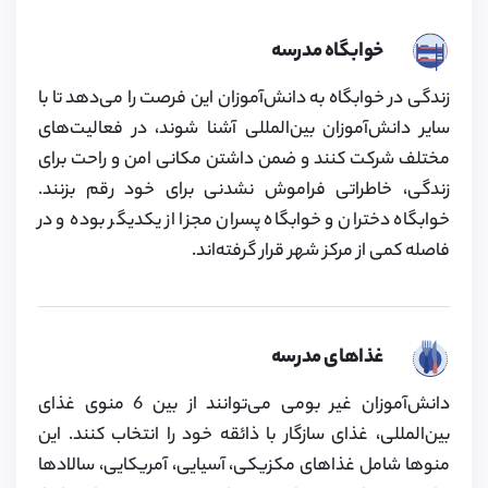
خوابگاه مدرسه
زندگی در خوابگاه به دانش‌آموزان این فرصت را می‌دهد تا با
سایر دانش‌آموزان بین‌المللی آشنا شوند، در فعالیت‌های
مختلف شرکت کنند و ضمن داشتن مکانی امن و راحت برای
زندگی، خاطراتی فراموش نشدنی برای خود رقم بزنند.
خوابگاه دختران و خوابگاه پسران مجزا از یکدیگر بوده و در
فاصله کمی از مرکز شهر قرار گرفته‌اند.
غذاهای مدرسه
دانش‌آموزان غیر بومی می‌توانند از بین 6 منوی غذای
بین‌المللی، غذای سازگار با ذائقه خود را انتخاب کنند. این
منوها شامل غذاهای مکزیکی، آسیایی، آمریکایی، سالادها