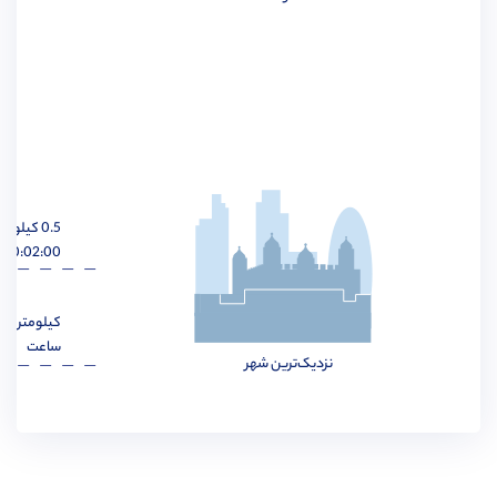
مهندسی برق
مشاهده
0.5 کیلومتر
مهندسی مواد
مشاهده
00:02:00 ساعت
کیلومتر
ساعت
نزدیک‌ترین شهر
مهندسی پزشکی
مشاهده