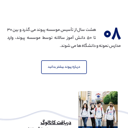
مهندسی مکانیک
مشاهده
۰۸
هشت سال از تأسیس موسسه پیوند می گذرد و بین ۳۰
تا ۵۰ دانش آموز سالانه توسط موسسه پیوند، وارد
مدارس نمونه و دانشگاه ها می شوند.
مهندسی نفت
مشاهده
درباره پیوند بیشتر بدانید
مهندسی شهرسازی
مشاهده
دریافت کاتالوگ