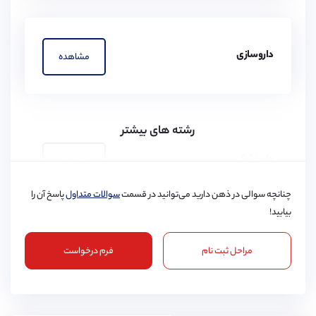
داروسازی
مشاهده
رشته های بیشتر
دامپزشکی
مشاهده
چنانچه سوالی در ذهن دارید می‌توانید در قسمت
سوالات متداول
پاسخ آن را
بیابید!
مراحل ثبت نام
فرم درخواست
پرستاری
مشاهده