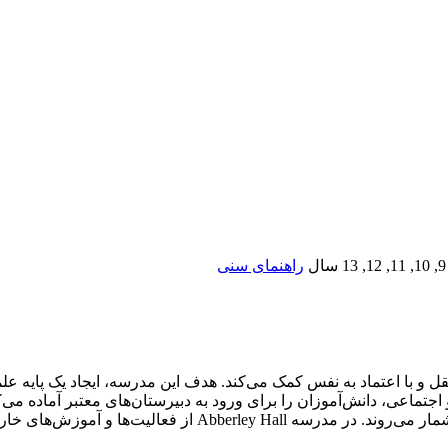
سال
راهنمای سنی
ش کودکانی مستقل و با اعتماد به نفس کمک می‌کند. هدف این مدرسه، ایجاد یک
جتماعی، دانش‌آموزان را برای ورود به دبیرستان‌های معتبر آماده می
سلامت جسمی و روحی دانش‌آموزان از جمله مزایای این مدرسه به شما