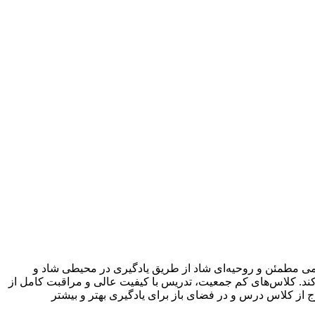
 پایه علمی مطمئن و روحیه‌ای شاد از طریق یادگیری در محیطی شاد و
‌کند. کلاس‌های کم جمعیت، تدریس با کیفیت عالی و مراقبت کامل از
ر می‌روند. در مدرسه Abberley Hall از فعالیت‌ها و آموزش‌های خارج از کلاس درس و در فضای باز برای یادگیری بهتر و بیشتر