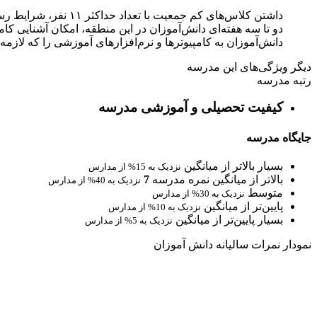
داشتن کلاس‌های کم 
دو تا سه هفته‌ای دانش‌آموزان در این منطقه، امکان آشنایی کام
دانش‌آموزان به کامپیوترها و نرم‌افزارهای آموزشی را که لاز
دیگر ویژگی‌های این مدرسه
رتبه مدرسه
کیفیت تحصیلی و آموزشی مدرسه
جایگاه مدرسه
بسیار بالاتر از میانگین
نزدیک به 15% از مدارس
بالاتر از میانگین
نمره مدرسه
7
نزدیک به 40% از مدارس
متوسط
نزدیک به 30% از مدارس
پایین‌تر از میانگین
نزدیک به 10% از مدارس
بسیار پایین‌تر از میانگین
نزدیک به 5% از مدارس
نمودار نمرات سالیانه دانش آموزان