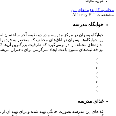
شهریه سالیانه:
محاسبه کل هزینه‌های من
مشخصات Abberley Hall
خوابگاه مدرسه
خوابگاه پسران در مرکز مدرسه و در دو طبقه آخر ساختمان اصل
نیز فعالیت‌های متنوع باعث ایجاد سرگرمی برای دختران می‌شود.
غذای مدرسه
غذاهای این مدرسه بصورت خانگی تهیه شده و برای تهیه آن از مو