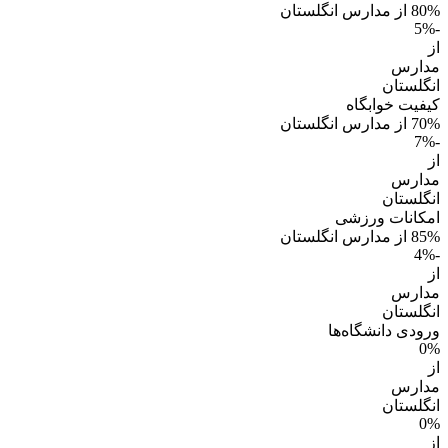
80% از مدارس انگلستان
-5%
از
مدارس
انگلستان
کیفیت خوابگاه
70% از مدارس انگلستان
-7%
از
مدارس
انگلستان
امکانات ورزشی
85% از مدارس انگلستان
-4%
از
مدارس
انگلستان
ورودی دانشگاه‌ها
0%
از
مدارس
انگلستان
0%
از