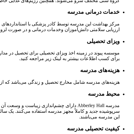
گروه سنی مختلف سرو می‌شوند؛ همچنین رژیم‌های غذایی خاص نیز
خدمات درمانی مدرسه
مرکز بهداشت این مدرسه توسط کادر پزشکی با استانداردهای مها
ارزیابی سلامتی دانش‌آموزان وخدمات درمانی و در صورت لزوم، 
ویزای تحصیلی
موسسه پیوند در زمینه اخذ ویزای تحصیلی برای تحصیل در مدارس 
برای کسب اطلاعات بیشتر به لینک زیر مراجعه کنید.
هزینه‌های مدرسه
هزینه‌های مدرسه شامل مخارج تحصیل و زندگی می‌باشد که از جمل
محیط مدرسه
سرپوشیده جدید و کاملاً مجهز مدرسه استفاده می‌کنند. یک 
این مدرسه می‌باشند.
کیفیت تحصیلی مدرسه