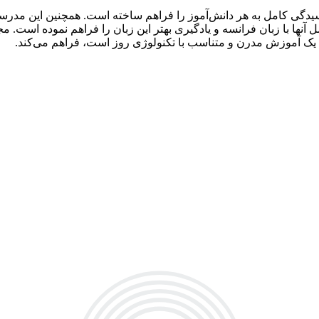
جمعیت با تعداد حداکثر ۱۱ نفر، شرایط رسیدگی کامل به هر دانش‌آموز را فراهم ساخته اس
ل آنها با زبان فرانسه و یادگیری بهتر این زبان را‌ فراهم نموده‌ اس
مه یک آموزش مدرن و متناسب با تکنولوژی روز است، فراهم می‌کند.