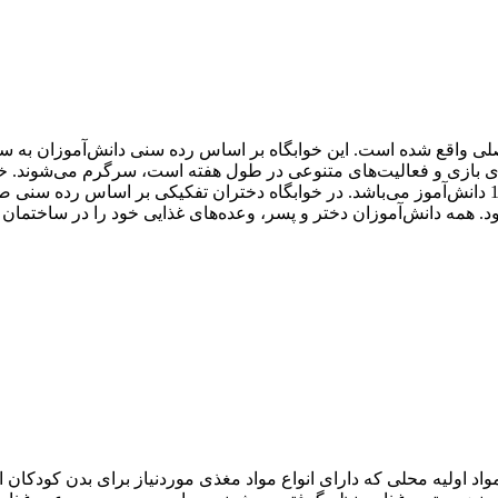
ی واقع شده ‌است. این خوابگاه بر اساس رده سنی دانش‌آموزان به سه 
اندازه‌های مختلف را در برمی‌گیرد که ظرفیت بزرگترین آن‌ها 12 دانش‌آموز می‌باشد. در خوابگاه دختر
 همه دانش‌آموزان دختر و پسر، وعده‌های غذایی خود را در ساختمان ا
اد اولیه محلی که دارای انواع مواد مغذی موردنیاز برای بدن کودکان 