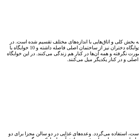
بخش کلی و اتاق‌هایی با اندازه‌های مختلف تقسیم شده‌ است. در
این خوابگاه‌ها، پسران در اتاق‌های مختلف که منحصر به فرد برای بازی و فعالیت‌های متنوعی در طول هفته است، سرگرم می‌شوند. خوابگاه دختران نیز از ساختمان اصلی فاصله داشته و 10 خوابگاه با
ان تفکیکی بر اساس رده سنی صورت نگرفته و همه آن‌ها در کنار هم زندگی می‌کنند. در این خوابگاه
صلی و در کنار یکدیگر میل می‌کنند.
است، استفاده می‌گردد. وعده‌های غذایی در دو سالن مجزا برای دو