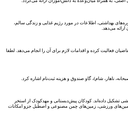
لی، به همراه میان‌وعده به دانش‌آموزان ارائه می‌گردد.
ره‌های بهداشتی، اطلاعات در مورد رژیم غذایی و زندگی سالم،
رائه می‌دهد.
یان فعالیت کرده و اقدامات لازم برای آن را انجام می‌دهد. لطفا
انه، ناهار، شام)، گاو صندوق و هزینه ثبت‌نام اشاره کرد.
 اعظم آن را جنگل‌های طبیعی و وحشی تشکیل داده‌اند. کودکان پیش‌دبستانی و مهدکودک از استخر
 زمین‌های ورزشی، زمین‌های چمن مصنوعی و اصطبل جزو امکانات