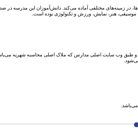
طبق وب سایت اصلی مدارس که ملاک اصلی محاسبه شهریه می‌باشد مم
ی‌باشد.