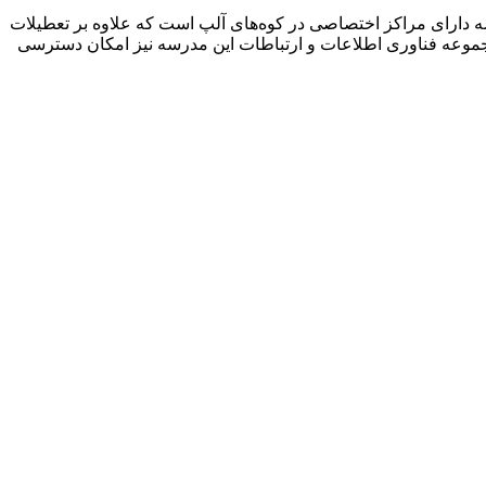
ت. همچنین این مدرسه دارای مراکز اختصاصی در کوه‌های آلپ است که علاوه بر تعطیلات
ت. مجموعه فناوری اطلاعات و ارتباطات این مدرسه نیز امکان دسترسی