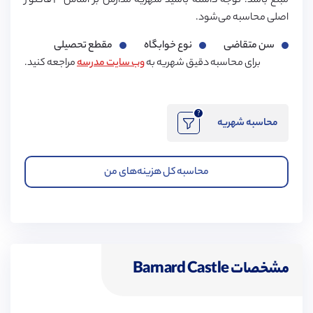
مبلغ باشد. توجه داشته باشید شهریه مدارس بر اساس ۳ فاکتور
اصلی محاسبه می‌شود.
سن متقاضی
نوع خوابگاه
مقطع تحصیلی
برای محاسبه دقیق شهریه به
وب سایت مدرسه
مراجعه کنید.
?
محاسبه شهریه
محاسبه کل هزینه‌های من
مشخصات Barnard Castle