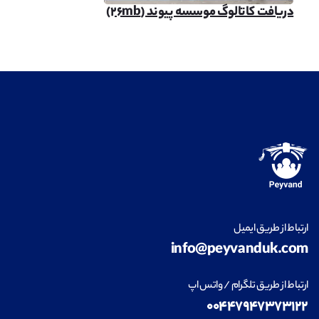
دریافت کاتالوگ موسسه پیوند (۲۶mb)
ارتباط از طریق ایمیل
info@peyvanduk.com
ارتباط از طریق تلگرام / واتس اپ
۰۰۴۴۷۹۴۷۳۷۳۱۲۲