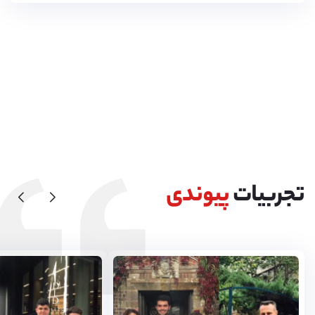
تجربیات
پیوندی