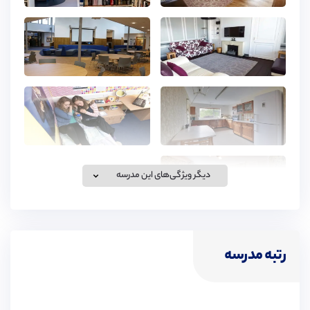
دیگر ویژگی‌های این مدرسه
رتبه مدرسه
غذای مدرسه
درسالن غذاخوری این مدرسه نه تنها یک محیط اجتماعی