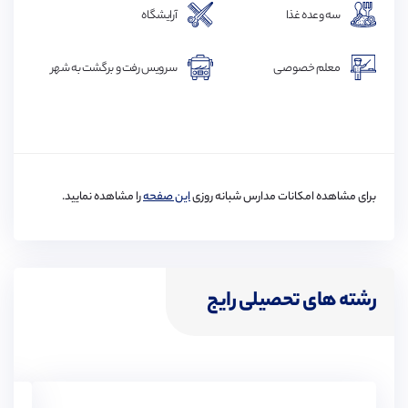
سه وعده غذا
آرایشگاه
فکس
پرینتر
معلم خصوصی
سرویس رفت و برگشت به شهر
برای مشاهده امکانات مدارس شبانه روزی
این صفحه
را مشاهده نمایید.
رشته های تحصیلی رایج