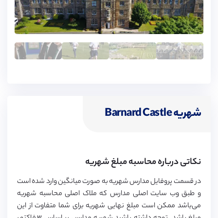
فرد ایجاد کرده و زمینه پیشرفت و موفقیت وی را مهیا سازند.
شهریه Barnard Castle
نکاتی درباره محاسبه مبلغ شهریه
در قسمت پروفایل مدارس شهریه به صورت میانگین وارد شده است
و طبق وب سایت اصلی مدارس که ملاک اصلی محاسبه شهریه
می‌باشد ممکن است مبلغ نهایی شهریه برای شما متفاوت از این