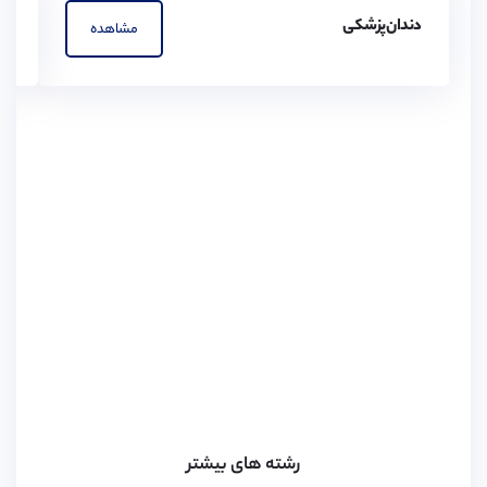
دندان‌پزشکی
پز
مشاهده
رشته های بیشتر