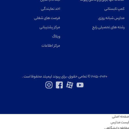
کمپ تابستانی
اخد نمایندگی
مدارس شبانه روزی
فرصت های شغلی
رشته های تحصیلی رایج
مرکز پشتیبانی
وبلاگ
مرکز اطلاعات
۲۰۱۵-۲۰۲۰ © تمامی حقوق، برای پیوند لیمیتد محفوظ است .
صفحه اصلی
لیست مدارس
مقاطع دانشگاهی