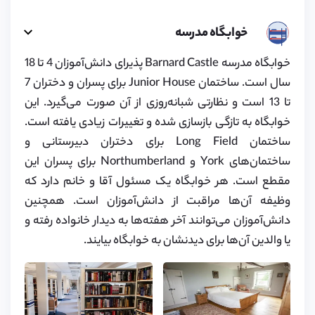
خوابگاه مدرسه
خوابگاه مدرسه Barnard Castle پذیرای دانش‌آموزان 4 تا 18
سال است. ساختمان Junior House برای پسران و دختران 7
تا 13 است و نظارتی شبانه‌روزی از آن صورت می‌گیرد. این
خوابگاه به تازگی بازسازی شده و تغییرات زیادی یافته است.
ساختمان Long Field برای دختران دبیرستانی و
ساختمان‌های York و Northumberland برای پسران این
مقطع است. هر خوابگاه یک مسئول آقا و خانم دارد که
وظیفه آن‌ها مراقبت از دانش‌آموزان است. همچنین
دانش‌آموزان می‌توانند آخر هفته‌ها به دیدار خانواده رفته و
یا والدین آن‌ها برای دیدنشان به خوابگاه بیایند.