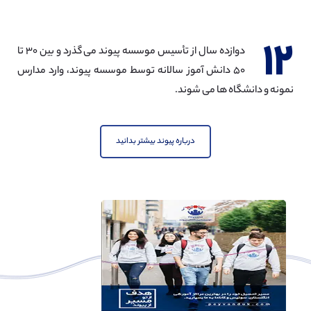
۱۲
دوازده سال از تأسیس موسسه پیوند می گذرد و بین ۳۰ تا
۵۰ دانش آموز سالانه توسط موسسه پیوند، وارد مدارس
نمونه و دانشگاه ها می شوند.
درباره پیوند بیشتر بدانید