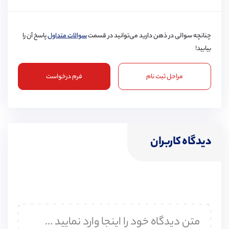
چنانچه سوالی در ذهن دارید می‌توانید در قسمت
سوالات متداول
پاسخ آن را
بیابید!
مراحل ثبت نام
فرم درخواست
دیدگاه کاربران