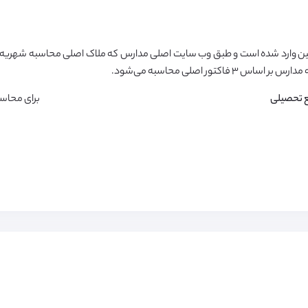
ن وارد شده است و طبق وب سایت اصلی مدارس که ملاک اصلی محاسبه شهریه م
تور اصلی محاسبه می‌شود.
 تحصیلی
برای محاس