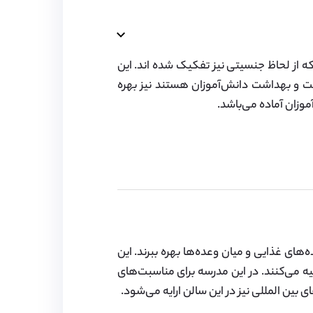
که از لحاظ جنسیتی نیز تفکیک شده اند. این
امت و بهداشت دانش‌آموزان هستند نیز بهره
‌های غذایی و میان وعده‌ها بهره ببرند. این
هیه می‌کنند. در این مدرسه برای مناسبت‌های
ین المللی نیز در این سالن ارایه می‌شود.