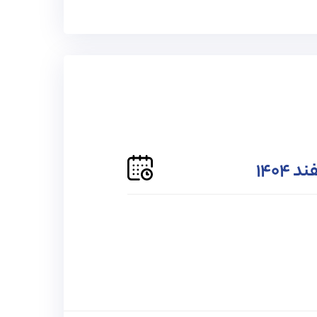
ید.
موزی
حمایت تا دانشگاه