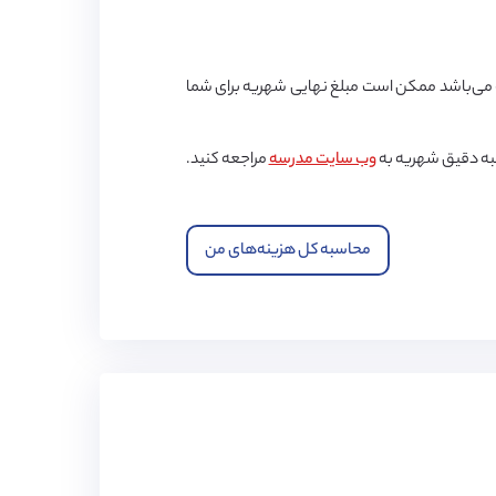
ی‌باشد ممکن است مبلغ نهایی شهریه برای شما
به دقیق شهریه به
وب سایت مدرسه
مراجعه کنید.
محاسبه کل هزینه‌های من