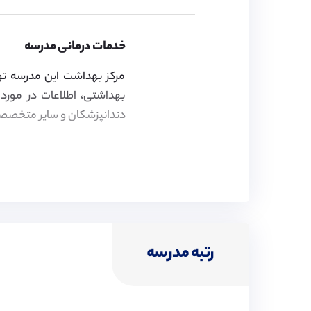
خدمات درمانی مدرسه
مرکز بهداشت این مدرسه توسط
بهداشتی، اطلاعات در مورد 
دندانپزشکان و سایر متخصصین
ویزای تحصیلی
موسسه پیوند در زمینه اخذ 
فعالیت کرده و اقدامات لازم ب
رتبه مدرسه
هزینه های تحصیلی