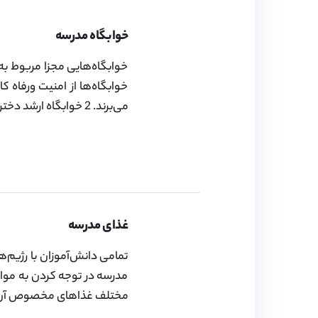
خوابگاه مدرسه
خوابگاه‌هایی مجزا مربوط به
خوابگاه‌ها از امنیت ورفاه 
می‌برند. 2 خوابگاه ارشد دختران ،2 خوابگاه ارشد پسران و 3 خوابگاه مختلط ارشد برای استفاده دانش‌آموزان آماده می‌باشد.
غذای مدرسه
تمامی دانش‌آموزان با رژیم‌ه
مدرسه در توجه کردن به مواد 
مختلف غذاهای مخصوص آن روز ر