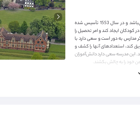
Bromsgrove مدرسه ای مستقل و شبانه روزی می‌باشد و در سال 1553 تأسیس شده
 کودکان ایجاد کند و امر تحصیل را
ر مدارس به دور است و سعی دارد با
یق کند، استعدادهای آنها را کشف و
د. این مدرسه سعی دارد دانش‌آموزان
و ذهن خود را به چالش بکشند.