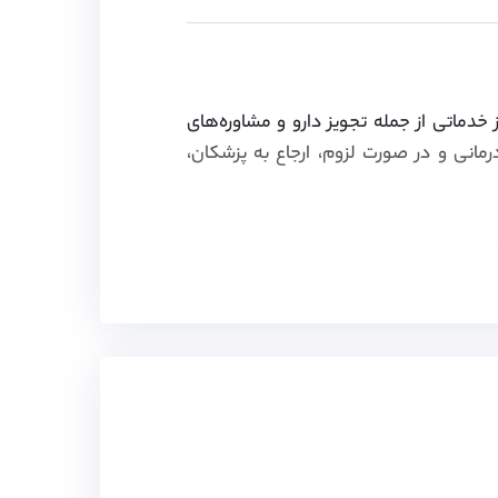
 خدماتی از جمله تجویز دارو و مشاوره‌های
مانی و در صورت لزوم، ارجاع به پزشکان،
چنین ویزای همراه برای خانواده متقاضیان
جعه کنید.