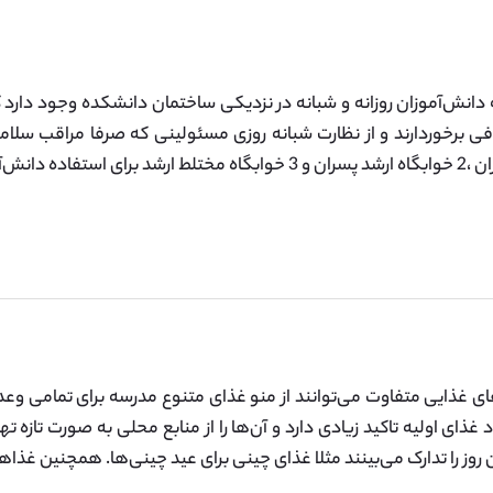
 دانش‌آموزان روزانه و شبانه در نزدیکی ساختمان دانشکده وجود دارد 
کافی برخوردارند و از نظارت شبانه روزی مسئولینی که صرفا مراقب سل
ای غذایی متفاوت می‌توانند از منو غذای متنوع مدرسه برای تمامی وعده
غذای اولیه تاکید زیادی دارد و آن‌ها را از منابع محلی به صورت تازه ت
ا تدارک می‌بینند مثلا غذای چینی برای عید چینی‌ها. همچنین غذاهای ب