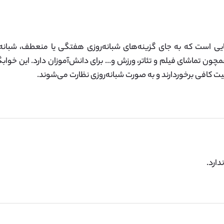
ایی است که به جای گزینه‌های شبانه‌روزی هفتگی یا منعطف، شبانه‌
مچون تماشای فیلم و تئاتر، ورزش و... برای دانش‌آموزان دارد. این خواب
نیت کافی برخوردارند و به صورت شبانه‌روزی نظارت می‌شوند.
دارد.