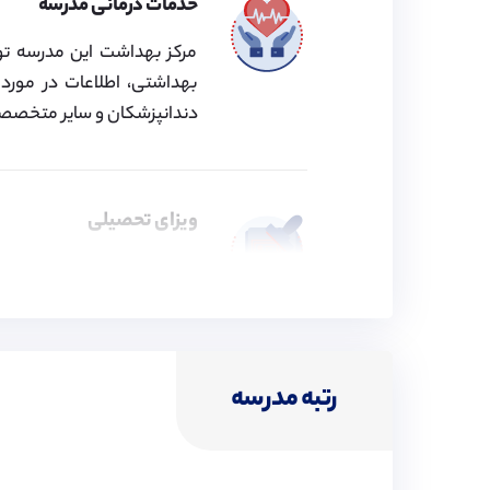
خدمات درمانی مدرسه
مرکز بهداشت این مدرسه توسط
بهداشتی، اطلاعات در مورد 
دندانپزشکان و سایر متخصصین
ویزای تحصیلی
موسسه پیوند در زمینه اخذ 
فعالیت کرده و اقدامات لازم ب
رتبه مدرسه
هزینه‌های مدرسه
هزینه‌های مدرسه شامل مخار
ثبت‌نام اشاره کرد.