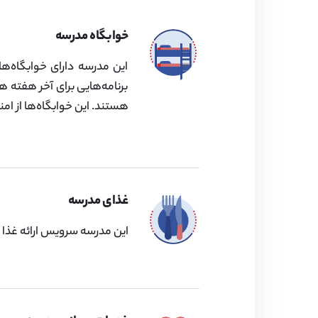
خوابگاه مدرسه
این مدرسه دارای خوابگاه‌ه
برنامه‌هایی برای آخر هفته ه
هستند. این خوابگاه‌ها از ام
غذای مدرسه
این مدرسه سرویس ارائه غذا ن