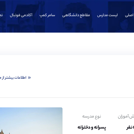
اصلی
لیست مدارس
مقاطع دانشگاهی
سامر کمپ
آکادمی فوتبال
تج
اطلاعات بیشتر از 
ش آموزان
نوع مدرسه
پسرانه و دخترانه