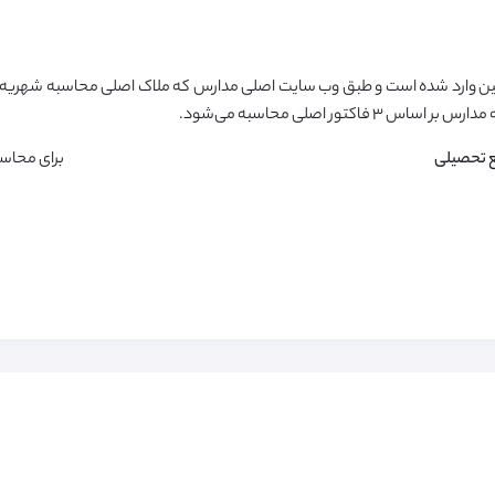
ن وارد شده است و طبق وب سایت اصلی مدارس که ملاک اصلی محاسبه شهریه م
تور اصلی محاسبه می‌شود.
 تحصیلی
برای محاس