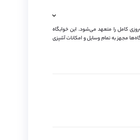
روزی کامل را متعهد می‌شود. این خوابگاه
گاه‌ها مجهز به تمام وسایل و امکانات آشپزی