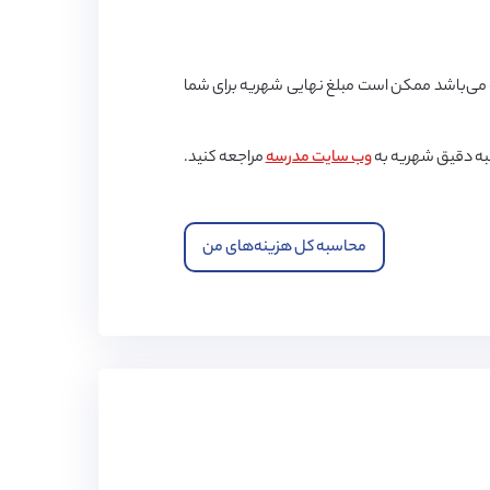
ی‌باشد ممکن است مبلغ نهایی شهریه برای شما
به دقیق شهریه به
وب سایت مدرسه
مراجعه کنید.
محاسبه کل هزینه‌های من