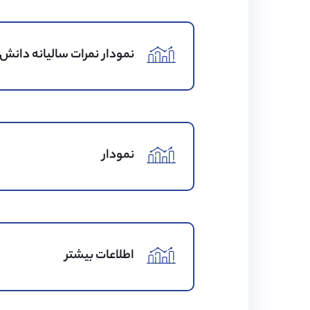
نمودار نمرات سالیانه دانش 
نمودار
اطلاعات بیشتر
رتبه بندی تحصیلی
کیفیت غذا