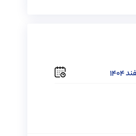
ید.
موزی
حمایت تا دانشگاه