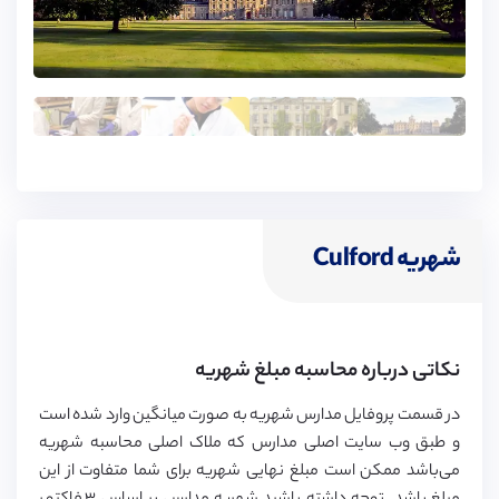
شهریه Culford
نکاتی درباره محاسبه مبلغ شهریه
در قسمت پروفایل مدارس شهریه به صورت میانگین وارد شده است
و طبق وب سایت اصلی مدارس که ملاک اصلی محاسبه شهریه
می‌باشد ممکن است مبلغ نهایی شهریه برای شما متفاوت از این