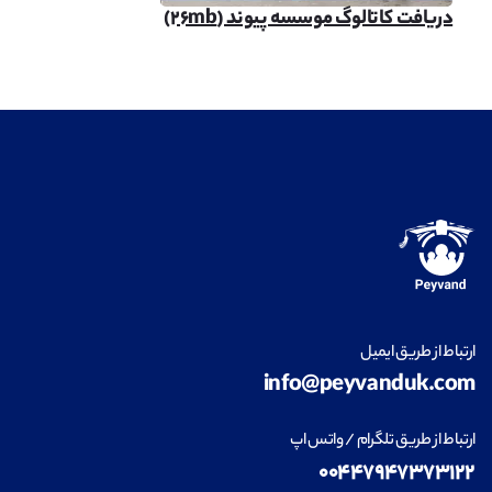
دریافت کاتالوگ موسسه پیوند (۲۶mb)
ارتباط از طریق ایمیل
info@peyvanduk.com
ارتباط از طریق تلگرام / واتس اپ
۰۰۴۴۷۹۴۷۳۷۳۱۲۲