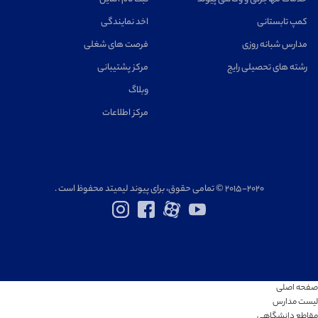
کمپ تابستانی
اخد نمایندگی
مدارس شبانه روزی
فرصت های شغلی
رشته های تحصیلی رایج
مرکز پشتیبانی
وبلاگ
مرکز اطلاعات
۲۰۱۵-۲۰۲۰ © تمامی حقوق، برای پیوند لیمیتد محفوظ است .
صفحه اصلی
لیست مدارس
مقاطع دانشگاهی