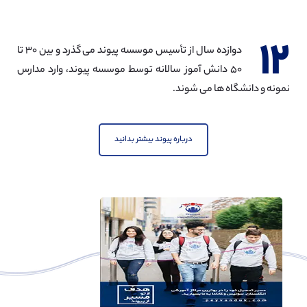
۱۲
دوازده سال از تأسیس موسسه پیوند می گذرد و بین ۳۰ تا
۵۰ دانش آموز سالانه توسط موسسه پیوند، وارد مدارس
نمونه و دانشگاه ها می شوند.
درباره پیوند بیشتر بدانید