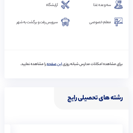
سه وعده غذا
آرایشگاه
فکس
پرینتر
معلم خصوصی
سرویس رفت و برگشت به شهر
برای مشاهده امکانات مدارس شبانه روزی
این صفحه
را مشاهده نمایید.
رشته های تحصیلی رایج