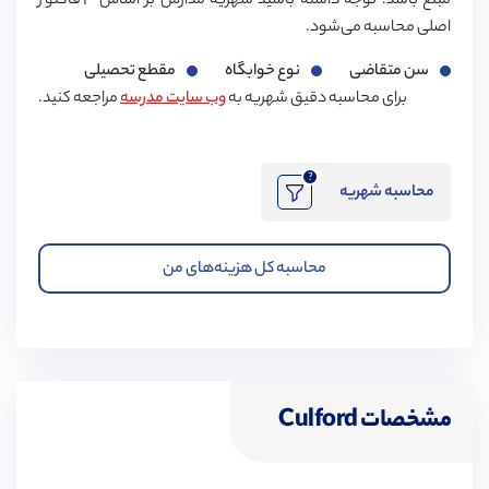
مبلغ باشد. توجه داشته باشید شهریه مدارس بر اساس ۳ فاکتور
اصلی محاسبه می‌شود.
سن متقاضی
نوع خوابگاه
مقطع تحصیلی
برای محاسبه دقیق شهریه به
وب سایت مدرسه
مراجعه کنید.
?
محاسبه شهریه
محاسبه کل هزینه‌های من
مشخصات Culford