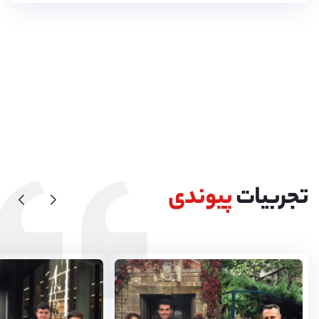
تجربیات
پیوندی