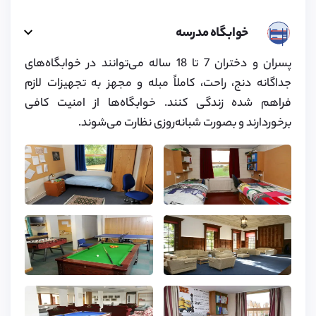
خوابگاه مدرسه
پسران و دختران 7 تا 18 ساله می‌توانند در خوابگاه‌های
جداگانه دنج، راحت، کاملاً مبله و مجهز به تجهیزات لازم
فراهم شده زندگی کنند. خوابگاه‌ها از امنیت کافی
برخوردارند و بصورت شبانه‌روزی نظارت می‌شوند.