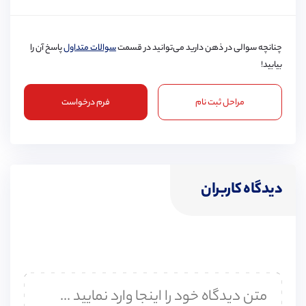
چنانچه سوالی در ذهن دارید می‌توانید در قسمت
سوالات متداول
پاسخ آن را
بیابید!
مراحل ثبت نام
فرم درخواست
دیدگاه کاربران