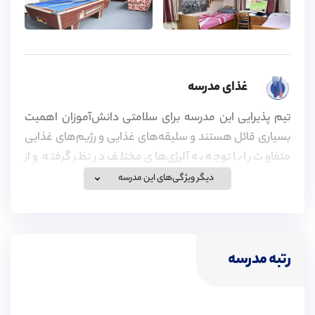
غذای مدرسه
تیم پذیرایی این مدرسه برای سلامتی دانش‌آموزان اهمیت
بسیاری قائل هستند و سلیقه‌های غذایی و رژیم‌های غذایی
متفاوت را با توجه به آلرژی‌های مختلف در نظر گرفته و از
تازه‌ترین و با کیفیت‌ترین مواد اولیه محلی، بهترین غذاها را
دیگر ویژگی‌های این مدرسه
تهیه می‌کنند.
رتبه مدرسه
خدمات درمانی مدرسه
مرکز بهداشت این مدرسه توسط کادر پزشکی با