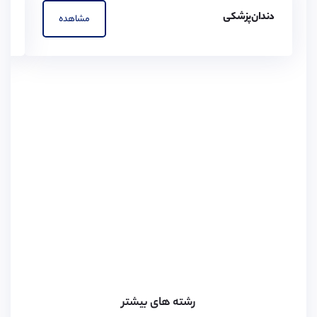
دندان‌پزشکی
پز
مشاهده
رشته های بیشتر