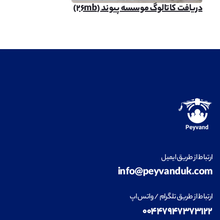
دریافت کاتالوگ موسسه پیوند (۲۶mb)
ارتباط از طریق ایمیل
info@peyvanduk.com
ارتباط از طریق تلگرام / واتس اپ
۰۰۴۴۷۹۴۷۳۷۳۱۲۲