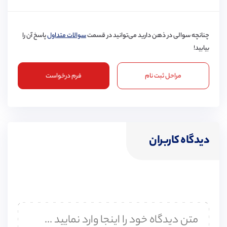
چنانچه سوالی در ذهن دارید می‌توانید در قسمت
سوالات متداول
پاسخ آن را
بیابید!
مراحل ثبت نام
فرم درخواست
دیدگاه کاربران