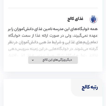
غذای کالج
همه خوابگاه‌های این مدرسه تامین غذای دانش‌آموزان را بر
عهده نمی‌گیرند، ولی در صورت ارائه غذا از سمت خوابگاه
تمام رژیم‌های غذایی و شرایط مذهبی دانش‌آموزان در نظر
گرفته می‌شوند. در خوابگاه‌هایی در این زمینه سرویس‌دهی
ندارند، تمام امکانات لازم برای تهیه غذا در اختیار
دیگر ویژگی‌های این کالج
دانش‌آموزان قرار می‌گیرد.
خدمات درمانی کالج
رتبه کالج
مرکز بهداشت این کالج توسط کادر پزشکی با استانداردهای
مهارتی بالا اداره می‌شود. این مرکز خدماتی از جمله تجویز