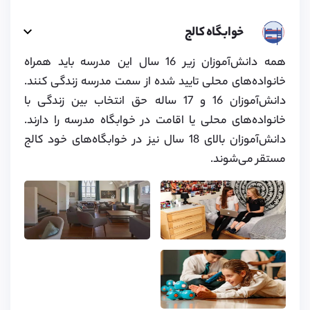
خوابگاه کالج
همه دانش‌آموزان زیر 16 سال این مدرسه باید همراه
خانواده‌های محلی تایید شده از سمت مدرسه زندگی کنند.
دانش‌آموزان 16 و 17 ساله حق انتخاب بین زندگی با
خانواده‌های محلی یا اقامت در خوابگاه مدرسه را دارند.
دانش‌آموزان بالای 18 سال نیز در خوابگاه‌های خود کالج
مستقر می‌شوند.