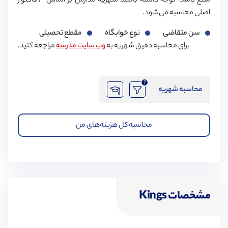
مبلغ باشد. توجه داشته باشید شهریه مدارس بر اساس ۳ فاکتور
اصلی محاسبه می‌شود.
سن متقاضی
نوع خوابگاه
مقطع تحصیلی
برای محاسبه دقیق شهریه به
وب سایت مدرسه
مراجعه کنید.
?
محاسبه شهریه
محاسبه کل هزینه‌های من
مشخصات Kings