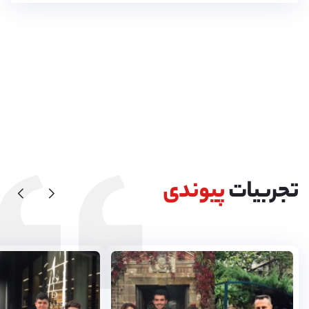
تجربیات
پیوندی