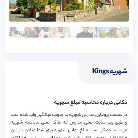
شهریه Kings
نکاتی درباره محاسبه مبلغ شهریه
در قسمت پروفایل مدارس شهریه به صورت میانگین وارد شده است
و طبق وب سایت اصلی مدارس که ملاک اصلی محاسبه شهریه
می‌باشد ممکن است مبلغ نهایی شهریه برای شما متفاوت از این