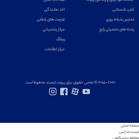
کمپ تابستانی
اخد نمایندگی
مدارس شبانه روزی
فرصت های شغلی
رشته های تحصیلی رایج
مرکز پشتیبانی
وبلاگ
مرکز اطلاعات
۲۰۱۵-۲۰۲۰ © تمامی حقوق، برای پیوند لیمیتد محفوظ است .
صفحه اصلی
لیست مدارس
مقاطع دانشگاهی