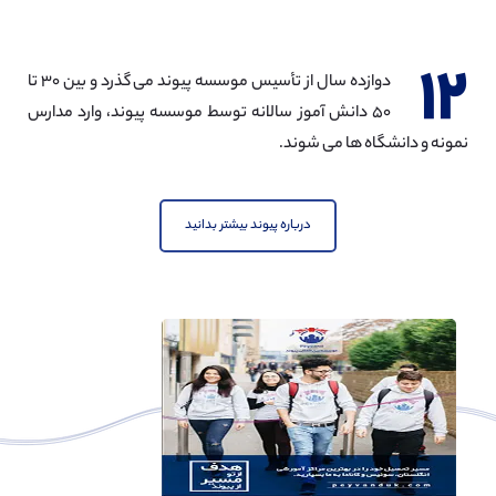
۱۲
دوازده سال از تأسیس موسسه پیوند می گذرد و بین ۳۰ تا
۵۰ دانش آموز سالانه توسط موسسه پیوند، وارد مدارس
نمونه و دانشگاه ها می شوند.
درباره پیوند بیشتر بدانید