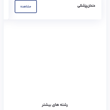
دندان‌پزشکی
پز
مشاهده
رشته های بیشتر