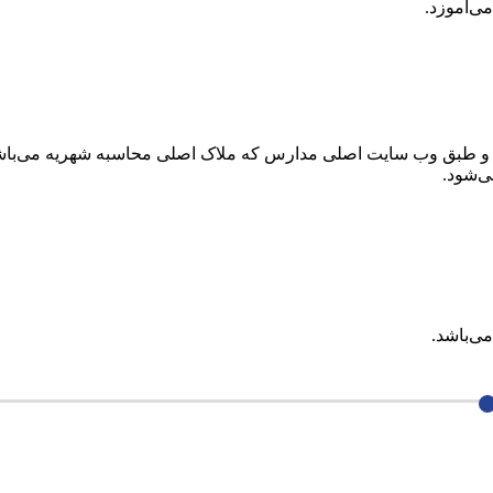
ی‌آموزد.
طبق وب سایت اصلی مدارس که ملاک اصلی محاسبه شهریه می‌باشد مم
ی‌باشد.