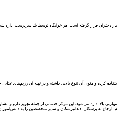
انات کامل در اختیار دختران قرار گرفته است. هر خوابگاه توسط يك سرپرست 
فاده کرده و منوی آن تنوع بالایی داشته و در تهیه آن رژیم‌های غذایی
رتی بالا اداره می‌شود. این مرکز خدماتی از جمله تجویز دارو و مشاو
ارجاع به پزشکان، دندانپزشکان و سایر متخصصین را به دانش‌آموزان ا