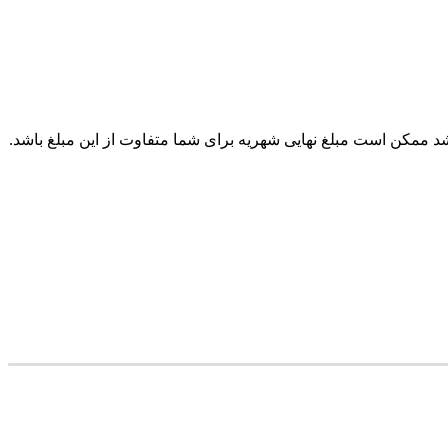
کن است مبلغ نهایی شهریه برای شما متفاوت از این مبلغ باشد.