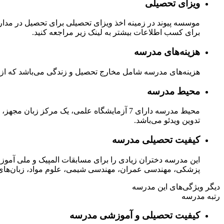
ویزای تحصیلی
موسسه پیوند در زمینه اخذ ویزای تحصیلی برای تحصیل در مدارس 
برای کسب اطلاعات بیشتر به لینک زیر مراجعه کنید.
هزینه‌های مدرسه
هزینه‌های مدرسه شامل مخارج تحصیل و زندگی می‌باشد که از جمل
محیط مدرسه
تدوین ویدئو می‌باشد.
کیفیت تحصیلی مدرسه
پزشکی، مھندسی عمران، مهندسی شیمی، علوم مواد، زبان‌ھای ر
دیگر ویژگی‌های این مدرسه
رتبه مدرسه
کیفیت تحصیلی و آموزشی مدرسه