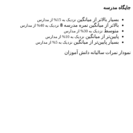
جایگاه مدرسه
بسیار بالاتر از میانگین
نزدیک به 15% از مدارس
بالاتر از میانگین
نمره مدرسه
8
نزدیک به 40% از مدارس
متوسط
نزدیک به 30% از مدارس
پایین‌تر از میانگین
نزدیک به 10% از مدارس
بسیار پایین‌تر از میانگین
نزدیک به 5% از مدارس
نمودار نمرات سالیانه دانش آموزان