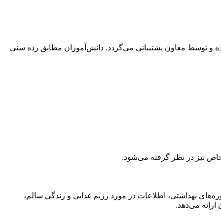
اداره شده و توسط معاون پشتيبانی می‌گردد. دانش‌آموزان مطابق رده سنی
 خاص نیز در نظر گرفته می‌شود.
ره‌های بهداشتی، اطلاعات در مورد رژیم غذایی و زندگی سالم،
رائه می‌دهد.