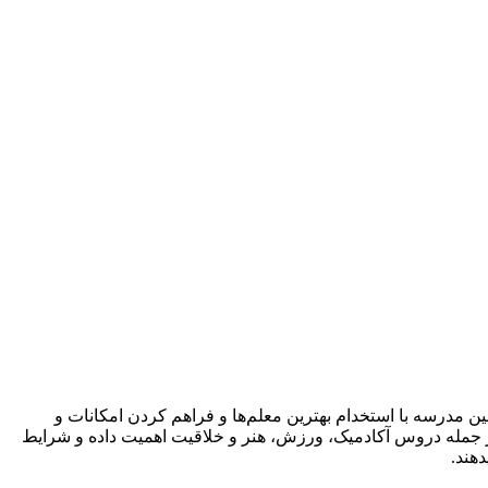
لین مدرسه با استخدام بهترین معلم‌ها و فراهم کردن امکانات و
ی از جمله دروس آکادمیک، ورزش، هنر و خلاقیت اهمیت داده و شرایط