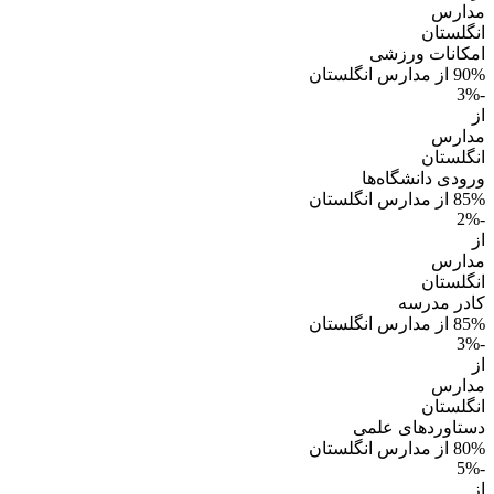
مدارس
انگلستان
امکانات ورزشی
90% از مدارس انگلستان
-3%
از
مدارس
انگلستان
ورودی دانشگاه‌ها
85% از مدارس انگلستان
-2%
از
مدارس
انگلستان
کادر مدرسه
85% از مدارس انگلستان
-3%
از
مدارس
انگلستان
دستاوردهای علمی
80% از مدارس انگلستان
-5%
از