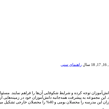
سال
راهنمای سنی
دانش‌آموزان توجه کرده و شرایط شکوفایی آن‌ها را فراهم نمایند. مسئو
تند. این مجموعه به پیشرفت همه‌جانبه دانش‌آموزان خود در زمینه‌های