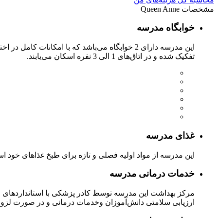
مشخصات Queen Anne
خوابگاه مدرسه
این مدرسه دارای 2 خوابگاه می‌باشد که با امک
تفکیک شده و در اتاق‌های 1 الی 3 نفره اسکان می‌یابند.
غذای مدرسه
این مدرسه از مواد اولیه فصلی و تازه برای طبخ غذاهای خود است
خدمات درمانی مدرسه
مرکز بهداشت این مدرسه توسط کادر پزشکی با استانداردهای مها
ارزیابی سلامتی دانش‌آموزان وخدمات درمانی و در صورت لزوم، 