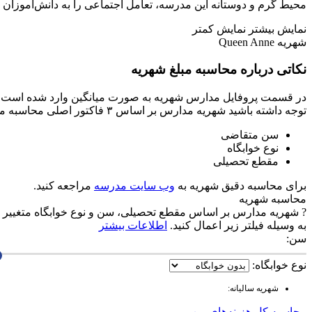
محیط گرم و دوستانه‌ این مدرسه، تعامل اجتماعی را به دانش‌آموزان م
نمایش بیشتر
نمایش کمتر
شهریه Queen Anne
نکاتی درباره محاسبه مبلغ شهریه
در قسمت پروفایل مدارس شهریه به صورت میانگین وارد شده است و 
توجه داشته باشید شهریه مدارس بر اساس ۳ فاکتور اصلی محاسبه می‌شود.
سن متقاضی
نوع خوابگاه
مقطع تحصیلی
برای محاسبه دقیق شهریه به
وب سایت مدرسه
مراجعه کنید.
محاسبه شهریه
?
شهریه مدارس بر اساس مقطع تحصیلی، سن و نوع خوابگاه متغییر م
به وسیله فیلتر زیر اعمال کنید.
اطلاعات بیشتر
سن:
نوع خوابگاه:
شهریه سالیانه:
محاسبه کل هزینه‌های من