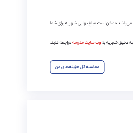
ی‌باشد ممکن است مبلغ نهایی شهریه برای شما
به دقیق شهریه به
وب سایت مدرسه
مراجعه کنید.
محاسبه کل هزینه‌های من