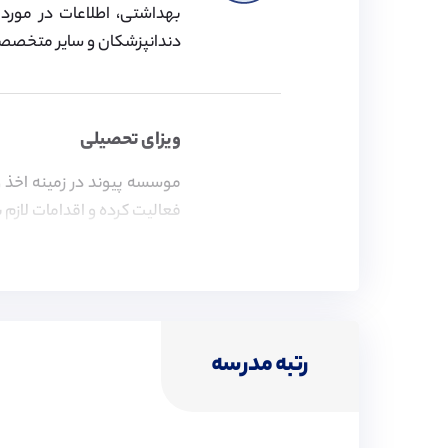
بهداشتی، اطلاعات در مورد 
دندانپزشکان و سایر متخصصین
ویزای تحصیلی
موسسه پیوند در زمینه اخذ 
فعالیت کرده و اقدامات لازم ب
هزینه‌های مدرسه
هزینه‌های مدرسه شامل مخارج
رتبه مدرسه
گاوصندوق و هزینه ثبت‌نام اش