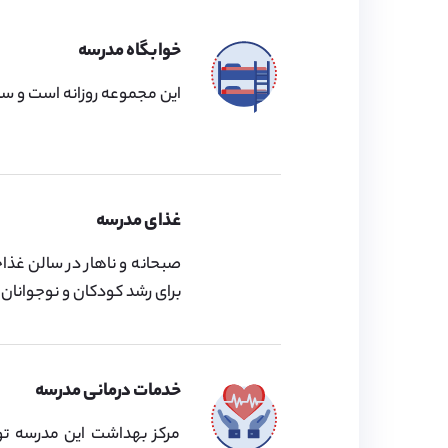
خوابگاه مدرسه
این مجموعه روزانه است و ساخ
غذای مدرسه
صبحانه و ناهار در سالن غذاخ
برای رشد کودکان و نوجوانان 
خدمات درمانی مدرسه
مرکز بهداشت این مدرسه توسط