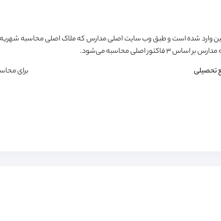
ن وارد شده است و طبق وب سایت اصلی مدارس که ملاک اصلی محاسبه شهریه م
تور اصلی محاسبه می‌شود.
 تحصیلی
برای محاس