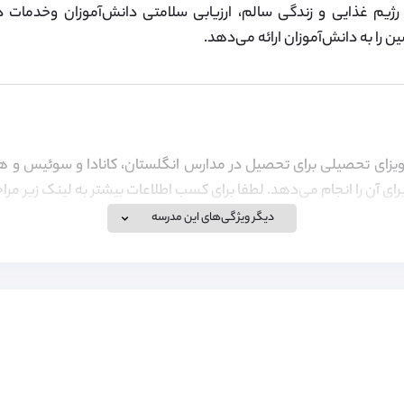
رژیم غذایی و زندگی سالم، ارزیابی سلامتی دانش‌آموزان وخدمات در
 را به دانش‌آموزان ارائه می‌دهد.
ویزای تحصیلی برای تحصیل در مدارس انگلستان، کانادا و سوئیس و هم
رای آن را انجام می‌دهد. لطفا برای کسب اطلاعات بیشتر به لینک زیر مرا
دیگر ویژگی‌های این مدرسه
 تحصیل و زندگی می‌باشد که از جمله آن‌ها می‌توان به هزینه محل ا
اره کرد.