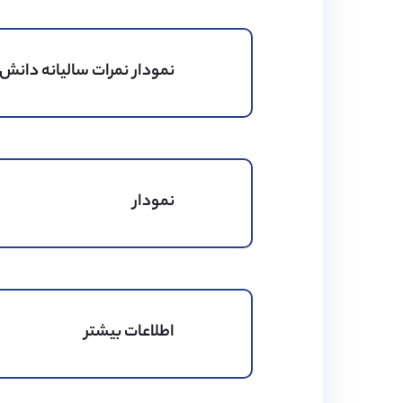
نمودار نمرات سالیانه دانش 
نمودار
اطلاعات بیشتر
رتبه بندی تحصیلی
کیفیت غذا