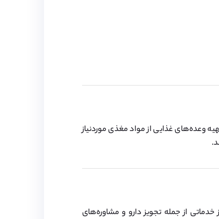
تهیه وعده‌های غذایی از مواد مغذی موردنیاز
د.
 خدماتی از جمله تجویز دارو و مشاوره‌های