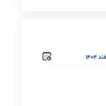
ید.
موزی
حمایت تا دانشگاه