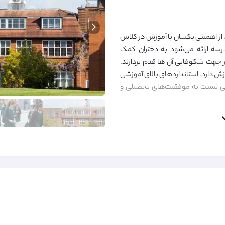
 از اهمیتی یکسان با آموزش در کلاس
درسه ارائه می‌شود به دختران کمک
ر جهت شکوفایی آن ها قدم بردارند.
برای آموزش دارد. استانداردهای بالای آموزشی
ایی نسبت به موفقیت‌های تحصیلی و
یتی، جسمی، عاطفی، خلاقیت و