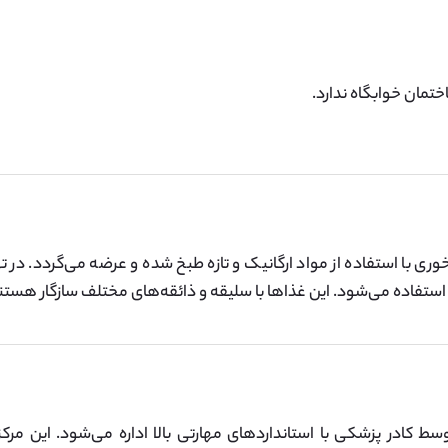
تمان خوابگاه ندارد.
وری با استفاده از مواد ارگانیک و تازه طبخ شده و عرضه می‌گردد. در 
استفاده می‌شود. این غذاها با سلیقه و ذائقه‌های مختلف سازگار هستن
 کادر پزشکی با استانداردهای مهارتی بالا اداره می‌شود. این مرکز