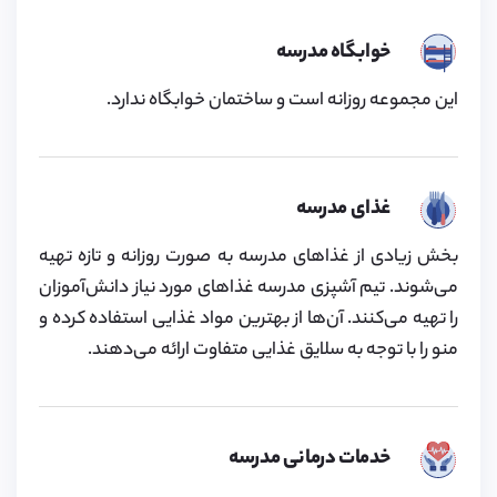
خوابگاه مدرسه
این مجموعه روزانه است و ساختمان خوابگاه ندارد.
غذای مدرسه
بخش زیادی از غذاهای مدرسه به ‌صورت روزانه و تازه تهیه
می‌شوند. تیم آشپزی مدرسه غذاهای مورد نیاز دانش‌آموزان
را تهیه می‌کنند. آن‌ها از بهترین مواد غذایی استفاده کرده و
منو را با توجه به سلایق غذایی متفاوت ارائه می‌دهند.
خدمات درمانی مدرسه