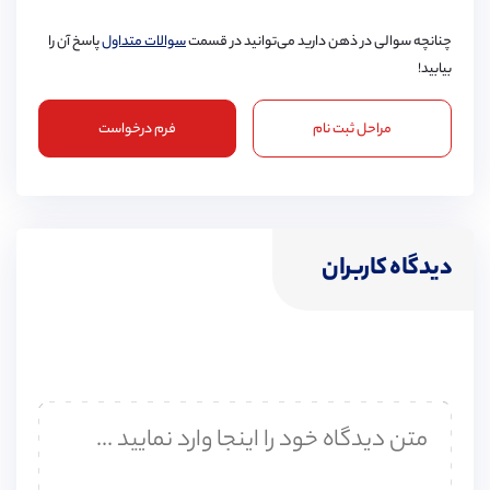
چنانچه سوالی در ذهن دارید می‌توانید در قسمت
سوالات متداول
پاسخ آن را
بیابید!
مراحل ثبت نام
فرم درخواست
دیدگاه کاربران