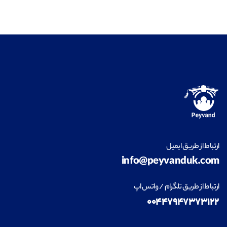
ارتباط از طریق ایمیل
info@peyvanduk.com
ارتباط از طریق تلگرام / واتس اپ
۰۰۴۴۷۹۴۷۳۷۳۱۲۲