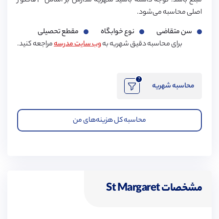
مبلغ باشد. توجه داشته باشید شهریه مدارس بر اساس ۳ فاکتور
اصلی محاسبه می‌شود.
سن متقاضی
نوع خوابگاه
مقطع تحصیلی
برای محاسبه دقیق شهریه به
وب سایت مدرسه
مراجعه کنید.
?
محاسبه شهریه
محاسبه کل هزینه‌های من
مشخصات St Margaret