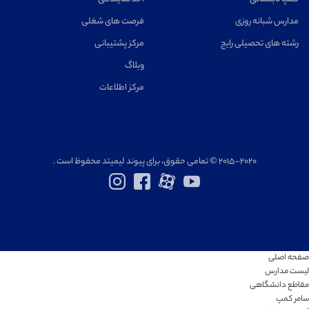
مدارس شبانه روزی
فرصت های شغلی
رشته های تحصیلی رایج
مرکز پشتیبانی
وبلاگ
مرکز اطلاعات
۲۰۱۵-۲۰۲۰ © تمامی حقوق، برای پیوند لیمیتد محفوظ است .
صفحه اصلی
لیست مدارس
مقاطع دانشگاهی
سامر کمپ