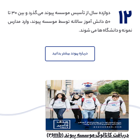
۱۲
دوازده سال از تأسیس موسسه پیوند می گذرد و بین ۳۰ تا
۵۰ دانش آموز سالانه توسط موسسه پیوند، وارد مدارس
نمونه و دانشگاه ها می شوند.
درباره پیوند بیشتر بدانید
دریافت کاتالوگ موسسه پیوند (۲۶mb)