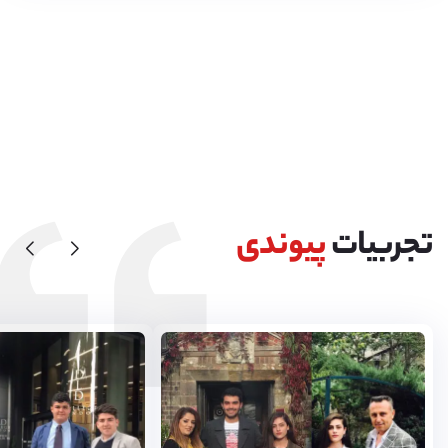
تجربیات
پیوندی