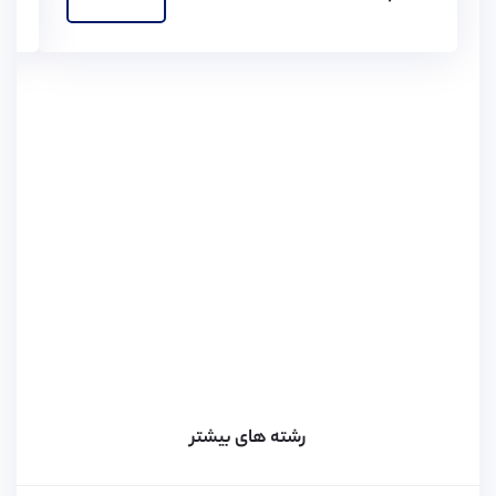
رشته های بیشتر