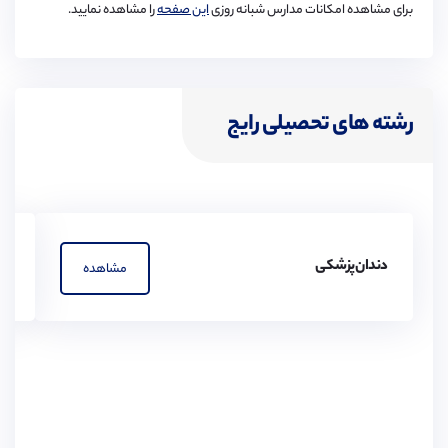
برای مشاهده امکانات مدارس شبانه روزی
این صفحه
را مشاهده نمایید.
نقاشی
رشته های تحصیلی رایج
دندان‌پزشکی
پز
مشاهده