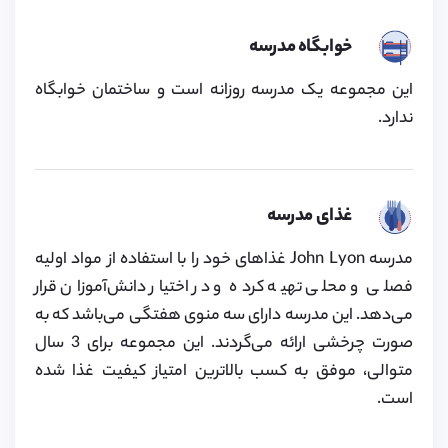
خوابگاه مدرسه
این مجموعه یک مدرسه روزانه است و ساختمان خوابگاه
ندارد.
غذای مدرسه
مدرسه John Lyon غذاهای خود را با استفاده از مواد اولیه
فصلی و محلی تهیه کرده و در اختیار دانش‌آموزان قرار
می‌دهد. این مدرسه دارای سه منوی هفتگی می‌باشد که به
صورت چرخشی ارائه می‌گردند. این مجموعه برای 3 سال
متوالی، موفق به کسب بالاترین امتیاز کیفیت غذا شده
است.