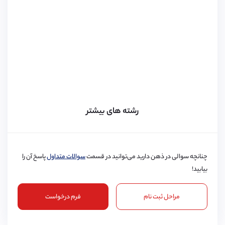
رشته های بیشتر
چنانچه سوالی در ذهن دارید می‌توانید در قسمت
سوالات متداول
پاسخ آن را
بیابید!
مراحل ثبت نام
فرم درخواست