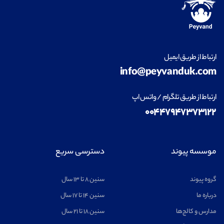
ارتباط از طریق ایمیل
info@peyvanduk.com
ارتباط از طریق تلگرام / واتس اپ
۰۰۴۴۷۹۴۷۳۷۳۱۲۲
موسسه پیوند
دسترسی سریع
گروه پیوند
سنین ۸ تا ۱۳ سال
درباره ما
سنین ۱۴ تا ۱۷ سال
مدارس و کالج‌ها
سنین ۱۸ تا ۲۱ سال