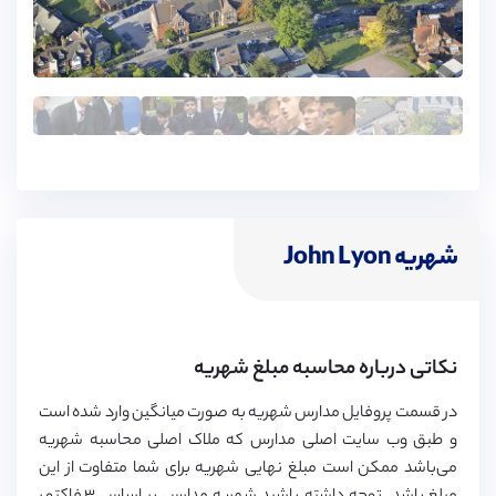
شهریه John Lyon
نکاتی درباره محاسبه مبلغ شهریه
در قسمت پروفایل مدارس شهریه به صورت میانگین وارد شده است
و طبق وب سایت اصلی مدارس که ملاک اصلی محاسبه شهریه
می‌باشد ممکن است مبلغ نهایی شهریه برای شما متفاوت از این