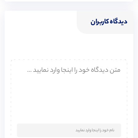
دیدگاه کاربران