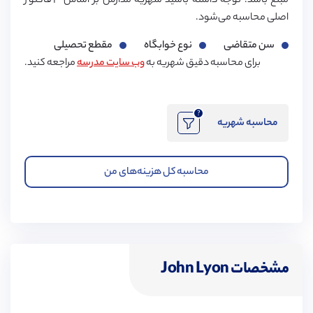
مبلغ باشد. توجه داشته باشید شهریه مدارس بر اساس ۳ فاکتور
اصلی محاسبه می‌شود.
سن متقاضی
نوع خوابگاه
مقطع تحصیلی
برای محاسبه دقیق شهریه به
وب سایت مدرسه
مراجعه کنید.
?
محاسبه شهریه
محاسبه کل هزینه‌های من
مشخصات John Lyon