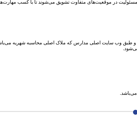
ئولیت در موقعیت‌های متفاوت تشویق می‌شوند تا با کسب مهارت‌های م
طبق وب سایت اصلی مدارس که ملاک اصلی محاسبه شهریه می‌باشد مم
ی‌باشد.