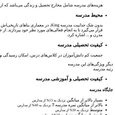
هزینه‌های مدرسه شامل مخارج تحصیل و زندگی می‌باشد که از جمل
محیط مدرسه
مدرن و ... اشاره کرد.
کیفیت تحصیلی مدرسه
جمعیت کم دانش‌آموزان در کلاس‌های درس، امکان رسیدگی بهتر
دیگر ویژگی‌های این مدرسه
رتبه مدرسه
کیفیت تحصیلی و آموزشی مدرسه
جایگاه مدرسه
بسیار بالاتر از میانگین
نزدیک به 15% از مدارس
بالاتر از میانگین
نمره مدرسه
7
نزدیک به 40% از مدارس
متوسط
نزدیک به 30% از مدارس
پایین‌تر از میانگین
نزدیک به 10% از مدارس