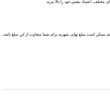
ختلف، اعتماد بنفس خود را بالا ببرند.
کن است مبلغ نهایی شهریه برای شما متفاوت از این مبلغ باشد.