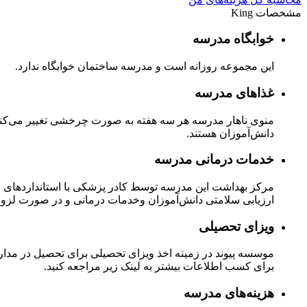
مشخصات King
خوابگاه مدرسه
این مجموعه روزانه است و مدرسه ساختمان خوابگاه ندارد.
غذاهای مدرسه
منوی‌ ناهار مدرسه هر سه هفته به صورت چرخشی تغییر می‌کند تا
دانش‌آموزان هستند.
خدمات درمانی مدرسه
مرکز بهداشت این مدرسه توسط کادر پزشکی با استانداردهای مها
ارزیابی سلامتی دانش‌آموزان وخدمات درمانی و در صورت لزوم، 
ویزای تحصیلی
موسسه پیوند در زمینه اخذ ویزای تحصیلی برای تحصیل در مدارس 
برای کسب اطلاعات بیشتر به لینک زیر مراجعه کنید.
هزینه‌های مدرسه