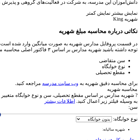
دانش‌آموزان این مدرسه، به شرکت در فعالیت‌های گروهی و پذیرش مس
نمایش بیشتر
نمایش کمتر
شهریه King
نکاتی درباره محاسبه مبلغ شهریه
در قسمت پروفایل مدارس شهریه به صورت میانگین وارد شده است و 
توجه داشته باشید شهریه مدارس بر اساس ۳ فاکتور اصلی محاسبه می‌شود.
سن متقاضی
نوع خوابگاه
مقطع تحصیلی
برای محاسبه دقیق شهریه به
وب سایت مدرسه
مراجعه کنید.
محاسبه شهریه
?
شهریه مدارس بر اساس مقطع تحصیلی، سن و نوع خوابگاه متغییر م
به وسیله فیلتر زیر اعمال کنید.
اطلاعات بیشتر
سن:
نوع خوابگاه:
شهریه سالیانه:
محاسبه کل هزینه‌های من