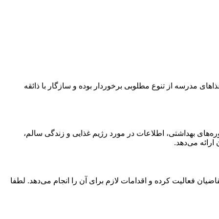
اهای مدرسه از تنوع مطلوبی برخوردار بوده و سازگار با ذائقه
ره‌های بهداشتی، اطلاعات در مورد رژیم غذایی و زندگی سالم،
رائه می‌دهد.
یان فعالیت کرده و اقدامات لازم برای آن را انجام می‌دهد. لطفا