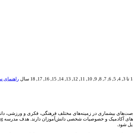
تا
3, 4, 5, 6, 7, 8, 9, 10, 11, 12, 13, 14, 15, 16, 17, 18
سال
راهنمای س
 مدرسه با ایجاد فرصت‌های بیشماری در زمینه‌های مختلف فرهنگی، فکری و ور
یل شود.