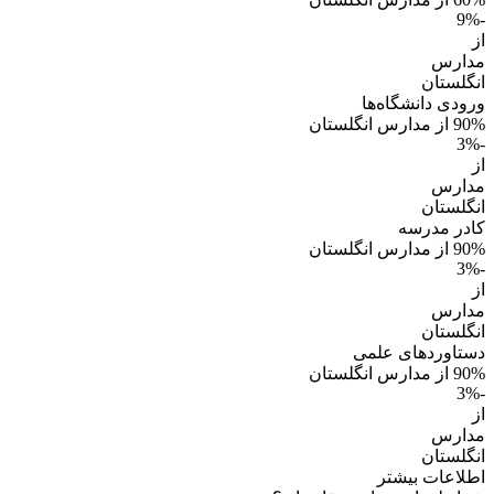
-9%
از
مدارس
انگلستان
ورودی دانشگاه‌ها
90% از مدارس انگلستان
-3%
از
مدارس
انگلستان
کادر مدرسه
90% از مدارس انگلستان
-3%
از
مدارس
انگلستان
دستاوردهای علمی
90% از مدارس انگلستان
-3%
از
مدارس
انگلستان
اطلاعات بیشتر