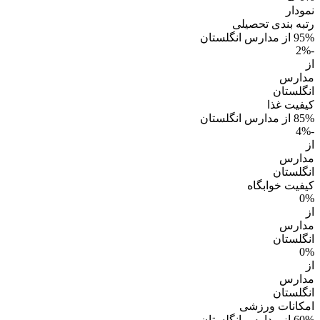
نمودار
رتبه بندی تحصیلی
95% از مدارس انگلستان
-2%
از
مدارس
انگلستان
کیفیت غذا
85% از مدارس انگلستان
-4%
از
مدارس
انگلستان
کیفیت خوابگاه
0%
از
مدارس
انگلستان
0%
از
مدارس
انگلستان
امکانات ورزشی
60% از مدارس انگلستان