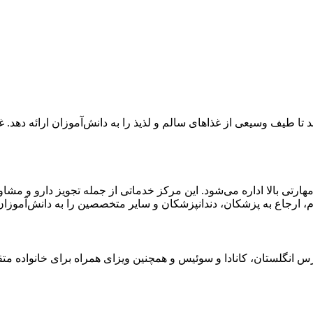
 طیف وسیعی از غذاهای سالم و لذیذ را به دانش‌آموزان ارائه دهد. غذ
رتی بالا اداره می‌شود. این مرکز خدماتی از جمله تجویز دارو و مشاو
ارجاع به پزشکان، دندانپزشکان و سایر متخصصین را به دانش‌آموزان ا
انگلستان، کانادا و سوئیس و همچنین ویزای همراه برای خانواده متقاض