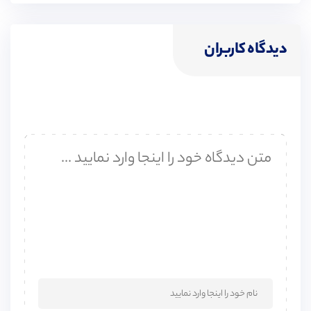
دیدگاه کاربران