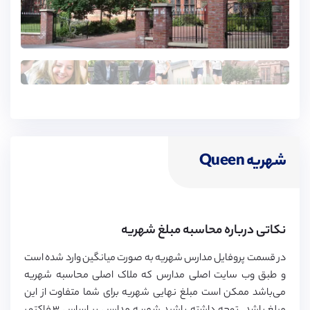
شهریه Queen
نکاتی درباره محاسبه مبلغ شهریه
در قسمت پروفایل مدارس شهریه به صورت میانگین وارد شده است
و طبق وب سایت اصلی مدارس که ملاک اصلی محاسبه شهریه
می‌باشد ممکن است مبلغ نهایی شهریه برای شما متفاوت از این