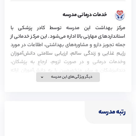
خدمات درمانی مدرسه
مرکز بهداشت این مدرسه توسط کادر پزشکی با
استانداردهای مهارتی بالا اداره می‌شود. این مرکز خدماتی از
جمله تجویز دارو و مشاوره‌های بهداشتی، اطلاعات در مورد
رژیم غذایی و زندگی سالم، ارزیابی سلامتی دانش‌آموزان
وخدمات درمانی و در صورت لزوم، ارجاع به پزشکان،
دندانپزشکان و سایر متخصصین را به دانش‌آموزان ارائه
دیگر ویژگی‌های این مدرسه
می‌دهد.
ویزای تحصیلی
رتبه مدرسه
موسسه پیوند در زمینه اخذ ویزای تحصیلی برای تحصیل در
مدارس انگلستان، کانادا و سوئیس و همچنین ویزای همراه