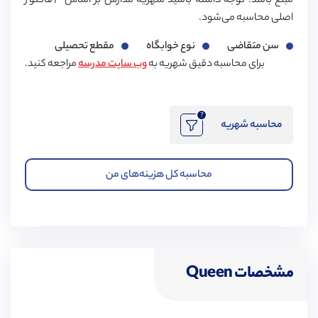
مبلغ باشد. توجه داشته باشید شهریه مدارس بر اساس ۳ فاکتور
اصلی محاسبه می‌شود.
سن متقاضی
نوع خوابگاه
مقطع تحصیلی
برای محاسبه دقیق شهریه به
وب سایت مدرسه
مراجعه کنید.
?
محاسبه شهریه
محاسبه کل هزینه‌های من
مشخصات Queen