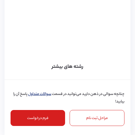
رشته های بیشتر
چنانچه سوالی در ذهن دارید می‌توانید در قسمت
سوالات متداول
پاسخ آن را
بیابید!
مراحل ثبت نام
فرم درخواست