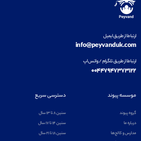
ارتباط از طریق ایمیل
info@peyvanduk.com
ارتباط از طریق تلگرام / واتس اپ
۰۰۴۴۷۹۴۷۳۷۳۱۲۲
موسسه پیوند
دسترسی سریع
گروه پیوند
سنین ۸ تا ۱۳ سال
درباره ما
سنین ۱۴ تا ۱۷ سال
مدارس و کالج‌ها
سنین ۱۸ تا ۲۱ سال