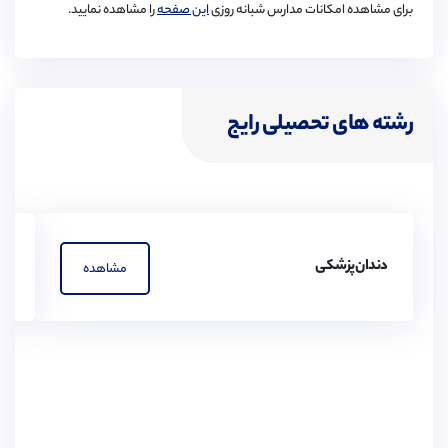
برای مشاهده امکانات مدارس شبانه روزی
این صفحه
را مشاهده نمایید.
نقاشی
رشته های تحصیلی رایج
دندان‌پزشکی
پز
مشاهده