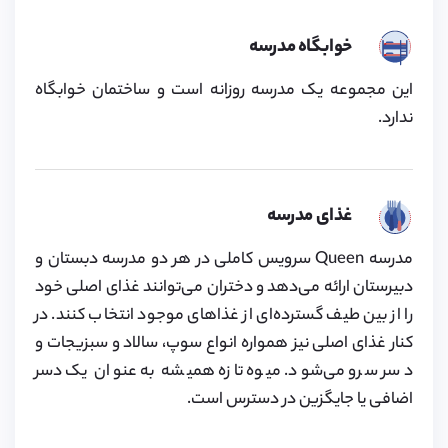
خوابگاه مدرسه
این مجموعه یک مدرسه روزانه است و ساختمان خوابگاه
ندارد.
غذای مدرسه
مدرسه Queen سرویس کاملی در هر دو مدرسه دبستان و
دبیرستان ارائه می‌دهد و دختران می‌توانند غذای اصلی خود
را از بین طیف گسترده‌ای از غذاهای موجود انتخاب کنند. در
کنار غذای اصلی نیز همواره انواع سوپ، سالاد و سبزیجات و
دسر سرو می‌شود. میوه تازه همیشه به عنوان یک دسر
اضافی یا جایگزین در دسترس است.