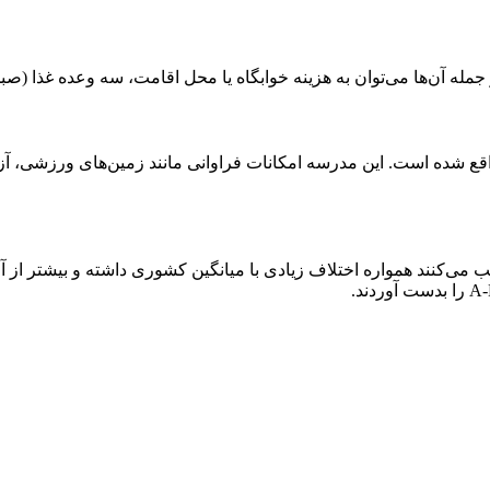
ه آن‌ها می‌توان به هزینه خوابگاه یا محل اقامت، سه وعده غذا (صبحان
در محیطی سرسبز و زیبا واقع شده است. این مدرسه امکانات فراوانی مانند زمین‌ها