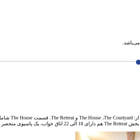
ی‌باشد.