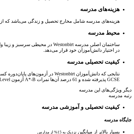
هزینه‌های مدرسه
هزینه‌های مدرسه شامل مخارج تحصیل و زندگی می‌باشد که از جمل
محیط مدرسه
ساختمان اصلی مدرسه Westonbirt 
در اختیار دانش‌آموزان خود قرار می‌دهد.
کیفیت تحصیلی مدرسه
GCSE پذیرفته شده و 61 درصد آن‌ها نمرات A*-B آزمون A-Level را بدست آوردند.
دیگر ویژگی‌های این مدرسه
رتبه مدرسه
کیفیت تحصیلی و آموزشی مدرسه
جایگاه مدرسه
بسیار بالاتر از میانگین
نزدیک به 15% از مدارس