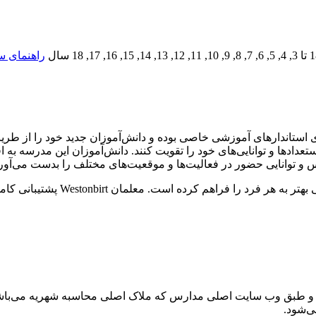
تا
3, 4, 5, 6, 7, 8, 9, 10, 11, 12, 13, 14, 15, 16, 17, 18
سال
راهنمای س
 است. این مدرسه دارای استاندارهای آموزشی خاصی بوده و دانش‌آموزان جدید خو
ستعدادها و توانایی‌های خود را تقویت کنند. دانش‌آموزان این مدرسه به 
نفس و توانایی حضور در فعالیت‌ها و موقعیت‌های مختلف را بدست می‌آورن
تعداد کم دانش‌آموزان در کلاس‌های
طبق وب سایت اصلی مدارس که ملاک اصلی محاسبه شهریه می‌باشد مم