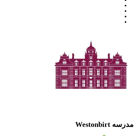
مدرسه Westonbirt