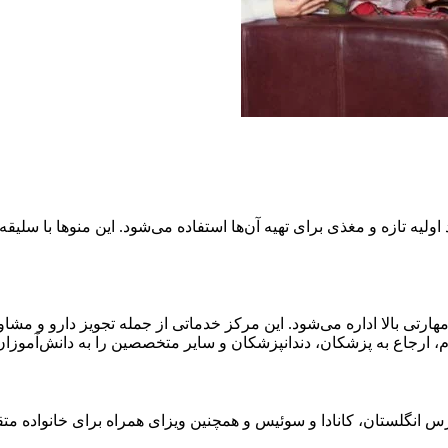
اولیه تازه و مغذی برای تهیه آن‌ها استفاده می‌شود. این منوها با سلیقه
رتی بالا اداره می‌شود. این مرکز خدماتی از جمله تجویز دارو و مشاو
ارجاع به پزشکان، دندانپزشکان و سایر متخصصین را به دانش‌آموزان ا
انگلستان، کانادا و سوئیس و همچنین ویزای همراه برای خانواده متقاض