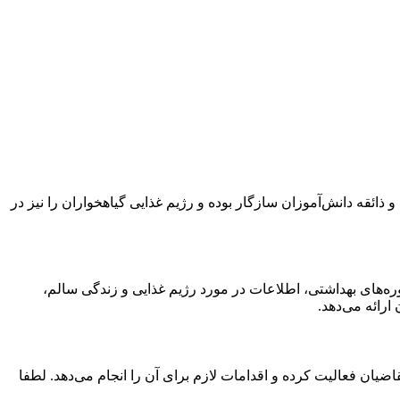
 و ذائقه دانش‌آموزان سازگار بوده و رژیم غذایی گیاهخواران را نیز در
ره‌های بهداشتی، اطلاعات در مورد رژیم غذایی و زندگی سالم،
رائه می‌دهد.
یان فعالیت کرده و اقدامات لازم برای آن را انجام می‌دهد. لطفا