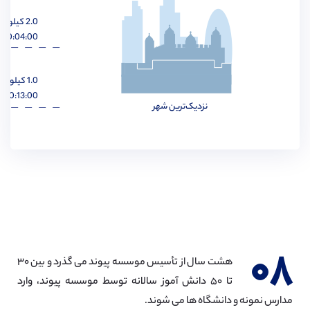
2.0 کیلومتر
مهندسی مواد
مشاهده
00:04:00 ساعت
1.0 کیلومتر
00:13:00 ساعت
نزدیک‌ترین شهر
مهندسی پزشکی
مشاهده
مهندسی مکانیک
مشاهده
۰۸
هشت سال از تأسیس موسسه پیوند می گذرد و بین ۳۰
تا ۵۰ دانش آموز سالانه توسط موسسه پیوند، وارد
مدارس نمونه و دانشگاه ها می شوند.