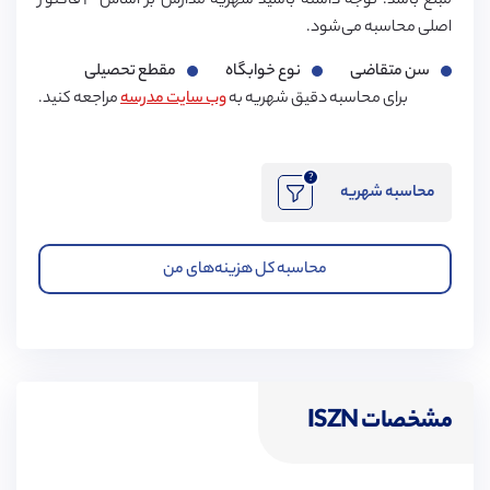
مبلغ باشد. توجه داشته باشید شهریه مدارس بر اساس ۳ فاکتور
اصلی محاسبه می‌شود.
سن متقاضی
نوع خوابگاه
مقطع تحصیلی
برای محاسبه دقیق شهریه به
وب سایت مدرسه
مراجعه کنید.
?
محاسبه شهریه
محاسبه کل هزینه‌های من
مشخصات ISZN