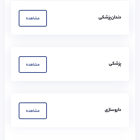
دندان‌پزشکی
مشاهده
پزشکی
مشاهده
داروسازی
مشاهده