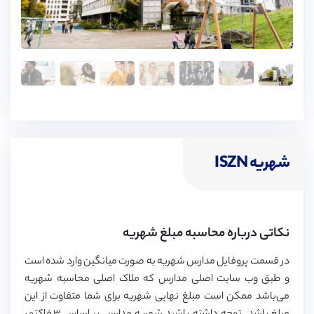
شهریه ISZN
نکاتی درباره محاسبه مبلغ شهریه
در قسمت پروفایل مدارس شهریه به صورت میانگین وارد شده است
و طبق وب سایت اصلی مدارس که ملاک اصلی محاسبه شهریه
می‌باشد ممکن است مبلغ نهایی شهریه برای شما متفاوت از این