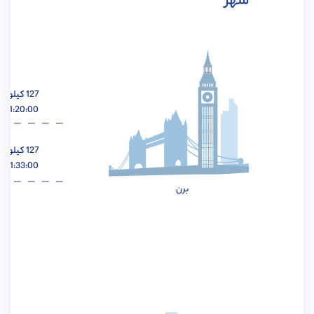
شهر
مهندسی هوافضا
مشاهده
127 کیلومتر
01:20:00 ساعت
مهندسی عمران
مشاهده
127 کیلومتر
01:33:00 ساعت
برن
مهندسی برق
مشاهده