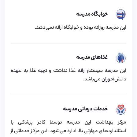
خوابگاه مدرسه
این مدرسه روزانه بوده و خوابگاه ارائه نمی‌دهد.
غذاهای مدرسه
این مدرسه سیستم ارائه غذا نداشته و تهیه غذا به عهده
دانش‌آموزان می‌باشد.
خدمات درمانی مدرسه
مرکز بهداشت این مدرسه توسط کادر پزشکی با
استانداردهای مهارتی بالا اداره می‌شود. این مرکز خدماتی از