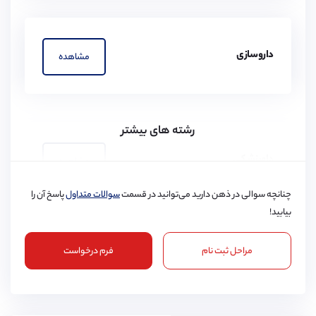
داروسازی
مشاهده
رشته های بیشتر
دامپزشکی
مشاهده
چنانچه سوالی در ذهن دارید می‌توانید در قسمت
سوالات متداول
پاسخ آن را
بیابید!
مراحل ثبت نام
فرم درخواست
پرستاری
مشاهده