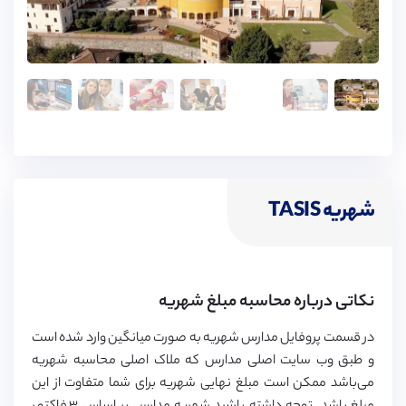
شهریه TASIS
نکاتی درباره محاسبه مبلغ شهریه
در قسمت پروفایل مدارس شهریه به صورت میانگین وارد شده است
و طبق وب سایت اصلی مدارس که ملاک اصلی محاسبه شهریه
می‌باشد ممکن است مبلغ نهایی شهریه برای شما متفاوت از این