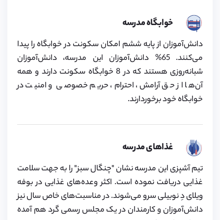
خوابگاه مدرسه
دانش‌آموزان از پایه ششم امکان سکونت در خوابگاه را پیدا
می‌کنند. 65% دانش‌آموزان این مدرسه، دانش‌آموزان
شبانه‌روزی هستند که در 8 خوابگاه سکونت دارند و همه
آن‌ها از حق آرامش، احترام، حریم خصوصی و امنیت در
خوابگاه خود برخوردارند.
غذاهای مدرسه
تیم آشپزی این مدرسه نشان "چنگال سبز" را به جهت سلامت
غذایی دریافت نموده است. اکثر وعده‌های غذایی در بوفه‌
ویلای دِ نوبیلی سرو می‌شوند. در مناسبت‌های خاص سال نیز
دانش‌آموزان و کارمندان در یک مجلس رسمی گرد هم آمده