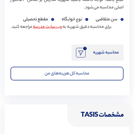
مبلغ باشد. توجه داشته باشید شهریه مدارس بر اساس ۳ فاکتور
اصلی محاسبه می‌شود.
سن متقاضی
نوع خوابگاه
مقطع تحصیلی
برای محاسبه دقیق شهریه به
وب سایت مدرسه
مراجعه کنید.
?
محاسبه شهریه
محاسبه کل هزینه‌های من
مشخصات TASIS