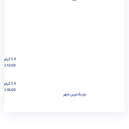
مهندسی برق
مشاهده
5.4 کیلومتر
مهندسی مواد
مشاهده
00:13:00 ساعت
5.4 کیلومتر
00:18:00 ساعت
نزدیک‌ترین شهر
مهندسی پزشکی
مشاهده