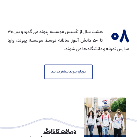
مهندسی مکانیک
مشاهده
۰۸
هشت سال از تأسیس موسسه پیوند می گذرد و بین ۳۰
تا ۵۰ دانش آموز سالانه توسط موسسه پیوند، وارد
مدارس نمونه و دانشگاه ها می شوند.
مهندسی نفت
مشاهده
درباره پیوند بیشتر بدانید
مهندسی شهرسازی
مشاهده
دریافت کاتالوگ