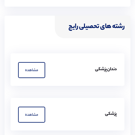
رشته های تحصیلی رایج
دندان‌پزشکی
مشاهده
پزشکی
مشاهده