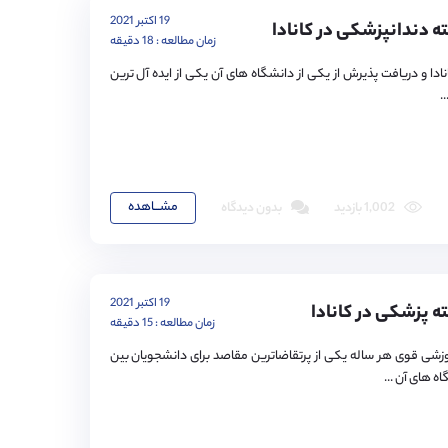
19 اکتبر 2021
ه دندانپزشکی در کانادا
زمان مطالعه : 18 دقیقه
دا و دریافت پذیرش از یکی از دانشگاه های آن یکی از ایده آل ترین
.
مشـــاهده
1,002 بازدید
بدون دیدگاه
19 اکتبر 2021
ه پزشکی در کانادا
زمان مطالعه : 15 دقیقه
وزشی قوی هر ساله یکی از پرتقاضاترین مقاصد برای دانشجویان بین
ه های آن ...