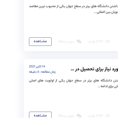
داشتن دانشگاه های برتر در سطح جهان یکی از محبوب ترین مقاصد
ان بین المللی ...
مشـــاهده
1,931 بازدید
بدون دیدگاه
14 اکتبر 2021
نمره آیلتس مورد نیاز برای تحصیل در کانادا
زمان مطالعه : 6 دقیقه
اشتن دانشگاه های برتر در سطح جهان یکی از اولویت های اصلی
 برای ادامه ...
مشـــاهده
1,159 بازدید
بدون دیدگاه