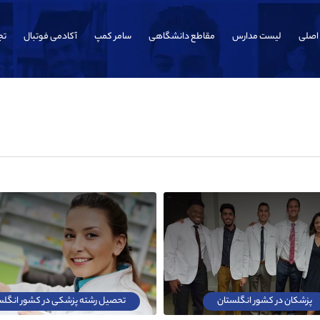
اصلی
لیست مدارس
مقاطع دانشگاهی
سامر کمپ
آکادمی فوتبال
تج
پزشکان در کشور انگلستان
تحصیل رشته پزشکی در کشور انگلس