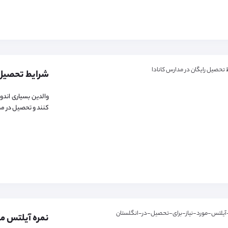
شرایط تحصیل ر
والدین بسیاری اندو
کنند و تحصیل در مد