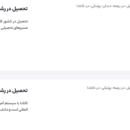
تحصیل در رشت
تحصیل در کشور کانا
مسیرهای تحصیلی ..
تحصیل در رشت
کانادا با سیستم آم
المللی است و دانشگا