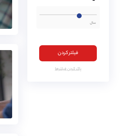
فیلتر کردن
پاک کردن فیلتر‌ها