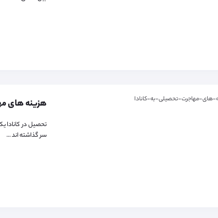
هزینه های مه
تحصیل در کانادا یک
سر گذاشته اند ...