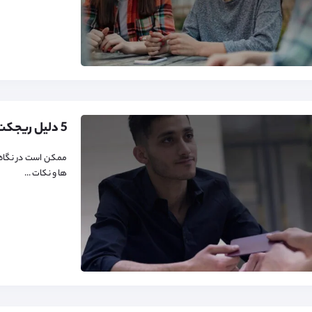
ممکن است در نگاه او
ها و نکات ...