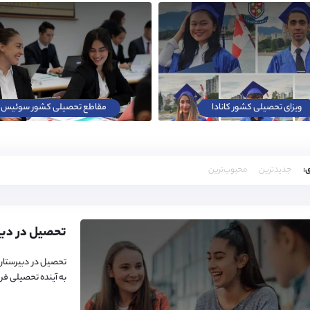
ویزای تحصیلی کشور کانادا
مقاطع تحصیلی کشور سوئیس
:
جدیدترین
محبوب‌ترین
تحصیل در دبی
تحصیل در دبیرستان
به آینده تحصیلی فرز