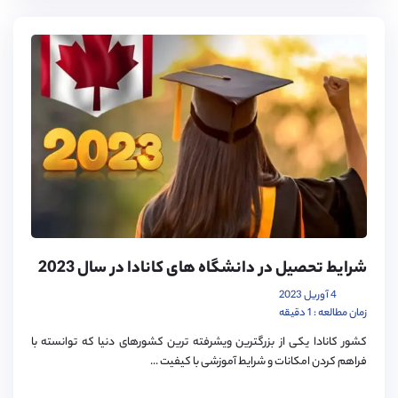
شرایط تحصیل در دانشگاه های کانادا در سال 2023
4 آوریل 2023
زمان مطالعه : 1 دقیقه
کشور کانادا یکی از بزرگترین ویشرفته ترین کشورهای دنیا که توانسته با
فراهم کردن امکانات و شرایط آموزشی با کیفیت ...