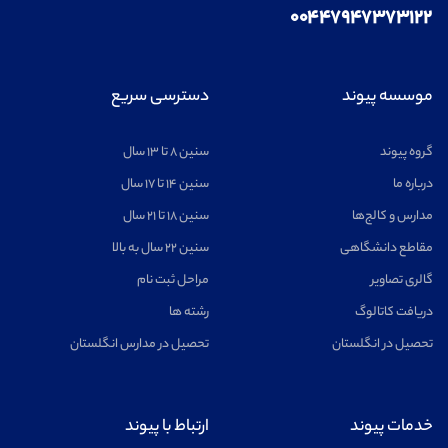
۰۰۴۴۷۹۴۷۳۷۳۱۲۲
موسسه پیوند
دسترسی سریع
گروه پیوند
سنین ۸ تا ۱۳ سال
درباره ما
سنین ۱۴ تا ۱۷ سال
مدارس و کالج‌ها
سنین ۱۸ تا ۲۱ سال
مقاطع دانشگاهی
سنین ۲۲ سال به بالا
گالری تصاویر
مراحل ثبت نام
دریافت کاتالوگ
رشته ها
تحصیل در انگلستان
تحصیل در مدارس انگلستان
خدمات پیوند
ارتباط با پیوند