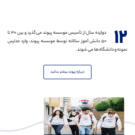
۱۲
دوازده سال از تأسیس موسسه پیوند می گذرد و بین ۳۰ تا
۵۰ دانش آموز سالانه توسط موسسه پیوند، وارد مدارس
نمونه و دانشگاه ها می شوند.
درباره پیوند بیشتر بدانید