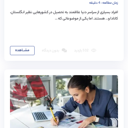
زمان مطالعه : 4 دقیقه
افراد بسیاری از سراسر دنیا علاقمند به تحصیل در کشورهایی نظیر انگلستان،
کانادا و... هستند. اما یکی از موضوعاتی که ...
مشـــاهده
532 بازدید
بدون دیدگاه