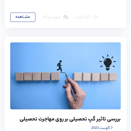
مشـــاهده
527 بازدید
بدون دیدگاه
بررسی تاثیر گپ تحصیلی بر روی مهاجرت تحصیلی
7 آگوست 2023