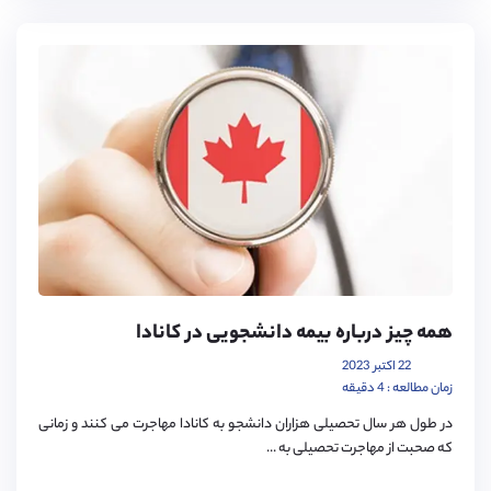
همه چیز درباره بیمه دانشجویی در کانادا
22 اکتبر 2023
زمان مطالعه : 4 دقیقه
در طول هر سال تحصیلی هزاران دانشجو به کانادا مهاجرت می کنند و زمانی
که صحبت از مهاجرت تحصیلی به ...