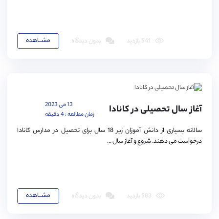
مشـــاهده
541 بازدید
بدون دیدگاه
13 می 2023
آغاز سال تحصیلی در کانادا
زمان مطالعه : 4 دقیقه
سالانه بسیاری از دانش آموزان زیر 18 سال برای تحصیل در مدارس کانادا
درخواست می دهند. شروع و آغاز سال ...
مشـــاهده
583 بازدید
بدون دیدگاه