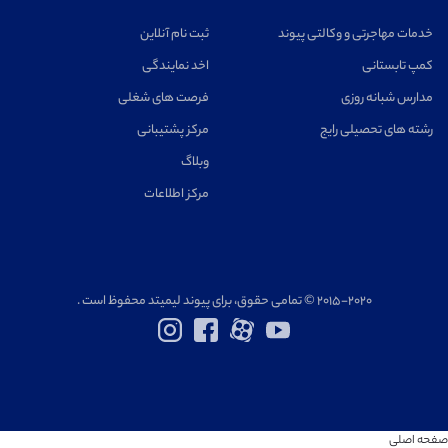
خدمات مهاجرتی و وکالتی پیوند
ثبت نام آنلاین
کمپ تابستانی
اخد نمایندگی
مدارس شبانه روزی
فرصت های شغلی
رشته های تحصیلی رایج
مرکز پشتیبانی
وبلاگ
مرکز اطلاعات
۲۰۱۵-۲۰۲۰ © تمامی حقوق، برای پیوند لیمیتد محفوظ است .
صفحه اصلی