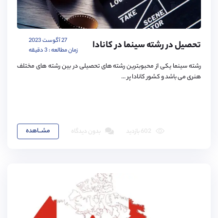
27 آگوست 2023
تحصیل در رشته سینما در کانادا
زمان مطالعه : 3 دقیقه
رشته سینما یکی از محبوبترین رشته های تحصیلی در بین رشته های مختلف
هنری می باشد و کشور کانادا پر ...
مشـــاهده
602 بازدید
بدون دیدگاه