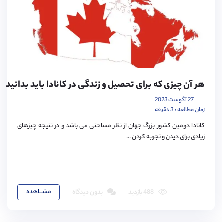
هر آن چیزی که برای تحصیل و زندگی در کانادا باید بدانید
27 آگوست 2023
زمان مطالعه : 3 دقیقه
کانادا دومین کشور بزرگ جهان از نظر مساحتی می باشد و در نتیجه چیزهای
زیادی برای دیدن و تجربه کردن ...
مشـــاهده
488 بازدید
بدون دیدگاه